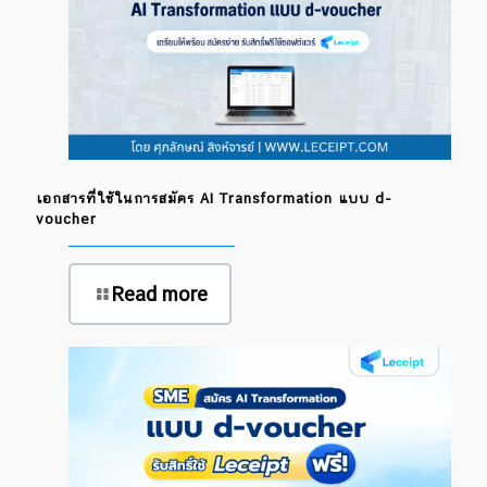
เอกสารที่ใช้ในการสมัคร AI Transformation แบบ d-
voucher
Read more