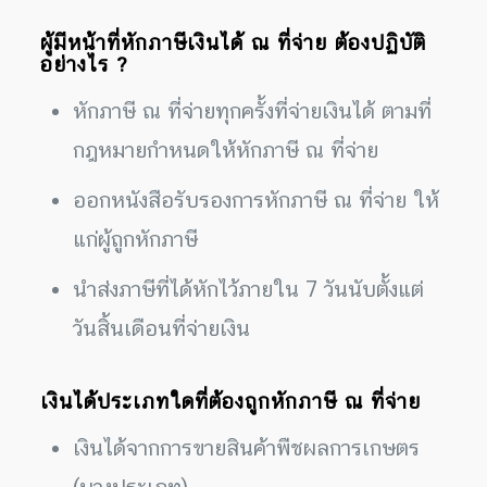
ผู้มีหน้าที่หักภาษีเงินได้ ณ ที่จ่าย ต้องปฏิบัติ
อย่างไร ?
หักภาษี ณ ที่จ่ายทุกครั้งที่จ่ายเงินได้ ตามที่
กฎหมายกำหนดให้หักภาษี ณ ที่จ่าย
ออกหนังสือรับรองการหักภาษี ณ ที่จ่าย ให้
แก่ผู้ถูกหักภาษี
นำส่งภาษีที่ได้หักไว้ภายใน 7 วันนับตั้งแต่
วันสิ้นเดือนที่จ่ายเงิน
เงินได้ประเภทใดที่ต้องถูกหักภาษี ณ ที่จ่าย
เงินได้จากการขายสินค้าพืชผลการเกษตร
(บางประเภท)