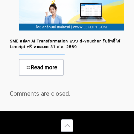
SME สมัคร AI Transformation แบบ d-voucher รับสิทธิ์ใช้
Leceipt ฟรี หมดเขต 31 ส.ค. 2569
Read more
Comments are closed.