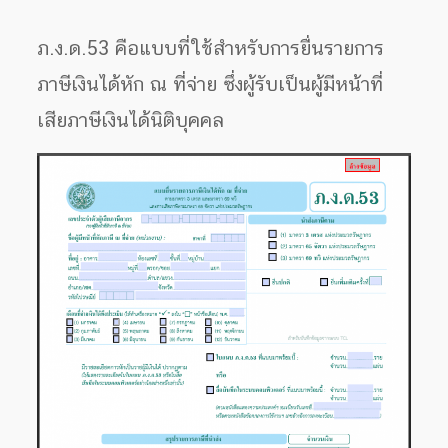
ภ.ง.ด.53 คือแบบที่ใช้สำหรับการยื่นรายการ
ภาษีเงินได้หัก ณ ที่จ่าย ซึ่งผู้รับเป็นผู้มีหน้าที่
เสียภาษีเงินได้นิติบุคคล