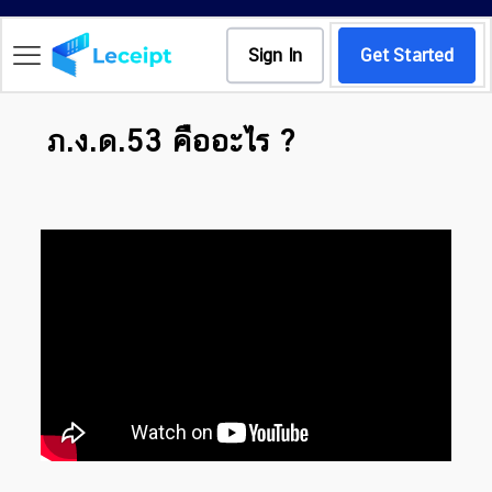
Sign In
Get Started
ภ.ง.ด.53 คืออะไร ?