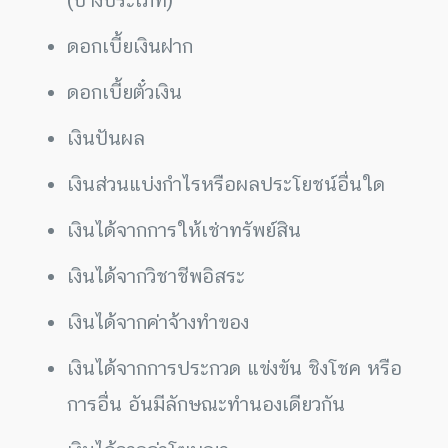
ดอกเบี้ยเงินฝาก
ดอกเบี้ยตั๋วเงิน
เงินปันผล
เงินส่วนแบ่งกำไรหรือผลประโยชน์อื่นใด
เงินได้จากการให้เช่าทรัพย์สิน
เงินได้จากวิชาชีพอิสระ
เงินได้จากค่าจ้างทำของ
เงินได้จากการประกวด แข่งขัน ชิงโชค หรือ
การอื่น อันมีลักษณะทำนองเดียวกัน