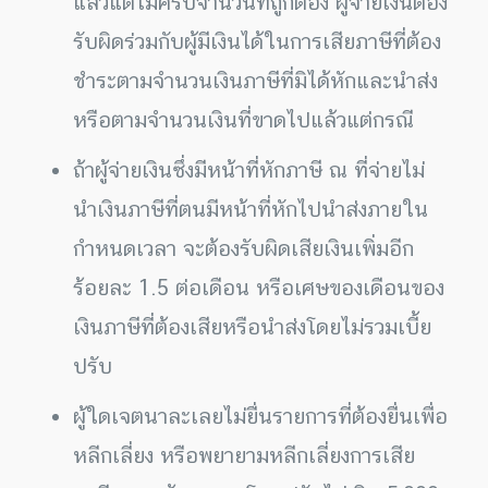
แล้วแต่ไม่ครบจำนวนที่ถูกต้อง ผู้จ่ายเงินต้อง
รับผิดร่วมกับผู้มีเงินได้ในการเสียภาษีที่ต้อง
ชำระตามจำนวนเงินภาษีที่มิได้หักและนำส่ง
หรือตามจำนวนเงินที่ขาดไปแล้วแต่กรณี
ถ้าผู้จ่ายเงินซึ่งมีหน้าที่หักภาษี ณ ที่จ่ายไม่
นำเงินภาษีที่ตนมีหน้าที่หักไปนำส่งภายใน
กำหนดเวลา จะต้องรับผิดเสียเงินเพิ่มอีก
ร้อยละ 1.5 ต่อเดือน หรือเศษของเดือนของ
เงินภาษีที่ต้องเสียหรือนำส่งโดยไม่รวมเบี้ย
ปรับ
ผู้ใดเจตนาละเลยไม่ยื่นรายการที่ต้องยื่นเพื่อ
หลีกเลี่ยง หรือพยายามหลีกเลี่ยงการเสีย