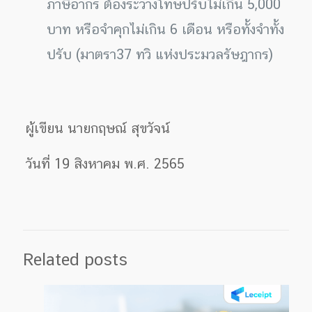
ภาษีอากร ต้องระวางโทษปรับไม่เกิน 5,000
บาท หรือจำคุกไม่เกิน 6 เดือน หรือทั้งจำทั้ง
ปรับ (มาตรา37 ทวิ แห่งประมวลรัษฎากร)
ผู้เขียน นายกฤษณ์ สุขวัจน์
วันที่ 19 สิงหาคม พ.ศ. 2565
Related posts