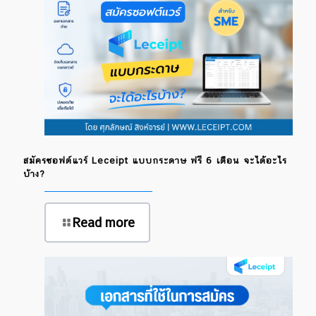
สมัครซอฟต์แวร์ Leceipt แบบกระดาษ ฟรี 6 เดือน จะได้อะไร
บ้าง?
Read more