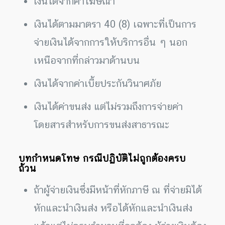
เงินได้จากค่าโฆษณา
เงินได้ตามมาตรา 40 (8) เฉพาะที่เป็นการ
จ่ายเงินได้จากการให้บริการอื่น ๆ นอก
เหนือจากที่กล่าวมาด้านบน
เงินได้จากค่าเบี้ยประกันวินาศภัย
เงินได้ค่าขนส่ง แต่ไม่รวมถึงการจ่ายค่า
โดยสารสำหรับการขนส่งสาธารณะ
บทกำหนดโทษ กรณีปฏิบัติไม่ถูกต้องครบ
ถ้วน
ถ้าผู้จ่ายเงินซึ่งมีหน้าที่หักภาษี ณ ที่จ่ายมิได้
หักและนำเงินส่ง หรือได้หักและนำเงินส่ง