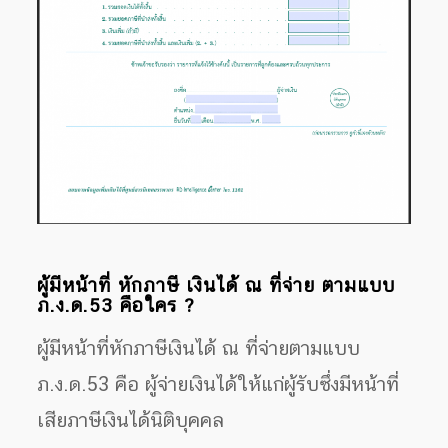
ผู้มีหน้าที่ หักภาษี เงินได้ ณ ที่จ่าย ตามแบบ
ภ.ง.ด.53 คือใคร ?
ผู้มีหน้าที่หักภาษีเงินได้ ณ ที่จ่ายตามแบบ
ภ.ง.ด.53 คือ ผู้จ่ายเงินได้ให้แก่ผู้รับซึ่งมีหน้าที่
เสียภาษีเงินได้นิติบุคคล