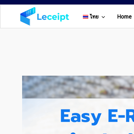
ไทย
Home