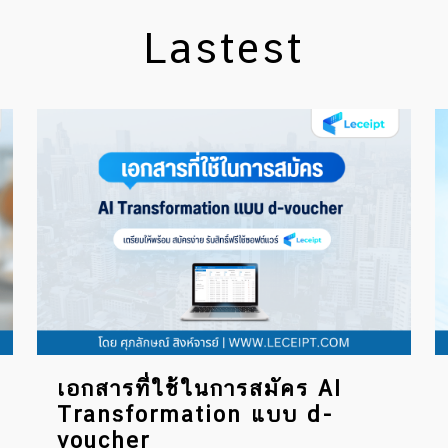
Lastest
เอกสารที่ใช้ในการสมัคร AI
Transformation แบบ d-
voucher