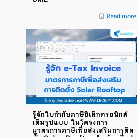
Read more
รู้จักใบกำกับภาษีอิเล็กทรอนิกส์
เต็มรูปแบบ ในโครงการ
มาตรการภาษีเพื่อส่งเสริมการติด