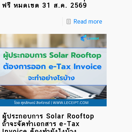
ฟรี หมดเขต 31 ส.ค. 2569
Read more
ผู้ประกอบการ Solar Rooftop
ถ้าจะจัดทำเอกสาร e-Tax
Invoice ต้องทำยังไงบ้าง