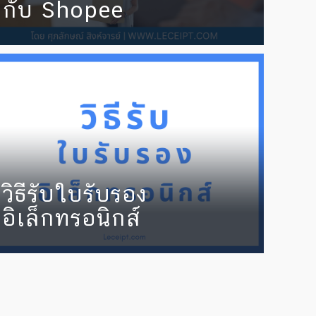
กับ Shopee
วิธีรับใบรับรอง
อิเล็กทรอนิกส์