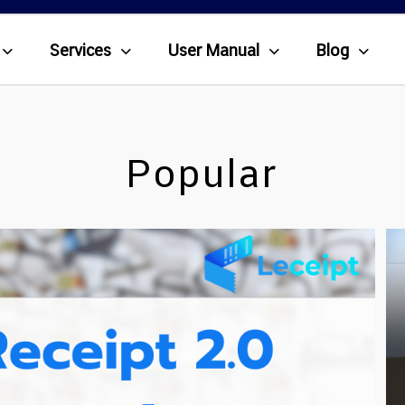
Services
User Manual
Blog
Popular