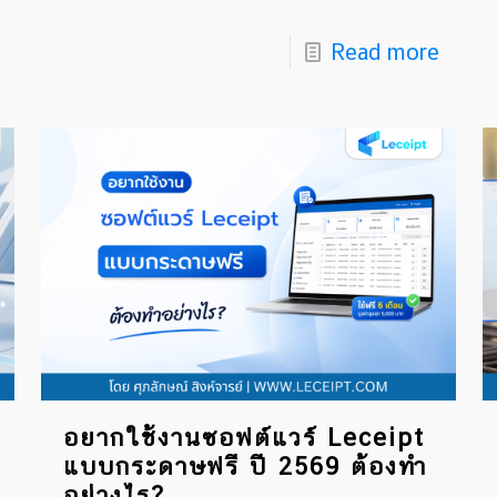
Read more
อยากใช้งานซอฟต์แวร์ Leceipt
แบบกระดาษฟรี ปี 2569 ต้องทำ
อย่างไร?