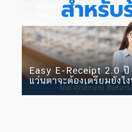
Easy E-Receipt 2.0 ปี
แว่นตาจะต้องเตรียมยังไง