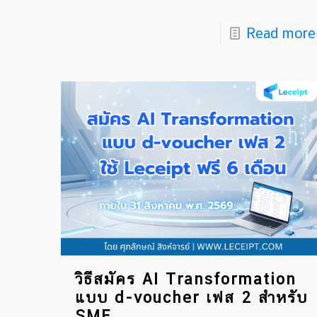
Read more
วิธีสมัคร AI Transformation
แบบ d-voucher เฟส 2 สำหรับ
SME