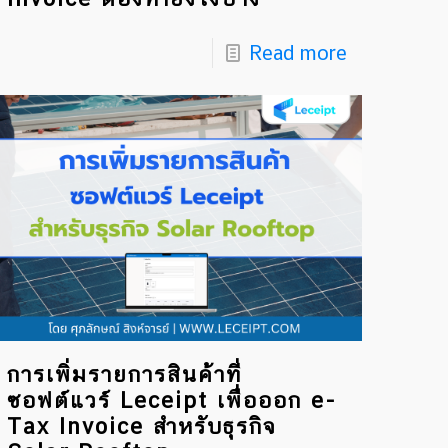
Read more
การเพิ่มรายการสินค้าที่
ซอฟต์แวร์ Leceipt เพื่อออก e-
Tax Invoice สำหรับธุรกิจ