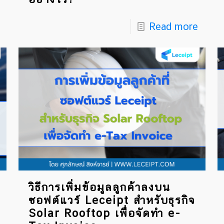
Read more
วิธีการเพิ่มข้อมูลลูกค้าลงบน
ซอฟต์แวร์ Leceipt สำหรับธุรกิจ
Solar Rooftop เพื่อจัดทำ e-