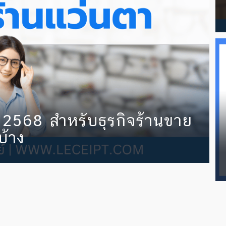
 2568 สำหรับธุรกิจร้านขาย
บ้าง