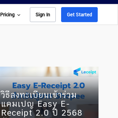
Pricing
Sign In
Get Started
วิธีลงทะเบียนเข้าร่วม
แคมเปญ Easy E-
Receipt 2.0 ปี 2568