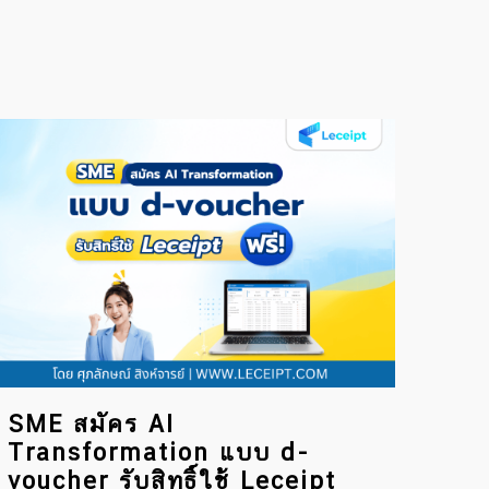
SME สมัคร AI
Transformation แบบ d-
voucher รับสิทธิ์ใช้ Leceipt