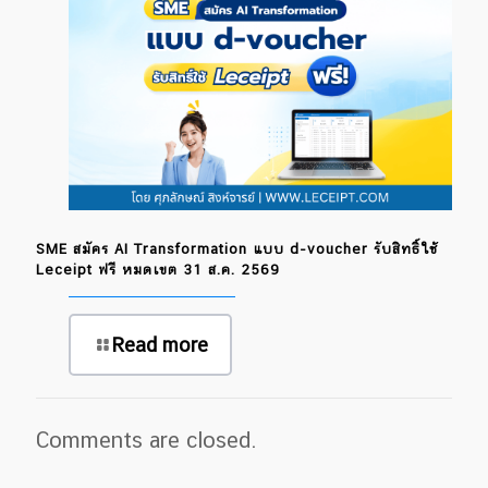
SME สมัคร AI Transformation แบบ d-voucher รับสิทธิ์ใช้
Leceipt ฟรี หมดเขต 31 ส.ค. 2569
Read more
Comments are closed.