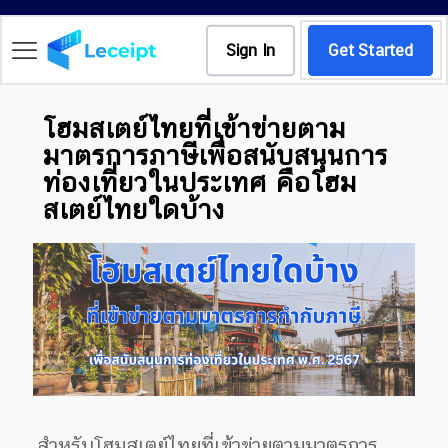
Sign In
Get Started
โฮมสเตย์ไทยที่เข้าข่ายตาม
มาตรการภาษีเพื่อสนับสนุนการ
ท่องเที่ยวในประเทศ คือโฮม
สเตย์ไทยใดบ้าง
สำหรับโฮมสเตย์ไทยที่เข้าข่ายตามมาตรการ