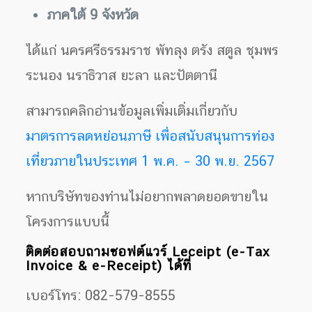
ภาค
ใต้ 9 จังหวัด
ได้แก่ นครศรีธรรมราช พัทลุง ตรัง สตูล ชุมพร
ระนอง นราธิวาส ยะลา และปัตตานี
สามารถคลิกอ่านข้อมูลเพิ่มเติ่มเกี่ยวกับ
มาตรการลดหย่อนภาษี เพื่อสนับสนุนการท่อง
เที่ยวภายในประเทศ 1 พ.ค. – 30 พ.ย. 2567
หากบริษัทของท่านไม่อยากพลาดยอดขายใน
โครงการแบบนี้
ติดต่อสอบถามซอฟต์แวร์ Leceipt (e-Tax
Invoice & e-Receipt) ได้ที่
เบอร์โทร: 082-579-8555