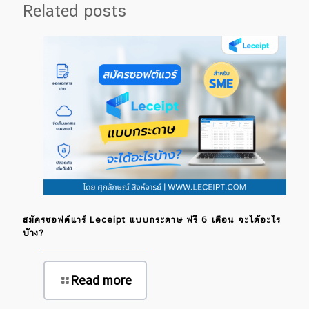
Related posts
สมัครซอฟต์แวร์ Leceipt แบบกระดาษ ฟรี 6 เดือน จะได้อะไร
บ้าง?
Read more