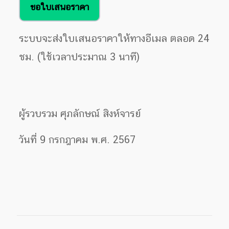
ขอใบเสนอราคา
ระบบจะส่งใบเสนอราคาให้ทางอีเมล ตลอด 24
ชม. (ใช้เวลาประมาณ 3 นาที)
ผู้รวบรวม ศุภลักษณ์ สิงห์จารย์
วันที่ 9 กรกฎาคม พ.ศ. 2567