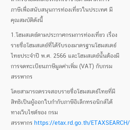
ภาษีเพื่อสนับสนุนการท่องเที่ยวในประเทศ มี
คุณสมบัติดังนี้
1.โฮมสเตย์ตามประกาศกรมการท่องเที่ยว เรื่อง
รายชื่อโฮมสเตย์ที่ได้รับรองมาตรฐานโฮมสเตย์
ไทยประจำปี พ.ศ. 2566 และโฮมสเตย์นั้นต้องมี
การจดทะเบียนภาษีมูลค่าเพิ่ม (VAT) กับกรม
สรรพากร
โดยสามารถตรวจสอบรายชื่อโฮมสเตย์ไทยที่มี
สิทธิเป็นผู้ออกใบกำกับภาษีอิเล็กทรอนิกส์ได้
ทางเว็บไซต์ของ กรม
สรรพากร
https://etax.rd.go.th/ETAXSEARCH/