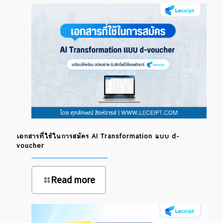
เอกสารที่ใช้ในการสมัคร AI Transformation แบบ d-
voucher
Read more