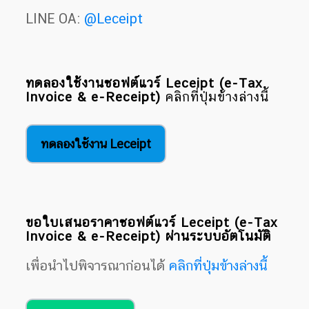
LINE OA:
@Leceipt
ทดลองใช้งานซอฟต์แวร์ Leceipt (e-Tax
Invoice & e-Receipt)
คลิกที่ปุ่มข้างล่างนี้
ทดลองใช้งาน Leceipt
ขอใบเสนอราคาซอฟต์แวร์ Leceipt (e-Tax
Invoice & e-Receipt) ผ่านระบบอัตโนมัติ
เพื่อนำไปพิจารณาก่อนได้
คลิกที่ปุ่มข้างล่างนี้