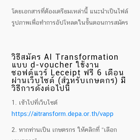
โดยเอกสารที่ต้องเตรียมเหล่านี้ แนะนำเป็นไฟล์
รูปภาพเพื่อทำการอัปโหลดในขั้นตอนการสมัคร
วิธีสมัคร AI Transformation
แบบ d-voucher ใช้งาน
ซอฟต์แวร์ Leceipt ฟรี 6 เดือน
ผ่านเว็บไซต์ (สำหรับเกษตกร) มี
วิธีการดังต่อไปนี้
1. เข้าไปที่เว็บไซต์
https://aitransform.depa.or.th/vapp
2. หากท่านเป็น เกษตรกร ให้คลิกที่ “เลือก