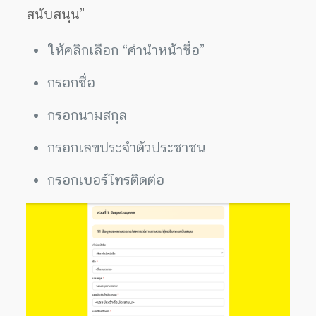
สนับสนุน”
ให้คลิกเลือก “คำนำหน้าชื่อ”
กรอกชื่อ
กรอกนามสกุล
กรอกเลขประจำตัวประชาชน
กรอกเบอร์โทรติดต่อ