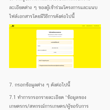
ละเอียดต่าง ๆ ของผู้เข้าร่วมโครงการและแนบ
ไฟล์เอกสารโดยมีวิธีการดังต่อไปนี้
7. กรอกข้อมูลต่าง ๆ ดังต่อไปนี้
7.1 ทำการกรอกรายละเอียด “ข้อมูลของ
เกษตรกร/สหกรณ์การเกษตร/ผู้ขอรับการ