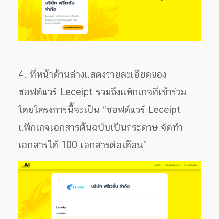
4. ที่หน้าด้านล่างแสดงรายละเอียดของ
ซอฟต์แวร์ Leceipt รวมถึงแพ็กเกจที่เข้าร่วม
โดยโครงการนี้จะเป็น “ซอฟต์แวร์ Leceipt
แพ็กเกจเอกสารต้นฉบับเป็นกระดาษ จัดทำ
เอกสารได้ 100 เอกสารต่อเดือน”