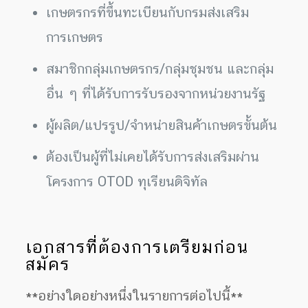
เกษตรกรที่ขึ้นทะเบียนกับกรมส่งเสริม
การเกษตร
สมาชิกกลุ่มเกษตรกร/กลุ่มชุมชน และกลุ่ม
อื่น ๆ ที่ได้รับการรับรองจากหน่วยงานรัฐ
ผู้ผลิต/แปรรูป/จำหน่ายสินค้าเกษตรขั้นต้น
ต้องเป็นผู้ที่ไม่เคยได้รับการส่งเสริมผ่าน
โครงการ OTOD ทุเรียนดิจิทัล
เอกสารที่ต้องการเตรียมก่อน
สมัคร
**อย่างใดอย่างหนึ่งในรายการต่อไปนี้**