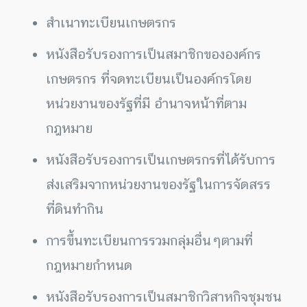
สำเนาทะเบียนเกษตรกร
หนังสือรับรองการเป็นสมาชิกขององค์กร
เกษตรกร ที่จดทะเบียนเป็นองค์กรโดย
หน่วยงานของรัฐที่มี อำนาจหน้าที่ตาม
กฎหมาย
หนังสือรับรองการเป็นเกษตรกรที่ได้รับการ
ส่งเสริมจากหน่วยงานของรัฐในการจัดสรร
ที่ดินทำกิน
การขึ้นทะเบียนการรวมกลุ่มอื่นๆตามที่
กฎหมายกำหนด
หนังสือรับรองการเป็นสมาชิกวิสาหกิจชุมชน