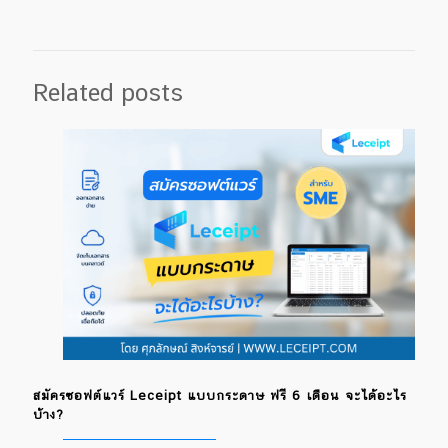
Related posts
สมัครซอฟต์แวร์ Leceipt แบบกระดาษ ฟรี 6 เดือน จะได้อะไร
บ้าง?