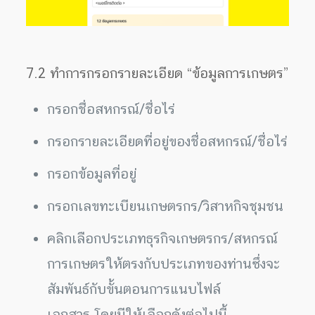
7.2 ทำการกรอกรายละเอียด “ข้อมูลการเกษตร”
กรอกชื่อสหกรณ์/ชื่อไร่
กรอกรายละเอียดที่อยู่ของชื่อสหกรณ์/ชื่อไร่
กรอกข้อมูลที่อยู่
กรอกเลขทะเบียนเกษตรกร/วิสาหกิจชุมชน
คลิกเลือกประเภทธุรกิจเกษตรกร/สหกรณ์
การเกษตรให้ตรงกับประเภทของท่านซึ่งจะ
สัมพันธ์กับขั้นตอนการแนบไฟล์
เอกสาร โดยมีให้เลือกดังต่อไปนี้