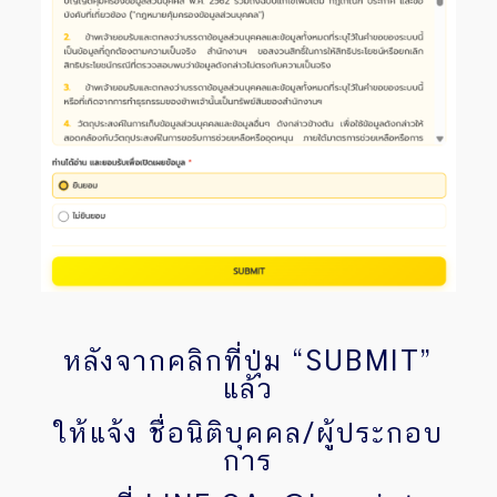
หลังจากคลิกที่ปุ่ม “SUBMIT”
แล้ว
ให้แจ้ง ชื่อนิติบุคคล/ผู้ประกอบ
การ