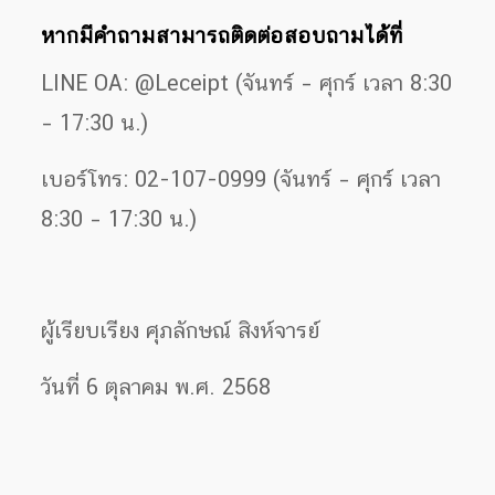
หากมีคำถามสามารถติดต่อสอบถามได้ที่
LINE OA: @Leceipt (จันทร์ – ศุกร์ เวลา 8:30
– 17:30 น.)
เบอร์โทร: 02-107-0999 (จันทร์ – ศุกร์ เวลา
8:30 – 17:30 น.)
ผู้เรียบเรียง ศุภลักษณ์ สิงห์จารย์
วันที่ 6 ตุลาคม พ.ศ. 2568