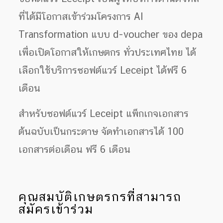
ที่ได้มีโอกาสเข้าร่วมโครงการ AI
Transformation แบบ d-voucher ของ depa
เพื่อเปิดโอกาสให้เกษตกร ทั่วประเทศไทย ได้
เลือกใช้บริการซอฟต์แวร์ Leceipt ได้ฟรี 6
เดือน
สำหรับซอฟต์แวร์ Leceipt แพ็กเกจเอกสาร
ต้นฉบับเป็นกระดาษ จัดทำเอกสารได้ 100
เอกสารต่อเดือน ฟรี 6 เดือน
คุณสมบัติเกษตรกรที่สามารถ
สมัครเข้าร่วม