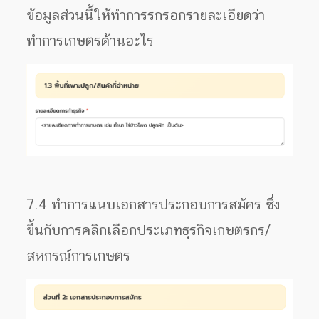
ข้อมูลส่วนนี้ให้ทำการรกรอกรายละเอียดว่า
ทำการเกษตรด้านอะไร
7.4 ทำการแนบเอกสารประกอบการสมัคร ซึ่ง
ขึ้นกับการคลิกเลือกประเภทธุรกิจเกษตรกร/
สหกรณ์การเกษตร