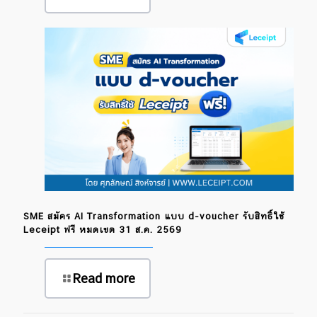
SME สมัคร AI Transformation แบบ d-voucher รับสิทธิ์ใช้
Leceipt ฟรี หมดเขต 31 ส.ค. 2569
Read more