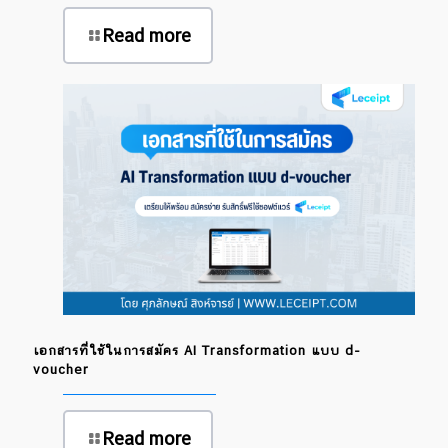
Read more
เอกสารที่ใช้ในการสมัคร AI Transformation แบบ d-
voucher
Read more