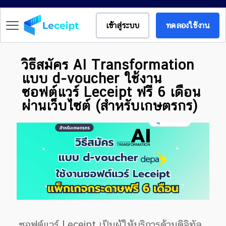
เข้าสู่ระบบ
ทดลองใช้งาน
วิธีสมัคร AI Transformation
แบบ d-voucher ใช้งาน
ซอฟต์แวร์ Leceipt ฟรี 6 เดือน
ผ่านเว็บไซต์ (สำหรับเกษตรกร)
ซอฟต์แวร์ Leceipt เป็นผู้ให้บริการด้านดิจิทัล