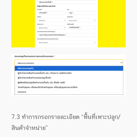
7.3 ทำการกรอกรายละเอียด “พื้นที่เพาะปลูก/
สินค้าจำหน่าย”