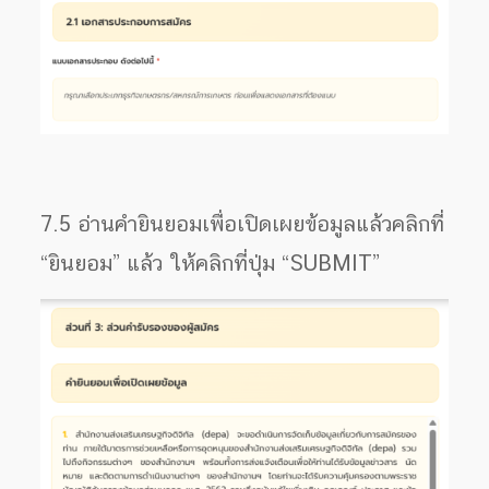
7.5 อ่านคำยินยอมเพื่อเปิดเผยข้อมูลแล้วคลิกที่
“ยินยอม” แล้ว ให้คลิกที่ปุ่ม “SUBMIT”