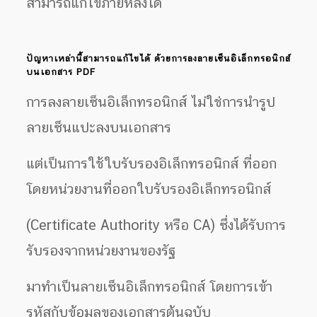
สามารถแก้ไขภายหลังได้
ปัญหาเหล่านี้สามารถแก้ไขได้ ด้วยการลงลายเซ็นอิเล็กทรอนิกส์
บนเอกสาร PDF
การลงลายเซ็นอิเล็กทรอนิกส์ ไม่ใช่การนำรูป
ลายเซ็นแปะลงบนเอกสาร
แต่เป็นการใช้ใบรับรองอิเล็กทรอนิกส์ ที่ออก
โดยหน่วยงานที่ออกใบรับรองอิเล็กทรอนิกส์
(Certificate Authority หรือ CA) ซึ่งได้รับการ
รับรองจากหน่วยงานของรัฐ
มาทำเป็นลายเซ็นอิเล็กทรอนิกส์ โดยการเข้า
รหัสกับข้อมูลของเอกสารต้นฉบับ