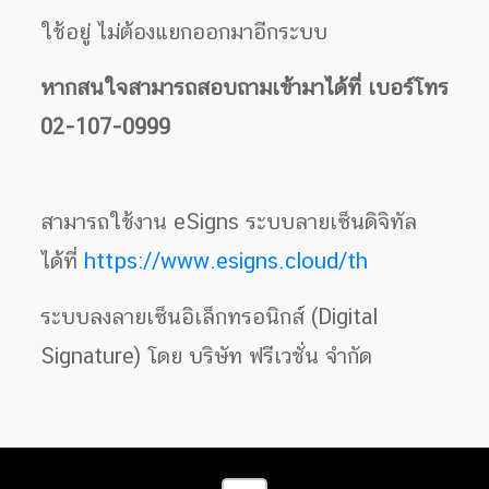
ใช้อยู่ ไม่ต้องแยกออกมาอีกระบบ
หากสนใจสามารถสอบถามเข้ามาได้ที่ เบอร์โทร
02-107-0999
สามารถใช้งาน eSigns ระบบลายเซ็นดิจิทัล
ได้ที่
https://www.esigns.cloud/th
ระบบลงลายเซ็นอิเล็กทรอนิกส์ (Digital
Signature) โดย บริษัท ฟรีเวชั่น จำกัด