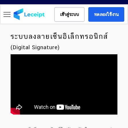
เข้าสู่ระบบ
ทดลองใช้งาน
ระบบลงลายเซ็นอิเล็กทรอนิกส์
(Digital Signature)