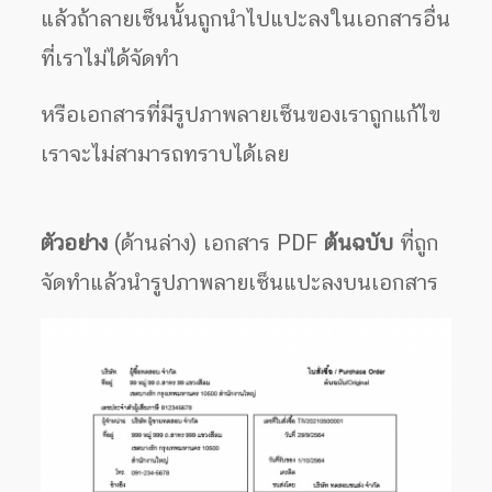
แล้วถ้าลายเซ็นนั้นถูกนำไปแปะลงในเอกสารอื่น
ที่เราไม่ได้จัดทำ
หรือเอกสารที่มีรูปภาพลายเซ็นของเราถูกแก้ไข
เราจะไม่สามารถทราบได้เลย
ตัวอย่าง
(ด้านล่าง) เอกสาร PDF
ต้นฉบับ
ที่ถูก
จัดทำแล้วนำรูปภาพลายเซ็นแปะลงบนเอกสาร