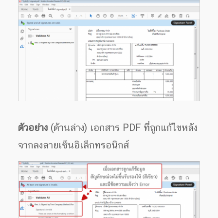
ตัวอย่าง
(ด้านล่าง) เอกสาร PDF ที่ถูกแก้ไขหลัง
จากลงลายเซ็นอิเล็กทรอนิกส์