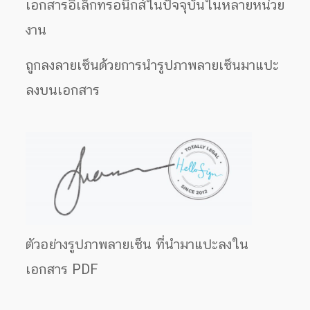
เอกสารอิเล็กทรอนิกส์ในปัจจุบันในหลายหน่วย
งาน
ถูกลงลายเซ็นด้วยการนำรูปภาพลายเซ็นมาแปะ
ลงบนเอกสาร
ตัวอย่างรูปภาพลายเซ็น ที่นำมาแปะลงใน
เอกสาร PDF