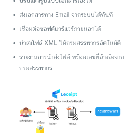
ปรับแต่งรูปแบบเอกสารเองได้
ส่งเอกสารทาง Email จากระบบได้ทันที
เชื่อมต่อซอฟต์แวร์แวร์ภายนอกได้
นำส่งไฟล์ XML ให้กรมสรรพากรอัตโนมัติ
รายงานการนำส่งไฟล์ พร้อมเลขที่อ้างอิงจาก
กรมสรรพากร