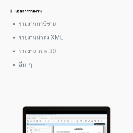
3. เอกสารรายงาน
รายงานภาษีขาย
รายงานนำส่ง XML
รายงาน ภ.พ.30
อื่น ๆ