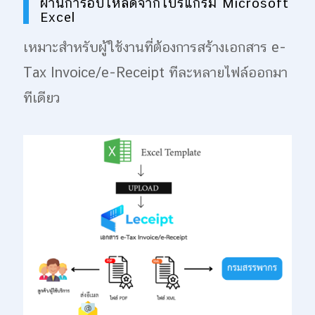
ผ่านการอัปโหลดจากโปรแกรม Microsoft
Excel
เหมาะสำหรับผู้ใช้งานที่ต้องการสร้างเอกสาร e-
Tax Invoice/e-Receipt ทีละหลายไฟล์ออกมา
ทีเดียว