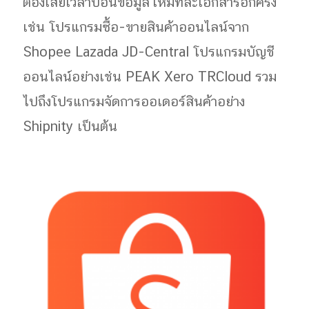
ต้องเสียเวลาป้อนข้อมูลใหม่ทีละเอกสารอีกครั้ง
เช่น โปรแกรมซื้อ-ขายสินค้าออนไลน์จาก
Shopee Lazada JD-Central โปรแกรมบัญชี
ออนไลน์อย่างเช่น PEAK Xero TRCloud รวม
ไปถึงโปรแกรมจัดการออเดอร์สินค้าอย่าง
Shipnity เป็นต้น