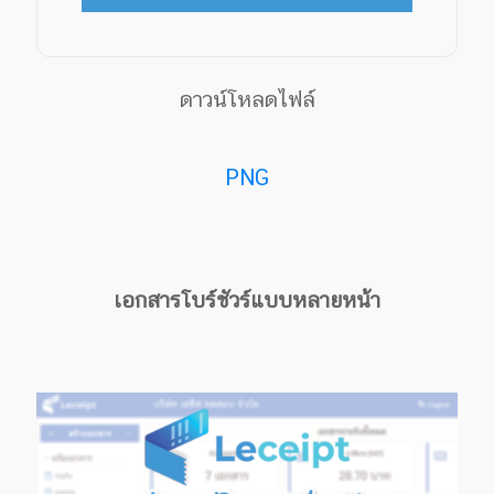
ดาวน์โหลดไฟล์
PNG
เอกสารโบร์ชัวร์แบบหลายหน้า