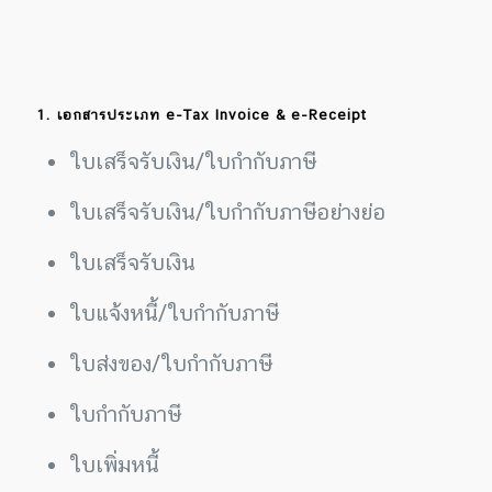
1. เอกสารประเภท e-Tax Invoice & e-Receipt
ใบเสร็จรับเงิน/ใบกำกับภาษี
ใบเสร็จรับเงิน/ใบกำกับภาษีอย่างย่อ
ใบเสร็จรับเงิน
ใบแจ้งหนี้/ใบกำกับภาษี
ใบส่งของ/ใบกำกับภาษี
ใบกำกับภาษี
ใบเพิ่มหนี้