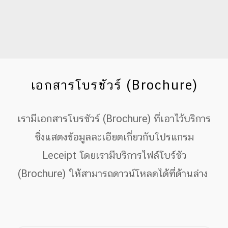
เอกสารโบรชัวร์ (Brochure)
เรามีเอกสารโบรชัวร์ (Brochure) ที่เอาไว้บริการ
ซึ่งแสดงข้อมูลละเอียดเกี่ยวกับโปรแกรม
Leceipt โดยเรามีบริการไฟล์โบร์ชัว
(Brochure) ให้สามารถดาวน์โหลดได้ที่ด้านล่าง