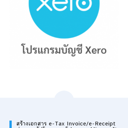
สร้างเอกสาร e-Tax Invoice/e-Receipt