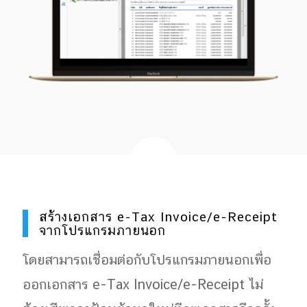
สร้างเอกสาร e-Tax Invoice/e-Receipt
จากโปรแกรมภายนอก
โดยสามารถเชื่อมต่อกับโปรแกรมภายนอกเพื่อ
ออกเอกสาร e-Tax Invoice/e-Receipt ไม่