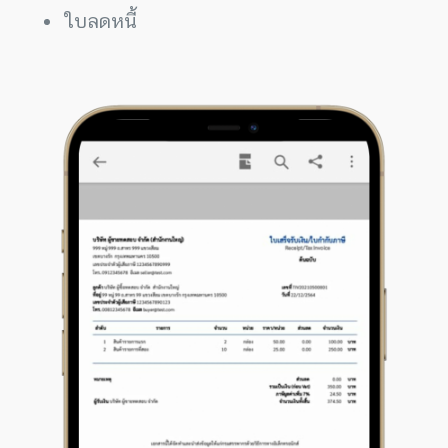
ใบลดหนี้