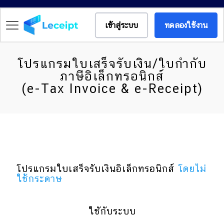
เข้าสู่ระบบ
ทดลองใช้งาน
โปรแกรมใบเสร็จรับเงิน/ใบกำกับ
ภาษีอิเล็กทรอนิกส์
(e-Tax Invoice & e-Receipt)
โปรแกรมใบเสร็จรับเงินอิเล็กทรอนิกส์
โดยไม่
ใช้กระดาษ
ใชักับระบบ