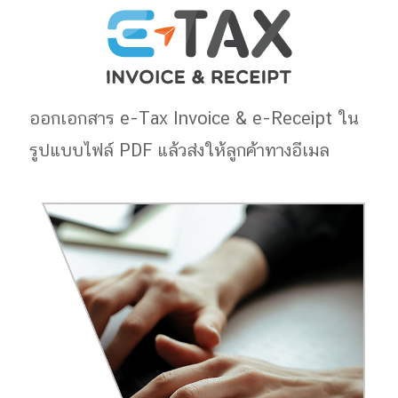
ออกเอกสาร e-Tax Invoice & e-Receipt ใน
รูปแบบไฟล์ PDF แล้วส่งให้ลูกค้าทางอีเมล