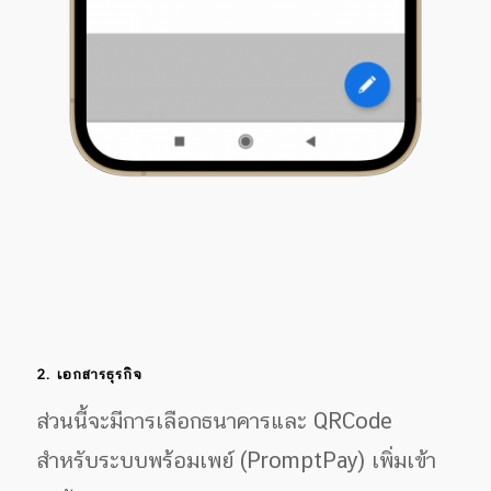
2. เอกสารธุรกิจ
ส่วนนี้จะมีการเลือกธนาคารและ QRCode
สำหรับระบบพร้อมเพย์ (PromptPay) เพิ่มเข้า