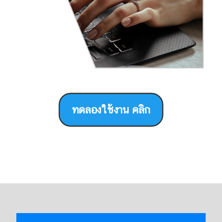
ทดลองใช้งาน คลิก