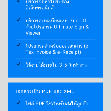
บริการจัดหาใบรับรอง
อิเล็กทรอนิกส์
บริการลงทะเบียนแบบ บ.อ. 01
ด้วยโปรแกรม Ultimate Sign &
Viewer
โปรแกรมสำหรับออกเอกสาร (e-
Tax Invoice & e-Receipt)
ใช้งานได้ภายใน 3-5 วันทำการ
เอกสารเป็น PDF และ XML
ไฟล์ PDF ใช้สำหรับส่งให้ลูกค้า