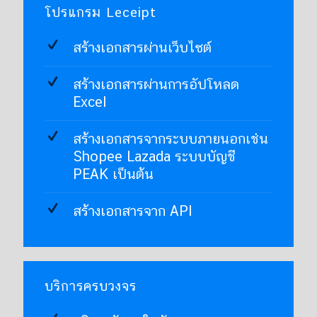
โปรแกรม Leceipt
สร้างเอกสารผ่านเว็บไซต์
สร้างเอกสารผ่านการอัปโหลด
Excel
สร้างเอกสารจากระบบภายนอกเช่น
Shopee Lazada ระบบบัญชี
PEAK เป็นต้น
สร้างเอกสารจาก API
บริการครบวงจร