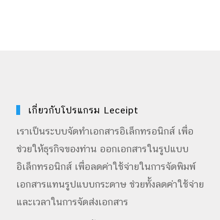
เกี่ยวกับโปรแกรม Leceipt
เราเป็นระบบจัดทำเอกสารอิเล็กทรอนิกส์ เพื่อ
ช่วยให้ธุรกิจของท่าน ออกเอกสารในรูปแบบ
อิเล็กทรอนิกส์ เพื่อลดค่าใช้จ่ายในการจัดพิมพ์
เอกสารแทนรูปแบบกระดาษ ช่วยทั้งลดค่าใช้จ่าย
และเวลาในการจัดส่งเอกสาร