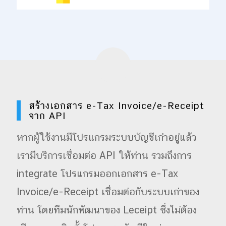
สร้างเอกสาร e-Tax Invoice/e-Receipt
จาก API
หากผู้ใช้งานมีโปรแกรมระบบบัญชีเก่าอยู่แล้ว
เรามีบริการเชื่อมต่อ API ให้ท่าน รวมถึงการ
integrate โปรแกรมออกเอกสาร e-Tax
Invoice/e-Receipt เชื่อมต่อกับระบบเก่าของ
ท่าน โดยทีมนักพัฒนาของ Leceipt ซึ่งไม่ต้อง