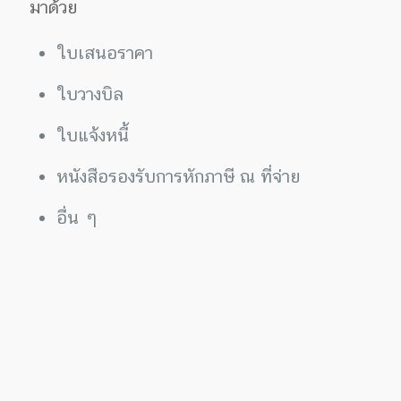
มาด้วย
ใบเสนอราคา
ใบวางบิล
ใบแจ้งหนี้
หนังสือรองรับการหักภาษี ณ ที่จ่าย
อื่น ๆ