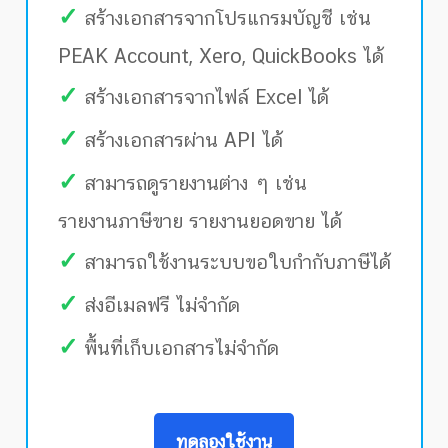
✓
สร้างเอกสารจากโปรแกรมบัญชี เช่น
PEAK Account, Xero, QuickBooks ได้
✓
สร้างเอกสารจากไฟล์ Excel ได้
✓
สร้างเอกสารผ่าน API ได้
✓
สามารถดูรายงานต่าง ๆ เช่น
รายงานภาษีขาย รายงานยอดขาย ได้
✓
สามารถใช้งานระบบขอใบกำกับภาษีได้
✓
ส่งอีเมลฟรี ไม่จำกัด
✓
พื้นที่เก็บเอกสารไม่จำกัด
ทดลองใช้งาน