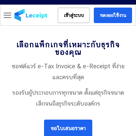
เข้าสู่ระบบ
ทดลองใช้งาน
เลือกแพ็กเกจที่เหมาะกับธุรกิจ
ของคุณ
ซอฟต์แวร์ e-Tax Invoice & e-Receipt ที่ง่าย
และครบที่สุด
รองรับผู้ประกอบการทุกขนาด ตั้งแต่ธุรกิจขนาด
เล็กจนถึงธุรกิจระดับองค์กร
ขอใบเสนอราคา