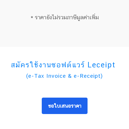
* ราคายังไม่รวมภาษีมูลค่าเพิ่ม
สมัครใช้งานซอฟต์แวร์ Leceipt
(e-Tax Invoice & e-Receipt)
ขอใบเสนอราคา