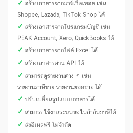
✓
สร้างเอกสารจากมาร์เก็ตเพลส เช่น
Shopee, Lazada, TikTok Shop ได้
✓
สร้างเอกสารจากโปรแกรมบัญชี เช่น
PEAK Account, Xero, QuickBooks ได้
✓
สร้างเอกสารจากไฟล์ Excel ได้
✓
สร้างเอกสารผ่าน API ได้
✓
สามารถดูรายงานต่าง ๆ เช่น
รายงานภาษีขาย รายงานยอดขาย ได้
✓
ปรับเปลี่ยนรูปแบบเอกสารได้
✓
สามารถใช้งานระบบขอใบกำกับภาษีได้
✓
ส่งอีเมลฟรี ไม่จำกัด