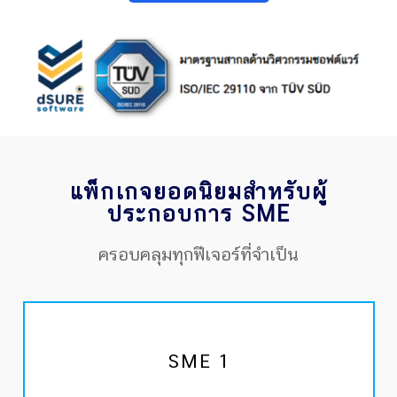
แพ็กเกจยอดนิยมสำหรับผู้
ประกอบการ SME
ครอบคลุมทุกฟีเจอร์ที่จำเป็น
SME 1