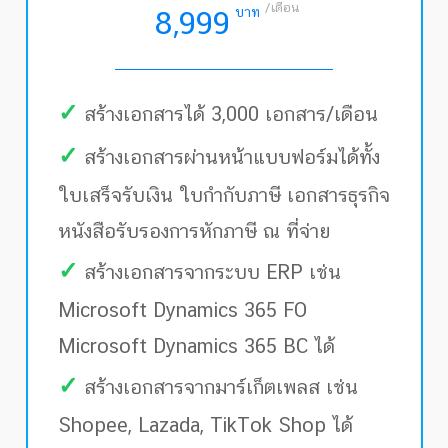
/เดือน
บาท
8,999
✓
สร้างเอกสารได้ 3,000 เอกสาร/เดือน
✓
สร้างเอกสารผ่านหน้าแบบฟอร์มได้ทั้ง
ใบเสร็จรับเงิน ใบกำกับภาษี เอกสารธุรกิจ
หนังสือรับรองการหักภาษี ณ ที่จ่าย
✓
สร้างเอกสารจากระบบ ERP เช่น
Microsoft Dynamics 365 FO
Microsoft Dynamics 365 BC ได้
✓
สร้างเอกสารจากมาร์เก็ตเพลส เช่น
Shopee, Lazada, TikTok Shop ได้