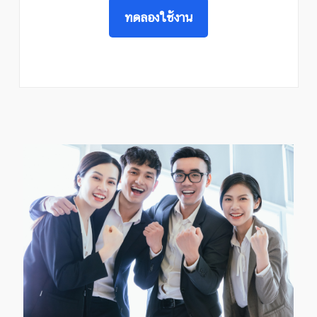
ทดลองใช้งาน