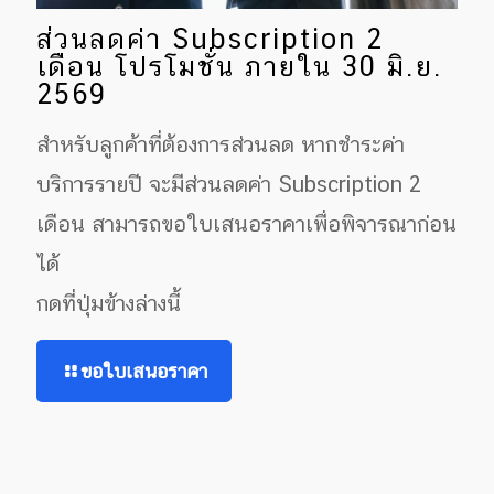
ส่วนลดค่า Subscription 2
เดือน โปรโมชั่น ภายใน 30 มิ.ย.
2569
สำหรับลูกค้าที่ต้องการส่วนลด หากชำระค่า
บริการรายปี จะมีส่วนลดค่า Subscription 2
เดือน สามารถขอใบเสนอราคาเพื่อพิจารณาก่อน
ได้
กดที่ปุ่มข้างล่างนี้
ขอใบเสนอราคา