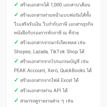
✓
สร้างเอกสารได้ 1,000 เอกสาร/เดือน
✓
สร้างเอกสารผ่านหน้าแบบฟอร์มได้ทั้ง
ใบเสร็จรับเงิน ใบกำกับภาษี เอกสารธุรกิจ
หนังสือรับรองการหักภาษี ณ ที่จ่าย
✓
สร้างเอกสารจากมาร์เก็ตเพลส เช่น
Shopee, Lazada, TikTok Shop ได้
✓
สร้างเอกสารจากโปรแกรมบัญชี เช่น
PEAK Account, Xero, QuickBooks ได้
✓
สร้างเอกสารจากไฟล์ Excel ได้
✓
สร้างเอกสารผ่าน API ได้
✓
สามารถดูรายงานต่าง ๆ เช่น