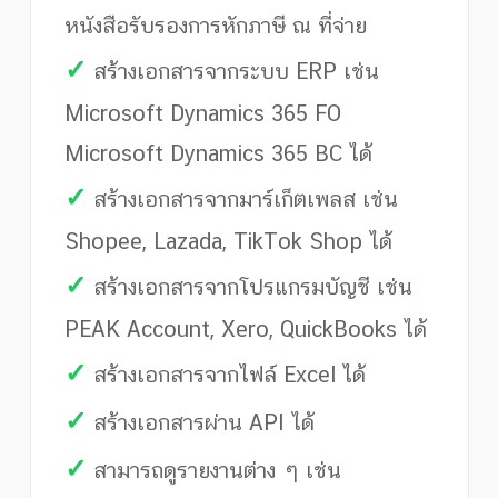
หนังสือรับรองการหักภาษี ณ ที่จ่าย
✓
สร้างเอกสารจากระบบ ERP เช่น
Microsoft Dynamics 365 FO
Microsoft Dynamics 365 BC ได้
✓
สร้างเอกสารจากมาร์เก็ตเพลส เช่น
Shopee, Lazada, TikTok Shop ได้
✓
สร้างเอกสารจากโปรแกรมบัญชี เช่น
PEAK Account, Xero, QuickBooks ได้
✓
สร้างเอกสารจากไฟล์ Excel ได้
✓
สร้างเอกสารผ่าน API ได้
✓
สามารถดูรายงานต่าง ๆ เช่น