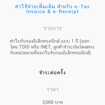
ค่าใช้จ่ายเพิ่มเติม สำหรับ e-Tax
Invoice & e-Receipt
รายการ
ค่าใบรับรองอิเล็กทรอนิกส์ แบบ 1 ปี (ออก
โดย TDID หรือ INET, ลูกค้าชำระเงินโดยตรง
กับหน่วยงานที่ออกใบรับรองอิเล็กทรอนิกส์)
ชำระต่อครั้ง
ราคา
3,000 บาท