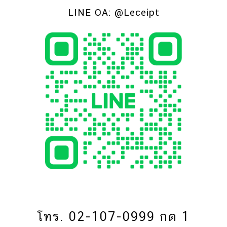
LINE OA:
@Leceipt
โทร. 02-107-0999 กด 1