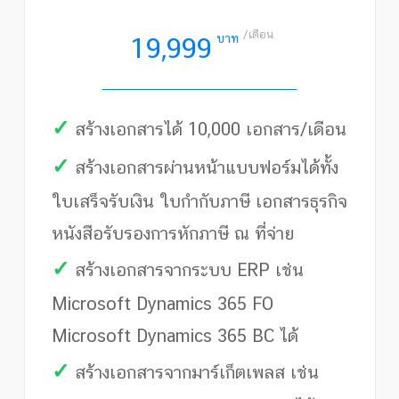
/เดือน
บาท
19,999
✓
สร้างเอกสารได้ 10,000 เอกสาร/เดือน
✓
สร้างเอกสารผ่านหน้าแบบฟอร์มได้ทั้ง
ใบเสร็จรับเงิน ใบกำกับภาษี เอกสารธุรกิจ
หนังสือรับรองการหักภาษี ณ ที่จ่าย
✓
สร้างเอกสารจากระบบ ERP เช่น
Microsoft Dynamics 365 FO
Microsoft Dynamics 365 BC ได้
✓
สร้างเอกสารจากมาร์เก็ตเพลส เช่น