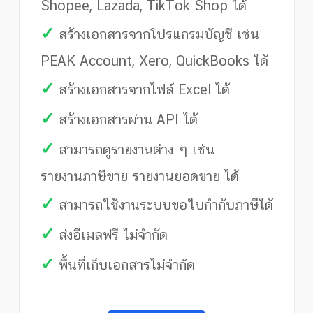
Shopee, Lazada, TikTok Shop ได้
✓
สร้างเอกสารจากโปรแกรมบัญชี เช่น
PEAK Account, Xero, QuickBooks ได้
✓
สร้างเอกสารจากไฟล์ Excel ได้
✓
สร้างเอกสารผ่าน API ได้
✓
สามารถดูรายงานต่าง ๆ เช่น
รายงานภาษีขาย รายงานยอดขาย ได้
✓
สามารถใช้งานระบบขอใบกำกับภาษีได้
✓
ส่งอีเมลฟรี ไม่จำกัด
✓
พื้นที่เก็บเอกสารไม่จำกัด