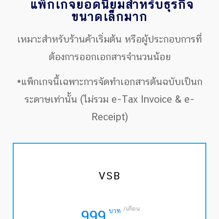
แพ็กเกจยอดนิยมสำหรับธุรกิจ
ขนาดเล็กมาก
เหมาะสำหรับร้านค้าเริ่มต้น หรือผู้ประกอบการที่
ต้องการออกเอกสารจำนวนน้อย
*แพ็กเกจนี้เฉพาะการจัดทำเอกสารต้นฉบับเป็นก
ระดาษเท่านั้น (ไม่รวม e-Tax Invoice & e-
Receipt)
VSB
/เดือน
บาท
999