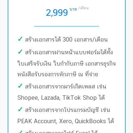
/เดือน
บาท
2,999
✓
สร้างเอกสารได้ 300 เอกสาร/เดือน
✓
สร้างเอกสารผ่านหน้าแบบฟอร์มได้ทั้ง
ใบเสร็จรับเงิน ใบกำกับภาษี เอกสารธุรกิจ
หนังสือรับรองการหักภาษี ณ ที่จ่าย
✓
สร้างเอกสารจากมาร์เก็ตเพลส เช่น
Shopee, Lazada, TikTok Shop ได้
✓
สร้างเอกสารจากโปรแกรมบัญชี เช่น
PEAK Account, Xero, QuickBooks ได้
✓