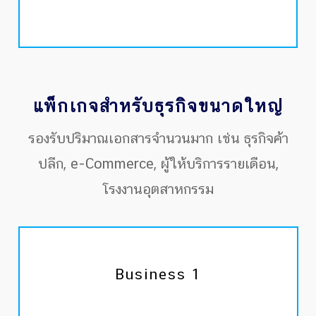
แพ็กเกจสำหรับธุรกิจขนาดใหญ่
รองรับปริมาณเอกสารจำนวนมาก เช่น ธุรกิจค้า
ปลีก, e-Commerce, ผู้ให้บริการรายเดือน,
โรงงานอุตสาหกรรม
Business 1