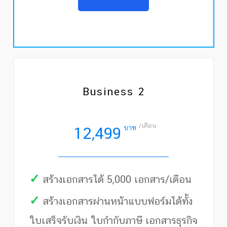
Business 2
/เดือน
บาท
12,499
✓
สร้างเอกสารได้ 5,000 เอกสาร/เดือน
✓
สร้างเอกสารผ่านหน้าแบบฟอร์มได้ทั้ง
ใบเสร็จรับเงิน ใบกำกับภาษี เอกสารธุรกิจ