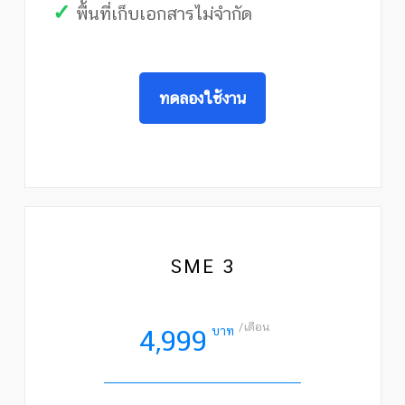
✓
พื้นที่เก็บเอกสารไม่จำกัด
ทดลองใช้งาน
SME 3
/เดือน
บาท
4,999