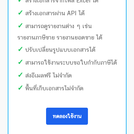
สร้างเอกสารจากไฟล์ Excel ได้
✓
สร้างเอกสารผ่าน API ได้
✓
สามารถดูรายงานต่าง ๆ เช่น
รายงานภาษีขาย รายงานยอดขาย ได้
✓
ปรับเปลี่ยนรูปแบบเอกสารได้
✓
สามารถใช้งานระบบขอใบกำกับภาษีได้
✓
ส่งอีเมลฟรี ไม่จำกัด
✓
พื้นที่เก็บเอกสารไม่จำกัด
ทดลองใช้งาน