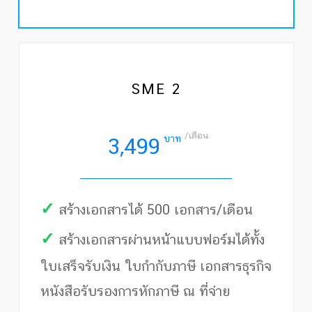
SME 2
/เดือน
บาท
3,499
✓
สร้างเอกสารได้ 500 เอกสาร/เดือน
✓
สร้างเอกสารผ่านหน้าแบบฟอร์มได้ทั้ง
ใบเสร็จรับเงิน ใบกำกับภาษี เอกสารธุรกิจ
หนังสือรับรองการหักภาษี ณ ที่จ่าย