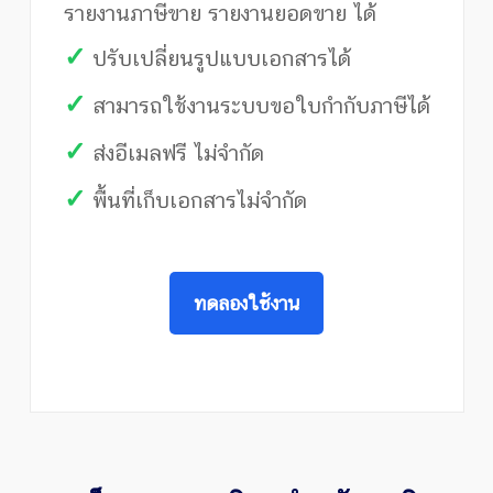
รายงานภาษีขาย รายงานยอดขาย ได้
✓
ปรับเปลี่ยนรูปแบบเอกสารได้
✓
สามารถใช้งานระบบขอใบกำกับภาษีได้
✓
ส่งอีเมลฟรี ไม่จำกัด
✓
พื้นที่เก็บเอกสารไม่จำกัด
ทดลองใช้งาน