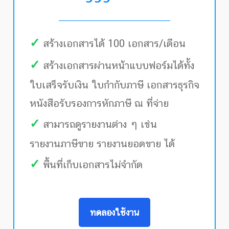
✓
สร้างเอกสารได้ 100 เอกสาร/เดือน
✓
สร้างเอกสารผ่านหน้าแบบฟอร์มได้ทั้ง
ใบเสร็จรับเงิน ใบกำกับภาษี เอกสารธุรกิจ
หนังสือรับรองการหักภาษี ณ ที่จ่าย
✓
สามารถดูรายงานต่าง ๆ เช่น
รายงานภาษีขาย รายงานยอดขาย ได้
✓
พื้นที่เก็บเอกสารไม่จำกัด
ทดลองใช้งาน