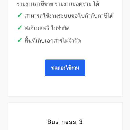
รายงานภาษีขาย รายงานยอดขาย ได้
✓
สามารถใช้งานระบบขอใบกำกับภาษีได้
✓
ส่งอีเมลฟรี ไม่จำกัด
✓
พื้นที่เก็บเอกสารไม่จำกัด
ทดลองใช้งาน
Business 3