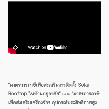
"มาตรการภาษีเพื่อส่งเสริมการติดตั้ง Solar
Rooftop ในบ้านอยู่อาศัย"
และ
"มาตรการภาษี
เพื่อส่งเสริมเครื่องจักร อุปกรณ์ประสิทธิภาพสูง