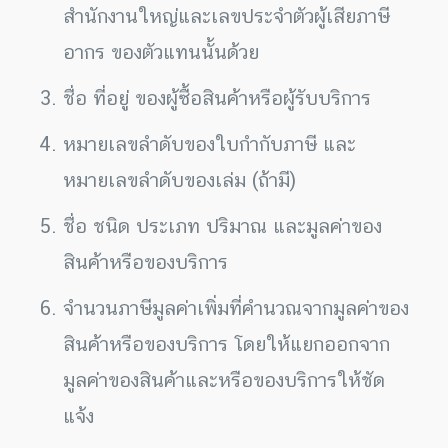
สำนักงานใหญ่และเลขประจำตัวผู้เสียภาษี
อากร ของตัวแทนนั้นด้วย
ชื่อ ที่อยู่ ของผู้ซื้อสินค้าหรือผู้รับบริการ
หมายเลขลำดับของใบกำกับภาษี และ
หมายเลขลำดับของเล่ม (ถ้ามี)
ชื่อ ชนิด ประเภท ปริมาณ และมูลค่าของ
สินค้าหรือของบริการ
จำนวนภาษีมูลค่าเพิ่มที่คำนวณจากมูลค่าของ
สินค้าหรือของบริการ โดยให้แยกออกจาก
มูลค่าของสินค้าและหรือของบริการให้ชัด
แจ้ง