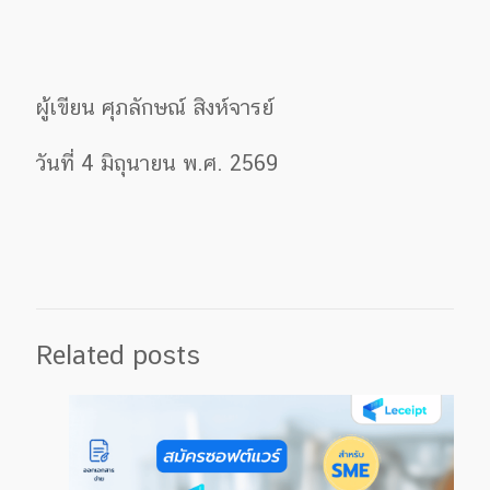
ผู้เขียน ศุภลักษณ์ สิงห์จารย์
วันที่ 4 มิถุนายน พ.ศ. 2569
Related posts