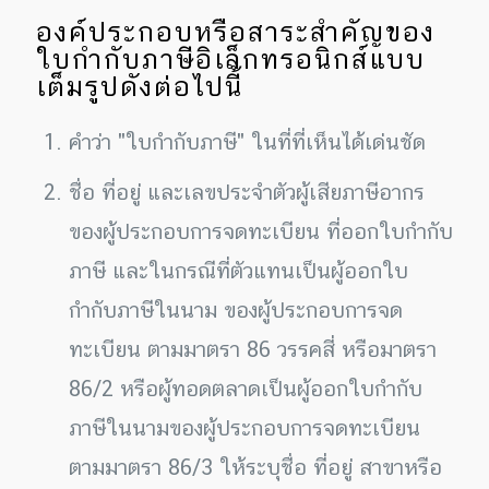
องค์ประกอบหรือสาระสำคัญของ
ใบกำกับภาษีอิเล็กทรอนิกส์แบบ
เต็มรูปดังต่อไปนี้
คำว่า "ใบกำกับภาษี" ในที่ที่เห็นได้เด่นชัด
ชื่อ ที่อยู่ และเลขประจำตัวผู้เสียภาษีอากร
ของผู้ประกอบการจดทะเบียน ที่ออกใบกำกับ
ภาษี และในกรณีที่ตัวแทนเป็นผู้ออกใบ
กำกับภาษีในนาม ของผู้ประกอบการจด
ทะเบียน ตามมาตรา 86 วรรคสี่ หรือมาตรา
86/2 หรือผู้ทอดตลาดเป็นผู้ออกใบกำกับ
ภาษีในนามของผู้ประกอบการจดทะเบียน
ตามมาตรา 86/3 ให้ระบุชื่อ ที่อยู่ สาขาหรือ