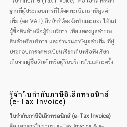
"ใบกำกับภาษี (Tax Invoice)" คือ เอกสารหลัก
ฐานที่ผู้ประกอบการที่ได้จดทะเบียนภาษีมูลค่า
เพิ่ม (จด VAT) มีหน้าที่ต้องจัดทำและออกให้แก่
ผู้ซื้อสินค้าหรือผู้รับบริการ เพื่อแสดงมูลค่าของ
สินค้าหรือบริการ และจำนวนภาษีมูลค่าเพิ่ม ที่ผู้
ประกอบการจดทะเบียนเรียกเก็บหรือพึงเรียก
เก็บจากผู้ซื้อสินค้าหรือผู้รับบริการในแต่ละครั้ง
รู้จักใบกำกับภาษีอิเล็กทรอนิกส์
(e-Tax Invoice)
ใบกำกับภาษีอิเล็กทรอนิกส์ (
e-Tax Invoice)
คือ เอกสารในระบบ e-Tax Invoice & e-