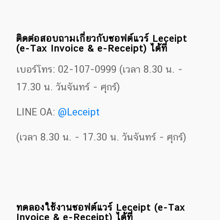
ติดต่อสอบถามเกี่ยวกับซอฟต์แวร์ Leceipt
(e-Tax Invoice & e-Receipt) ได้ที่
เบอร์โทร: 02-107-0999 (เวลา 8.30 น. -
17.30 น. วันจันทร์ - ศุกร์)
LINE OA:
@Leceipt
(เวลา 8.30 น. - 17.30 น. วันจันทร์ - ศุกร์)
ทดลองใช้งานซอฟต์แวร์ Leceipt (e-Tax
Invoice & e-Receipt) ได้ที่