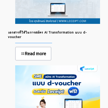
เอกสารที่ใช้ในการสมัคร AI Transformation แบบ d-
voucher
Read more