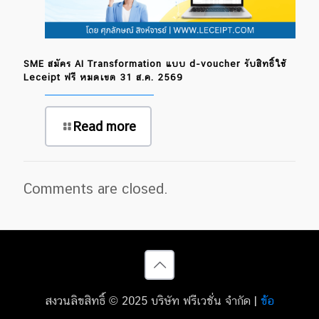
SME สมัคร AI Transformation แบบ d-voucher รับสิทธิ์ใช้
Leceipt ฟรี หมดเขต 31 ส.ค. 2569
Read more
Comments are closed.
สงวนลิขสิทธิ์ © 2025 บริษัท ฟรีเวชั่น จำกัด |
ข้อ