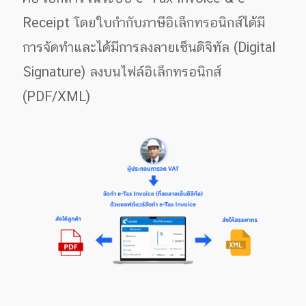
Receipt โดยใบกำกับภาษีอิเล็กทรอนิกส์ได้มี
การจัดทำและได้มีการลงลายเซ็นดิจิทัล (Digital
Signature) ลงบนไฟล์อิเล็กทรอนิกส์
(PDF/XML)