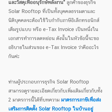
และวัสดุเพื่ออนุรักษ์พลังงาน"
ลูกค้าของธุรกิจ
Solar Rooftop ที่เป็นทั้งบุคคลธรรมดาและ
นิติบุคคลจะต้องใช้ใบกำกับภาษีอิเล็กทรอนิกส์
เต็มรูปแบบ หรือ e-Tax Invoice เป็นหนึ่งใน
เอกสารทำการลดหย่อน ดังนั้นในหัวข้อนี้จะขอ
อธิบายในส่วนของ e-Tax Invoice ว่าคืออะไร
กันค่ะ
ท่านผู้ประกอบการธุรกิจ Solar Rooftop
สามารถดูรายละเอียดเกี่ยวกับเพิ่มเติมเกี่ยวกับทั้ง
2 มาตรการนี้ได้ที่บทความ
มาตรการภาษีเพื่อส่ง
เสริมการติดตั้ง Solar Rooftop ในบ้านอยู่