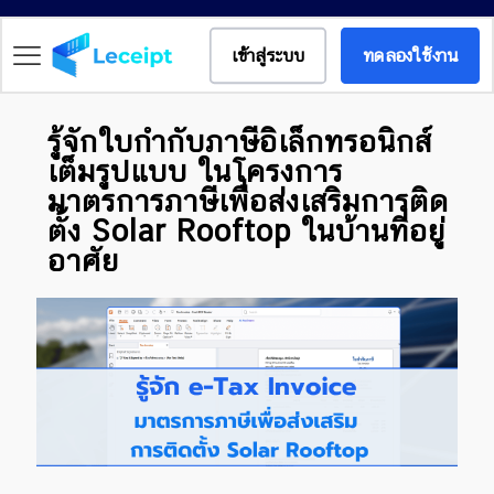
เข้าสู่ระบบ
ทดลองใช้งาน
รู้จักใบกำกับภาษีอิเล็กทรอนิกส์
เต็มรูปแบบ ในโครงการ
มาตรการภาษีเพื่อส่งเสริมการติด
ตั้ง Solar Rooftop ในบ้านที่อยู่
อาศัย