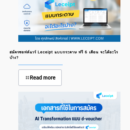
สมัครซอฟต์แวร์ Leceipt แบบกระดาษ ฟรี 6 เดือน จะได้อะไร
บ้าง?
Read more