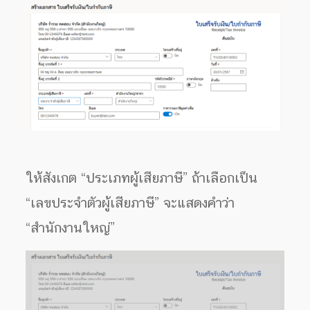
ให้สังเกต “ประเภทผู้เสียภาษี” ถ้าเลือกเป็น
“เลขประจำตัวผู้เสียภาษี” จะแสดงคำว่า
“สำนักงานใหญ่”