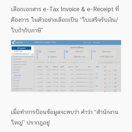
เลือกเอกสาร e-Tax Invoice & e-Receipt ที่
ต้องการ ในตัวอย่างเลือกเป็น “ใบเสร็จรับเงิน/
ใบกำกับภาษี”
เมื่อทำการป้อนข้อมูลจะพบว่า คำว่า “สำนักงาน
ใหญ่” ปรากฎอยู่