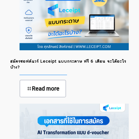
สมัครซอฟต์แวร์ Leceipt แบบกระดาษ ฟรี 6 เดือน จะได้อะไร
บ้าง?
Read more