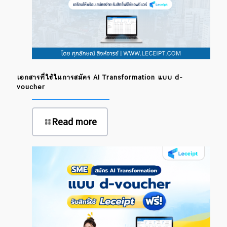
เอกสารที่ใช้ในการสมัคร AI Transformation แบบ d-
voucher
Read more