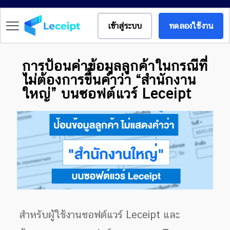
เข้าสู่ระบบ
ทดลองใช้งาน
การป้อนค่าข้อมูลลูกค้าในกรณีที่
ไม่ต้องการขึ้นคำว่า “สำนักงาน
ใหญ่” บนซอฟต์แวร์ Leceipt
สำหรับผู้ใช้งานซอฟต์แวร์ Leceipt และ