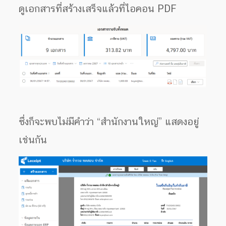
ดูเอกสารที่สร้างเสร็จแล้วที่ไอคอน PDF
ซึ่งก็จะพบไม่มีคำว่า “สำนักงานใหญ่” แสดงอยู่
เช่นกัน