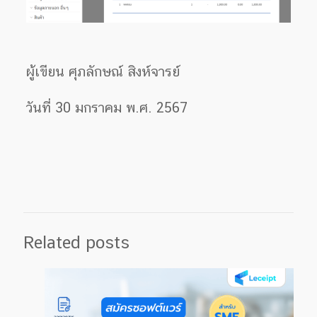
ผู้เขียน ศุภลักษณ์ สิงห์จารย์
วันที่ 30 มกราคม พ.ศ. 2567
Related posts