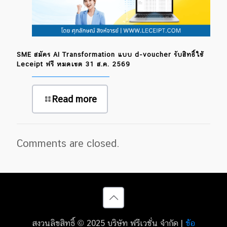
SME สมัคร AI Transformation แบบ d-voucher รับสิทธิ์ใช้
Leceipt ฟรี หมดเขต 31 ส.ค. 2569
Read more
Comments are closed.
สงวนลิขสิทธิ์ © 2025 บริษัท ฟรีเวชั่น จำกัด |
ข้อ