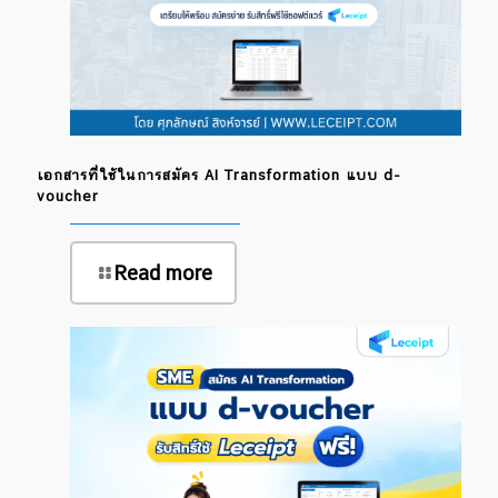
เอกสารที่ใช้ในการสมัคร AI Transformation แบบ d-
voucher
Read more