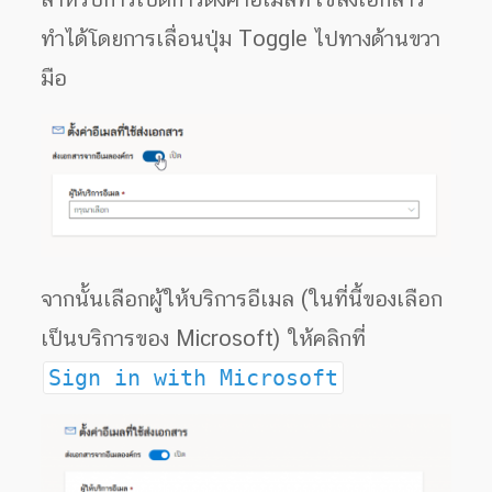
ทำได้โดยการเลื่อนปุ่ม Toggle ไปทางด้านขวา
มือ
จากนั้นเลือกผู้ให้บริการอีเมล (ในที่นี้ของเลือก
เป็นบริการของ Microsoft) ให้คลิกที่
Sign in with Microsoft