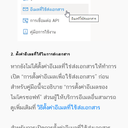
2. ตั้งค่าอีเมลที่ใช้ในการส่งเอกสาร
หากยังไม่ได้ตั้งค่าอีเมลที่ใช่ส่งเอกสารให้ทำการ
เปิด “การตั้งค่าอีเมลเพื่อใช้ส่งเอกสาร” ก่อน
สำหรับคู่มือนี้จะอธิบาย “การตั้งค่าอีเมลของ
ไมโครซอฟท์” ส่วนผู้ให้บริการอีเมลอื่นสามารถ
ดูเพิ่มเติมที่
วิธีตั้งค่าอีเมลที่ใช้ส่งเอกสาร
สำหรับการเปิดการตั้งค่าอีเมลที่ใช้ส่งเอกสาร