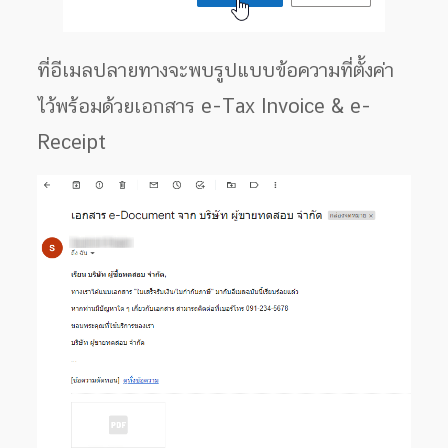
ที่อีเมลปลายทางจะพบรูปแบบข้อความที่ตั้งค่า
ไว้พร้อมด้วยเอกสาร e-Tax Invoice & e-
Receipt