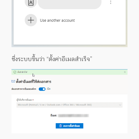
ซึ่งระบบขึ้นว่า “ตั้งค่าอีเมลสำเร็จ”