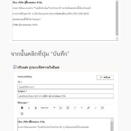
จากนั้นคลิกที่ปุ่ม “บันทึก”