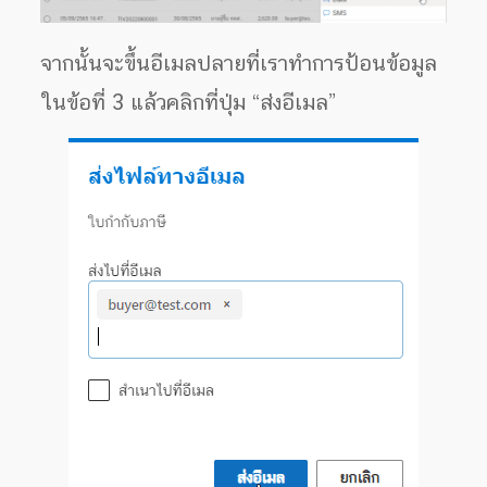
จากนั้นจะขึ้นอีเมลปลายที่เราทำการป้อนข้อมูล
ในข้อที่ 3 แล้วคลิกที่ปุ่ม “ส่งอีเมล”