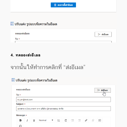
4. ทดลองส่งอีเมล
จากนั้นให้ทำการคลิกที่ “ส่งอีเมล”