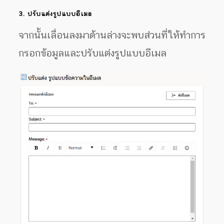
3. ปรับแต่งรูปแบบอีเมล
จากนั้นเลื่อนลงมาด้านล่างจะพบส่วนที่ให้ทำการ
กรอกข้อมูลและปรับแต่งรูปแบบอีเมล