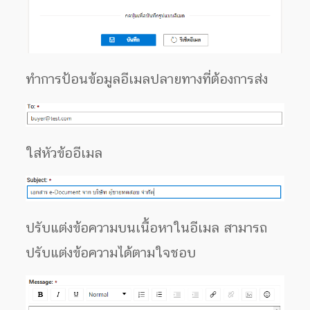
ทำการป้อนข้อมูลอีเมลปลายทางที่ต้องการส่ง
ใส่หัวข้ออีเมล
ปรับแต่งข้อความบนเนื้อหาในอีเมล สามารถ
ปรับแต่งข้อความได้ตามใจชอบ