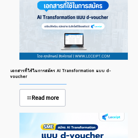
เอกสารที่ใช้ในการสมัคร AI Transformation แบบ d-
voucher
Read more