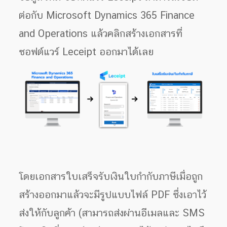
ต่อกับ Microsoft Dynamics 365 Finance
and Operations แล้วคลิกสร้างเอกสารที่
ซอฟต์แวร์ Leceipt ออกมาได้เลย
โดยเอกสารใบเสร็จรับเงินใบกำกับภาษีเมื่อถูก
สร้างออกมาแล้วจะมีรูปแบบไฟล์ PDF ซึ่งเอาไว้
ส่งให้กับลูกค้า (สามารถส่งผ่านอีเมลและ SMS