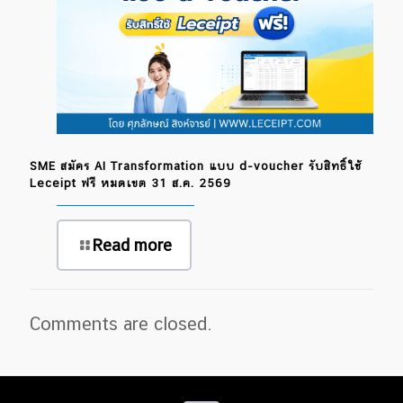
SME สมัคร AI Transformation แบบ d-voucher รับสิทธิ์ใช้
Leceipt ฟรี หมดเขต 31 ส.ค. 2569
Read more
Comments are closed.