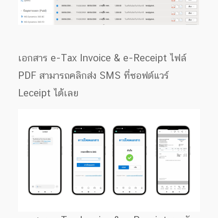
เอกสาร e-Tax Invoice & e-Receipt ไฟล์
PDF สามารถคลิกส่ง SMS ที่ซอฟต์แวร์
Leceipt ได้เลย