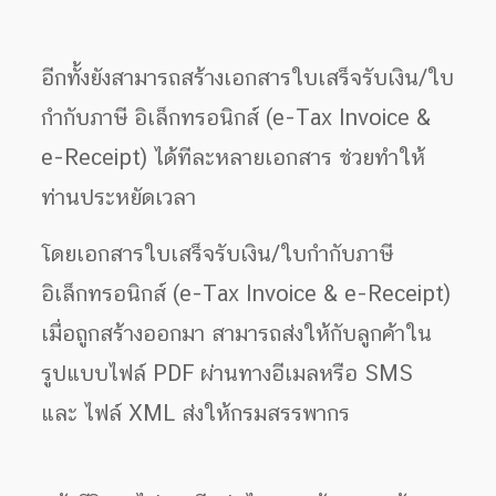
อีกทั้งยังสามารถสร้างเอกสารใบเสร็จรับเงิน/ใบ
กำกับภาษี อิเล็กทรอนิกส์ (e-Tax Invoice &
e-Receipt) ได้ทีละหลายเอกสาร ช่วยทำให้
ท่านประหยัดเวลา
โดยเอกสารใบเสร็จรับเงิน/ใบกำกับภาษี
อิเล็กทรอนิกส์ (e-Tax Invoice & e-Receipt)
เมื่อถูกสร้างออกมา สามารถส่งให้กับลูกค้าใน
รูปแบบไฟล์ PDF ผ่านทางอีเมลหรือ SMS
และ ไฟล์ XML ส่งให้กรมสรรพากร