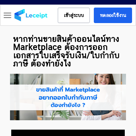
เข้าสู่ระบบ
ทดลองใช้งาน
หากท่านขายสินค้าออนไลน์ทาง
Marketplace ต้องการออก
เอกสารใบเสร็จรับเงิน/ใบกำกับ
ภาษี ต้องทำยังไง