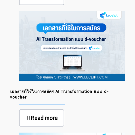
เอกสารที่ใช้ในการสมัคร AI Transformation แบบ d-
voucher
Read more