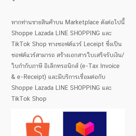
หากท่านขายสินค้าบน Marketplace ดังต่อไปนี้
Shoppe Lazada LINE SHOPPING และ
TikTok Shop ทางซอฟต์แวร์ Leceipt ซึ่งเป็น
ซอฟต์แวร์สามารถ สร้างเอกสารใบเสร็จรับเงิน/
ใบกำกับภาษี อิเล็กทรอนิกส์ (e-Tax Invoice
& e-Receipt) และมีบริการเชื่อมต่อกับ
Shoppe Lazada LINE SHOPPING และ
TikTok Shop