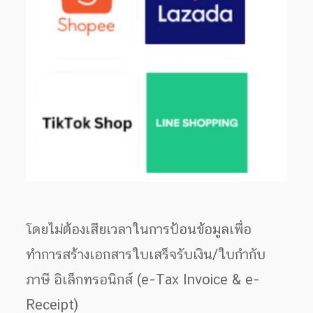
โดยไม่ต้องเสียเวลาในการป้อนข้อมูลเพื่อ
ทำการสร้างเอกสารใบเสร็จรับเงิน/ใบกำกับ
ภาษี อิเล็กทรอนิกส์ (e-Tax Invoice & e-
Receipt)