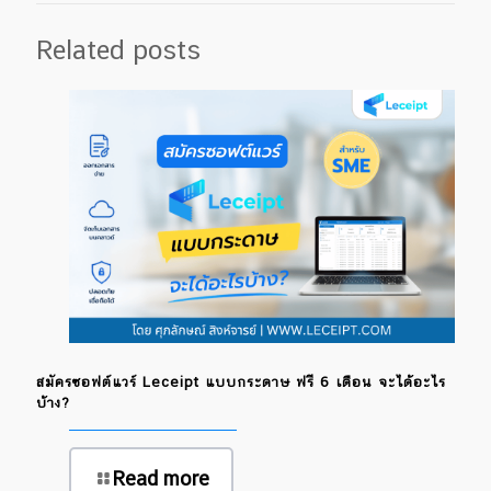
Related posts
สมัครซอฟต์แวร์ Leceipt แบบกระดาษ ฟรี 6 เดือน จะได้อะไร
บ้าง?
Read more