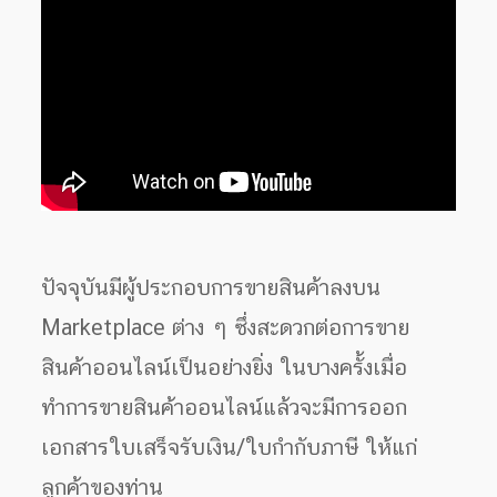
ปัจจุบันมีผู้ประกอบการขายสินค้าลงบน
Marketplace ต่าง ๆ ซึ่งสะดวกต่อการขาย
สินค้าออนไลน์เป็นอย่างยิ่ง ในบางครั้งเมื่อ
ทำการขายสินค้าออนไลน์แล้วจะมีการออก
เอกสารใบเสร็จรับเงิน/ใบกำกับภาษี ให้แก่
ลูกค้าของท่าน