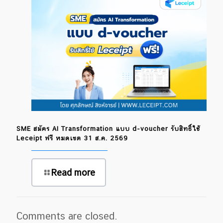
SME สมัคร AI Transformation แบบ d-voucher รับสิทธิ์ใช้
Leceipt ฟรี หมดเขต 31 ส.ค. 2569
Read more
Comments are closed.