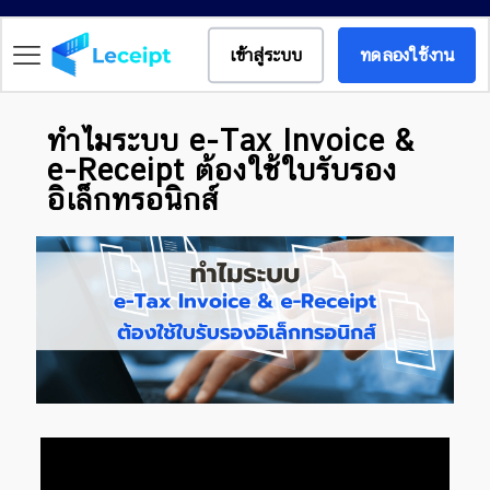
เข้าสู่ระบบ
ทดลองใช้งาน
ทำไมระบบ e-Tax Invoice &
e-Receipt ต้องใช้ใบรับรอง
อิเล็กทรอนิกส์