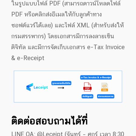
ในรูปแบบไฟล์ PDF (สามารถดาวน์โหลดไฟล์
PDF หรือคลิกส่งอีเมลให้กับลูกค้าทาง
ซอฟต์แวร์ได้เลย) และไฟล์ XML (สำหรับส่งให้
กรมสรรพากร) โดยเอกสารมีการลงลายเซ็น
ดิจิทัล และมีการจัดเก็บเอกสาร e-Tax Invoice
& e-Receipt
ติดต่อสอบถามได้ที่
LINE OA: @Leceipt (จันทร์ – ศุกร์ เวลา 8:30