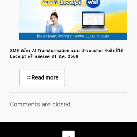
SME สมัคร AI Transformation แบบ d-voucher รับสิทธิ์ใช้
Leceipt ฟรี หมดเขต 31 ส.ค. 2569
Read more
Comments are closed.