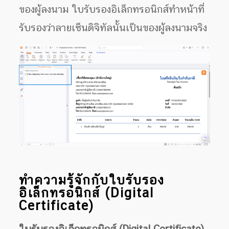
ของผู้ลงนาม ใบรับรองอิเล็กทรอนิกส์ทำหน้าที่
รับรองว่าลายเซ็นดิจิทัลนั้นเป็นของผู้ลงนามจริง
ทำความรู้จักกับใบรับรอง
อิเล็กทรอนิกส์ (Digital
Certificate)