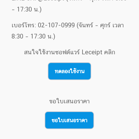
– 17:30 น.)
เบอร์โทร: 02-107-0999 (จันทร์ – ศุกร์ เวลา
8:30 – 17:30 น.)
สนใจใช้งานซอฟต์แวร์ Leceipt คลิก
ทดลองใช้งาน
ขอใบเสนอราคา
ขอใบเสนอราคา