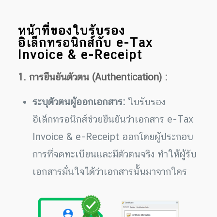
หน้าที่ของใบรับรอง
อิเล็กทรอนิกส์กับ e-Tax
Invoice & e-Receipt
1. การยืนยันตัวตน (Authentication) :
ระบุตัวตนผู้ออกเอกสาร:
ใบรับรอง
อิเล็กทรอนิกส์ช่วยยืนยันว่าเอกสาร e-Tax
Invoice & e-Receipt ออกโดยผู้ประกอบ
การที่จดทะเบียนและมีตัวตนจริง ทำให้ผู้รับ
เอกสารมั่นใจได้ว่าเอกสารนั้นมาจากใคร