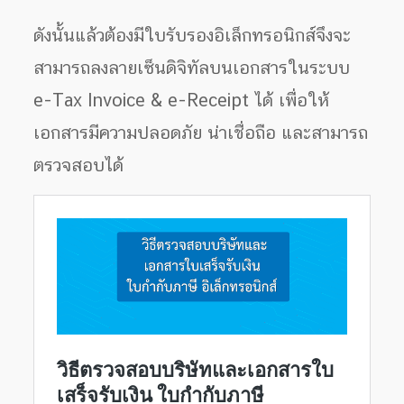
ดังนั้นแล้วต้องมีใบรับรองอิเล็กทรอนิกส์จึงจะ
สามารถลงลายเซ็นดิจิทัลบนเอกสารในระบบ
e-Tax Invoice & e-Receipt ได้ เพื่อให้
เอกสารมีความปลอดภัย น่าเชื่อถือ และสามารถ
ตรวจสอบได้