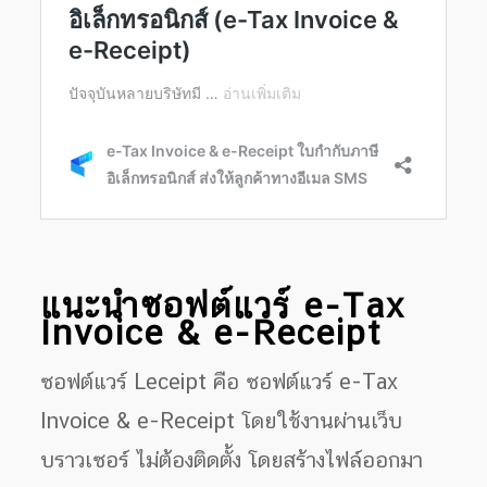
แนะนำซอฟต์แวร์ e-Tax
Invoice & e-Receipt
ซอฟต์แวร์ Leceipt คือ ซอฟต์แวร์ e-Tax
Invoice & e-Receipt โดยใช้งานผ่านเว็บ
บราวเซอร์ ไม่ต้องติดตั้ง โดยสร้างไฟล์ออกมา