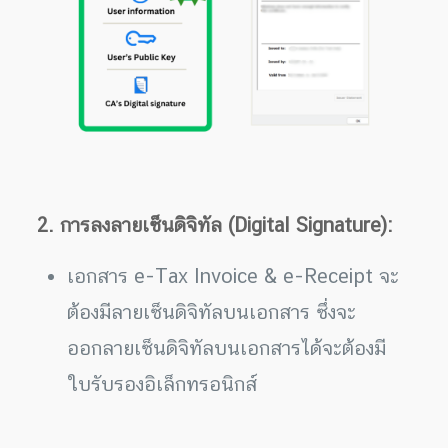
2. การลงลายเซ็นดิจิทัล (Digital Signature):
เอกสาร e-Tax Invoice & e-Receipt จะ
ต้องมีลายเซ็นดิจิทัลบนเอกสาร ซึ่งจะ
ออกลายเซ็นดิจิทัลบนเอกสารได้จะต้องมี
ใบรับรองอิเล็กทรอนิกส์