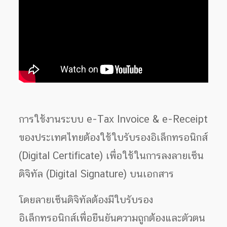
การใช้งานระบบ e-Tax Invoice & e-Receipt
ของประเทศไทยต้องใช้ใบรับรองอิเล็กทรอนิกส์
(Digital Certificate) เพื่อใช้ในการลงลายเซ็น
ดิจิทัล (Digital Signature) บนเอกสาร
โดยลายเซ็นดิจิทัลต้องมีใบรับรอง
อิเล็กทรอนิกส์เพื่อยืนยันความถูกต้องและตัวตน