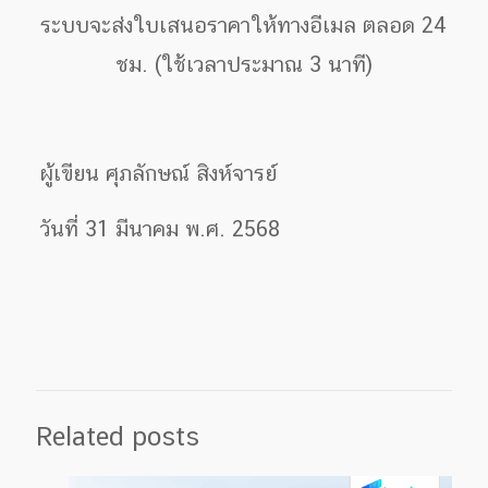
ระบบจะส่งใบเสนอราคาให้ทางอีเมล ตลอด 24
ชม. (ใช้เวลาประมาณ 3 นาที)
ผู้เขียน ศุภลักษณ์ สิงห์จารย์
วันที่ 31 มีนาคม พ.ศ. 2568
Related posts