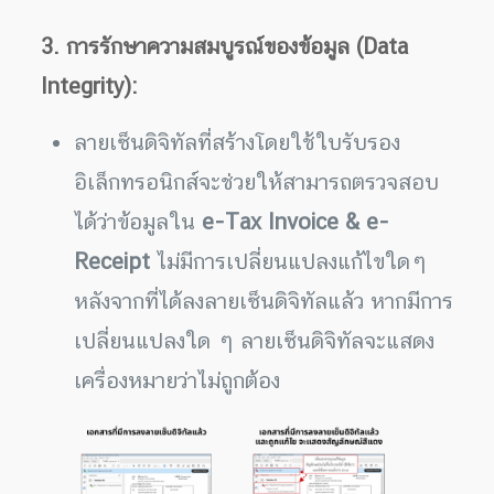
3. การรักษาความสมบูรณ์ของข้อมูล (Data
Integrity):
ลายเซ็นดิจิทัลที่สร้างโดยใช้ใบรับรอง
อิเล็กทรอนิกส์จะช่วยให้สามารถตรวจสอบ
ได้ว่าข้อมูลใน
e-Tax Invoice & e-
Receipt
ไม่มีการเปลี่ยนแปลงแก้ไขใดๆ
หลังจากที่ได้ลงลายเซ็นดิจิทัลแล้ว หากมีการ
เปลี่ยนแปลงใด ๆ ลายเซ็นดิจิทัลจะแสดง
เครื่องหมายว่าไม่ถูกต้อง