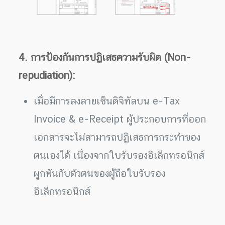
4. การป้องกันการปฏิเสธความรับผิด (Non-
repudiation):
เมื่อมีการลงลายเซ็นดิจิทัลบน e-Tax
Invoice & e-Receipt ผู้ประกอบการที่ออก
เอกสารจะไม่สามารถปฏิเสธการกระทำของ
ตนเองได้ เนื่องจากใบรับรองอิเล็กทรอนิกส์
ผูกพันกับตัวตนของผู้ถือใบรับรอง
อิเล็กทรอนิกส์