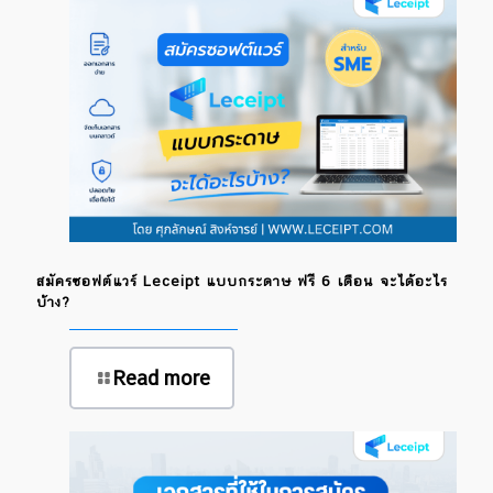
สมัครซอฟต์แวร์ Leceipt แบบกระดาษ ฟรี 6 เดือน จะได้อะไร
บ้าง?
Read more