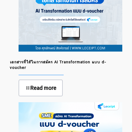
เอกสารที่ใช้ในการสมัคร AI Transformation แบบ d-
voucher
Read more