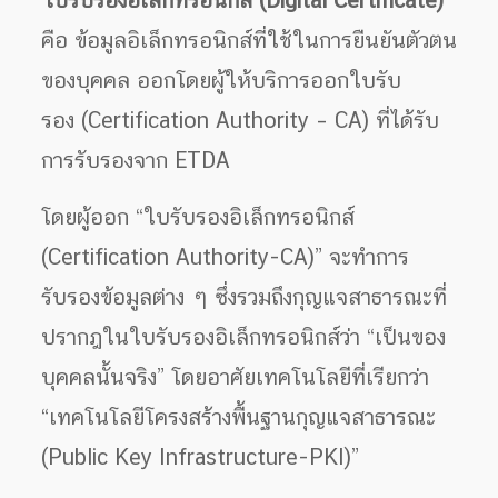
ใบรับรองอิเล็กทรอนิกส์ (Digital Certificate)
คือ ข้อมูลอิเล็กทรอนิกส์ที่ใช้ในการยืนยันตัวตน
ของบุคคล ออกโดยผู้ให้บริการออกใบรับ
รอง (Certification Authority – CA) ที่ได้รับ
การรับรองจาก ETDA
โดยผู้ออก “ใบรับรองอิเล็กทรอนิกส์
(Certification Authority-CA)” จะทำการ
รับรองข้อมูลต่าง ๆ ซึ่งรวมถึงกุญแจสาธารณะที่
ปรากฎในใบรับรองอิเล็กทรอนิกส์ว่า “เป็นของ
บุคคลนั้นจริง” โดยอาศัยเทคโนโลยีที่เรียกว่า
“เทคโนโลยีโครงสร้างพื้นฐานกุญแจสาธารณะ
(Public Key Infrastructure-PKI)”