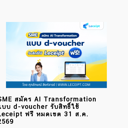
SME สมัคร AI Transformation
แบบ d-voucher รับสิทธิ์ใช้
Leceipt ฟรี หมดเขต 31 ส.ค.
2569