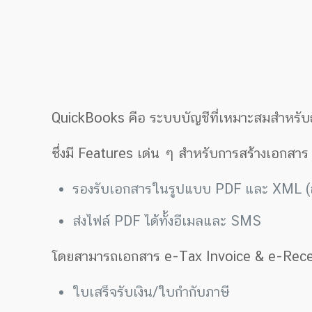
QuickBooks คือ ระบบบัญชีที่เหมาะสมสำหรับ
ซึ่งมี Features เด่น ๆ สำหรับการสร้างเอกสา
รองรับเอกสารในรูปแบบ PDF และ XML (สำห
ส่งไฟล์ PDF ได้ทั้งอีเมลและ SMS
โดยสามารถเอกสาร e-Tax Invoice & e-Receipt
ใบเสร็จรับเงิน/ใบกำกับภาษี