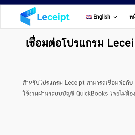
English
หน
เชื่อมต่อโปรแกรม Lece
สำหรับโปรแกรม Leceipt สามารถเชื่อมต่อกับ 
ใช้งานผ่านระบบบัญชี QuickBooks โดยไม่ต้อง