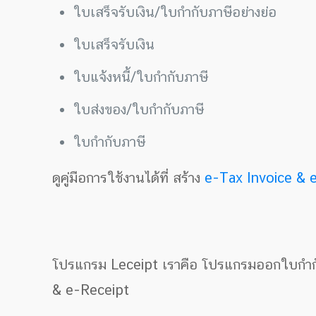
ใบเสร็จรับเงิน/ใบกำกับภาษีอย่างย่อ
ใบเสร็จรับเงิน
ใบแจ้งหนี้/ใบกำกับภาษี
ใบส่งของ/ใบกำกับภาษี
ใบกำกับภาษี
ดูคู่มือการใช้งานได้ที่ สร้าง
e-Tax Invoice
& 
โปรแกรม Leceipt เราคือ โปรแกรมออกใบกำกับภ
& e-Receipt