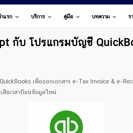
้าแรก
บริการ
คู่มือ
บทความ
ร
ipt กับ โปรแกรมบัญชี Quick
QuickBooks เพื่อออกเอกสาร e-Tax Invoice & e-Recei
เสียเวลาป้อนข้อมูลใหม่