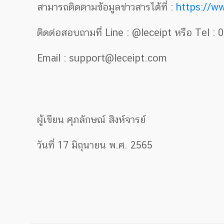
สามารถติดตามข้อมูลข่าวสารได้ที่ :
https://w
ติดต่อสอบถามที่ Line : @leceipt หรือ Tel 
Email : support@leceipt.com
ผู้เขียน ศุภลักษณ์ สิงห์จารย์
วันที่ 17 มิถุนายน พ.ศ. 2565