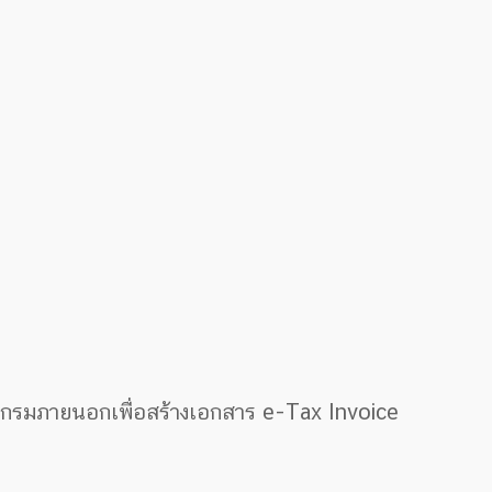
แกรมภายนอกเพื่อสร้างเอกสาร e-Tax Invoice