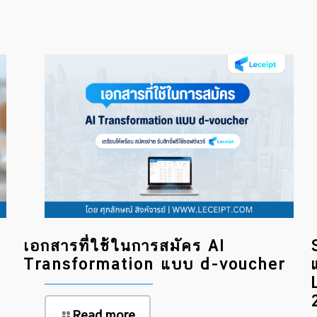
เอกสารที่ใช้ในการสมัคร AI
?
Transformation แบบ d-voucher
Read more