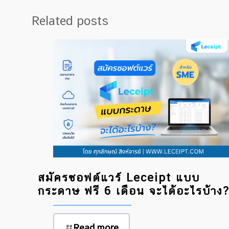
Related posts
สมัครซอฟต์แวร์ Leceipt แบบ
กระดาษ ฟรี 6 เดือน จะได้อะไรบ้าง
Read more