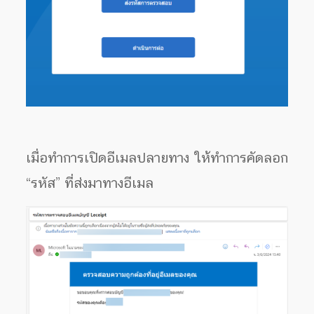
เมื่อทำการเปิดอีเมลปลายทาง ให้ทำการคัดลอก
“รหัส” ที่ส่งมาทางอีเมล