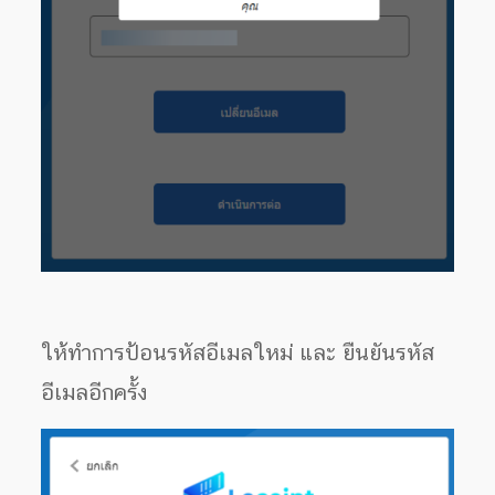
ให้ทำการป้อนรหัสอีเมลใหม่ และ ยืนยันรหัส
อีเมลอีกครั้ง