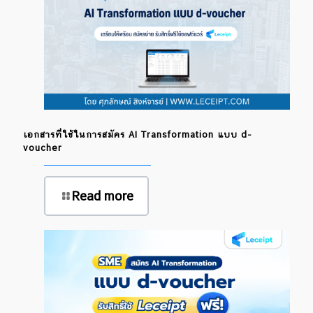
เอกสารที่ใช้ในการสมัคร AI Transformation แบบ d-
voucher
Read more