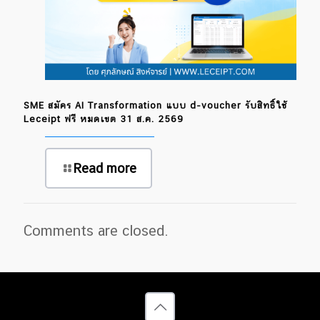
SME สมัคร AI Transformation แบบ d-voucher รับสิทธิ์ใช้
Leceipt ฟรี หมดเขต 31 ส.ค. 2569
Read more
Comments are closed.