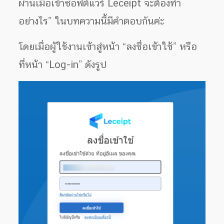
ผ่านเมื่อเข้าซอฟต์แวร์ Leceipt จะต้องทำ
อย่างไร” ในบทความนี้มีคำตอบกันค่ะ
โดยเมื่อผู้ใช้งานเข้าสู่หน้า “ลงชื่อเข้าใช้” หรือ
ที่หน้า “Log-in” ดังรูป