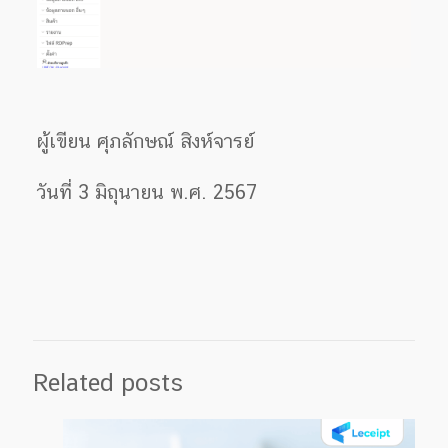
ผู้เขียน ศุภลักษณ์ สิงห์จารย์
วันที่ 3 มิถุนายน พ.ศ. 2567
Related posts