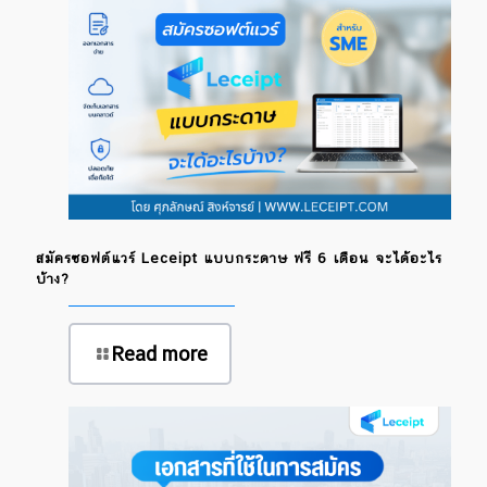
สมัครซอฟต์แวร์ Leceipt แบบกระดาษ ฟรี 6 เดือน จะได้อะไร
บ้าง?
Read more