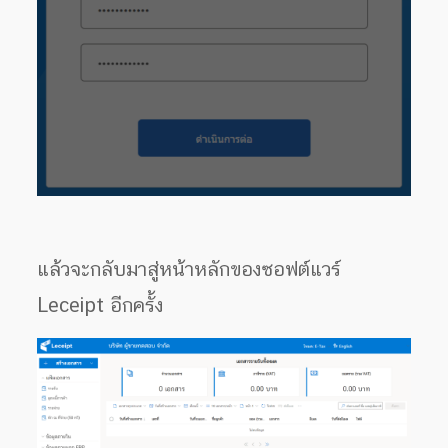
แล้วจะกลับมาสู่หน้าหลักของซอฟต์แวร์
Leceipt อีกครั้ง