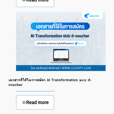
เอกสารที่ใช้ในการสมัคร AI Transformation แบบ d-
voucher
Read more