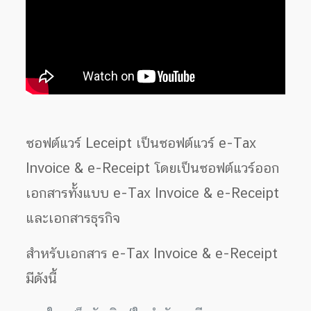
ซอฟต์แวร์ Leceipt เป็นซอฟต์แวร์ e-Tax
Invoice & e-Receipt โดยเป็นซอฟต์แวร์ออก
เอกสารทั้งแบบ e-Tax Invoice & e-Receipt
และเอกสารธุรกิจ
สำหรับเอกสาร e-Tax Invoice & e-Receipt
มีดังนี้