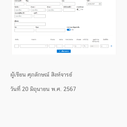
ผู้เขียน ศุภลักษณ์ สิงห์จารย์
วันที่ 20 มิถุนายน พ.ศ. 2567