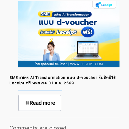
SME สมัคร AI Transformation แบบ d-voucher รับสิทธิ์ใช้
Leceipt ฟรี หมดเขต 31 ส.ค. 2569
Read more
Comments are closed.