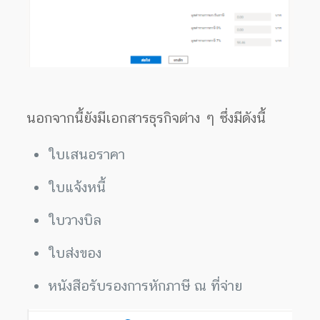
นอกจากนี้ยังมีเอกสารธุรกิจต่าง ๆ ซึ่งมีดังนี้
ใบเสนอราคา
ใบแจ้งหนี้
ใบวางบิล
ใบส่งของ
หนังสือรับรองการหักภาษี ณ ที่จ่าย