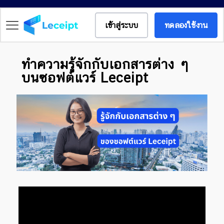
เข้าสู่ระบบ
ทดลองใช้งาน
ทำความรู้จักกับเอกสารต่าง ๆ
บนซอฟต์แวร์ Leceipt