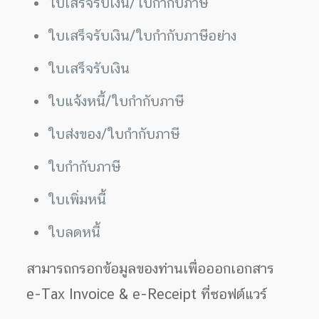
ใบเสร็จรับเงิน/ใบกำกับภาษี
ใบเสร็จรับเงิน/ใบกำกับภาษีอย่าง
ใบเสร็จรับเงิน
ใบแจ้งหนี้/ใบกำกับภาษี
ใบส่งของ/ใบกำกับภาษี
ใบกำกับภาษี
ใบเพิ่มหนี้
ใบลดหนี้
สามารถกรอกข้อมูลของท่านเพื่อออกเอกสาร
e-Tax Invoice & e-Receipt ที่ซอฟต์แวร์