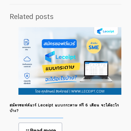
Related posts
สมัครซอฟต์แวร์ Leceipt แบบกระดาษ ฟรี 6 เดือน จะได้อะไร
บ้าง?
Read more