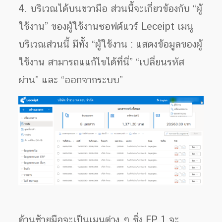
4. บริเวณได้บนขวามือ ส่วนนี้จะเกี่ยวข้องกับ “ผู้
ใช้งาน” ของผู้ใช้งานซอฟต์แวร์ Leceipt เมนู
บริเวณส่วนนี้ มีทั้ง “ผู้ใช้งาน : แสดงข้อมูลของผู้
ใช้งาน สามารถแแก้ไขได้ที่นี่” “เปลี่ยนรหัส
ผ่าน” และ “ออกจากระบบ”
ด้านซ้ายมือจะเป็นเมนูต่าง ๆ ซึ่ง EP.1 จะ