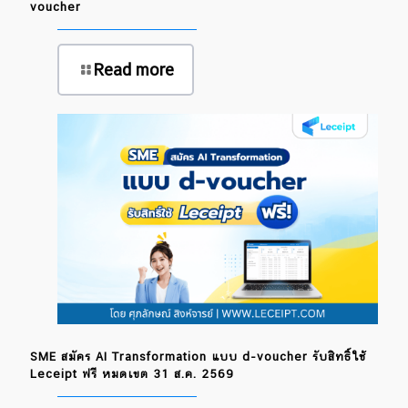
voucher
Read more
SME สมัคร AI Transformation แบบ d-voucher รับสิทธิ์ใช้
Leceipt ฟรี หมดเขต 31 ส.ค. 2569