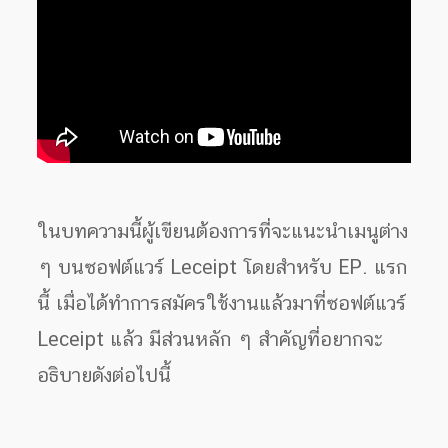
ในบทความนี้ผู้เขียนต้องการที่จะแนะนำเมนูต่าง
ๆ บนซอฟต์แวร์ Leceipt โดยสำหรับ EP. แรก
นี้ เมื่อได้ทำการสมัครใช้งานแล้วมาที่ซอฟต์แวร์
Leceipt แล้ว มีส่วนหลัก ๆ สำคัญที่อยากจะ
อธิบายดังต่อไปนี้