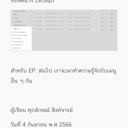
ซอฟต์แวร์ Leceipt
สำหรับ EP. ต่อไป เราจะมาทำความรู้จักกับเมนู
อื่น ๆ กัน
ผู้เขียน ศุภลักษณ์ สิงห์จารย์
วันที่ 4 กันยายน พ.ศ.2566