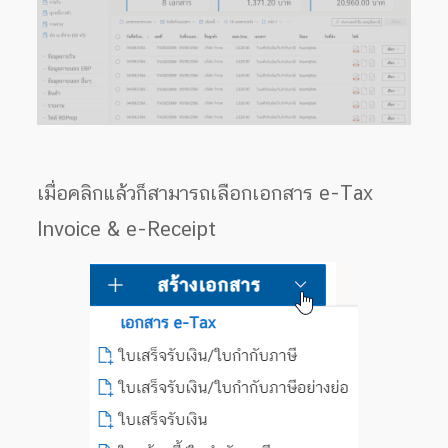
เมื่อคลิกแล้วก็สามารถเลือกเอกสาร e-Tax
Invoice & e-Receipt