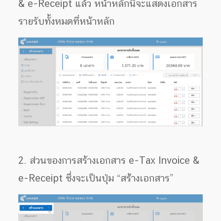
& e-Receipt แล้ว หน้าหลักนี้จะแสดงเอกสาร
รายรับทั้งหมดที่หน้าหลัก
2. ส่วนของการสร้างเอกสาร e-Tax Invoice &
e-Receipt ซึ่งจะเป็นปุ่ม “สร้่างเอกสาร”