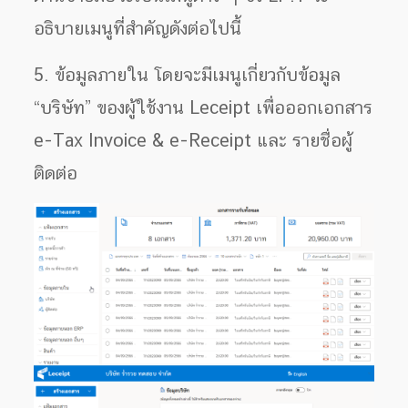
อธิบายเมนูที่สำคัญดังต่อไปนี้
5. ข้อมูลภายใน โดยจะมีเมนูเกี่ยวกับข้อมูล
“บริษัท” ของผู้ใช้งาน Leceipt เพื่อออกเอกสาร
e-Tax Invoice & e-Receipt และ รายชื่อผู้
ติดต่อ