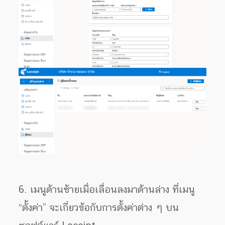
6. เมนูด้านซ้ายเมื่อเลื่อนลงมาด้านล่าง ที่เมนู
“ตั้งค่า” จะเกี่ยวข้อกับการตั้งค่าต่าง ๆ บน