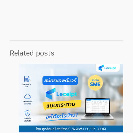
Related posts