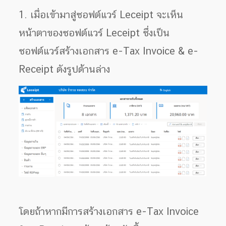
1. เมื่อเข้ามาสู่ซอฟต์แวร์ Leceipt จะเห็น
หน้าตาของซอฟต์แวร์ Leceipt ซึ่งเป็น
ซอฟต์แวร์สร้างเอกสาร e-Tax Invoice & e-
Receipt ดังรูปด้านล่าง
โดยถ้าหากมีการสร้างเอกสาร e-Tax Invoice