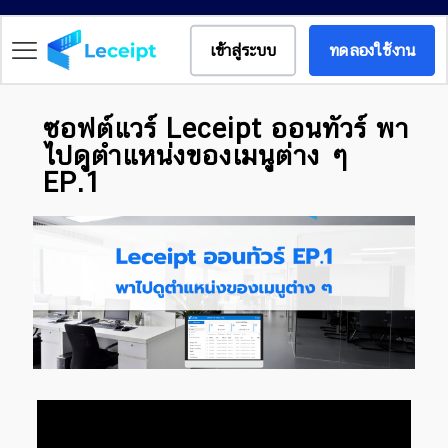
เข้าสู่ระบบ
ทดลองใช้งาน
ซอฟต์แวร์ Leceipt ออนทัวร์ พา
ไปดูตำแหน่งของเมนูต่าง ๆ
EP.1