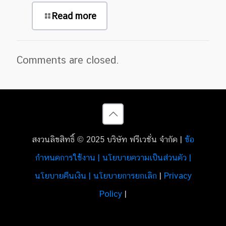
Read more
Comments are closed.
สงวนลิขสิทธิ์ © 2025 บริษัท ฟรีเวชั่น จำกัด |
ข้อ
กำหนดการใช้งาน | นโยบายความเป็นส่วนตัว |
นโยบายคืนเงิน | นโยบายการยกเลิก
|
Privacy
Policy
|