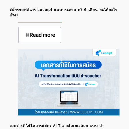
สมัครซอฟต์แวร์ Leceipt แบบกระดาษ ฟรี 6 เดือน จะได้อะไร
บ้าง?
Read more
เอกสารที่ใช้ในการสมัคร AI Transformation แบบ d-