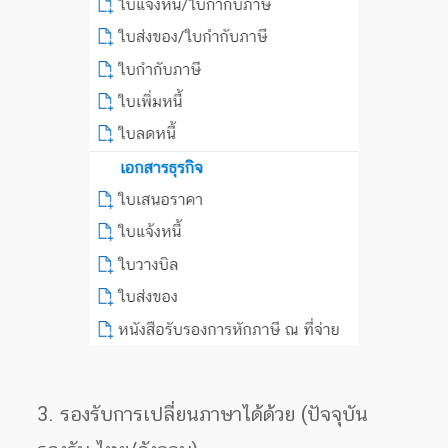
3. รองรับการเปลี่ยนภาษาได้ด้วย (ปัจจุบัน