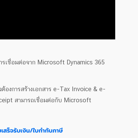
การเชื่อมต่อจาก Microsoft Dynamics 365
วต้องการสร้างเอกสาร e-Tax Invoice & e-
eceipt สามารถเชื่อมต่อกับ Microsoft