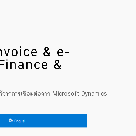
nvoice & e-
Finance &
งไว้จากการเชื่อมต่อจาก Microsoft Dynamics