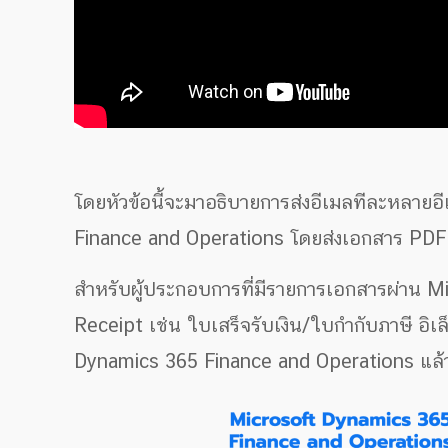
โดยหัวข้อนี้จะมาอธิบายการส่งอีเมลทีละหลาย
Finance and Operations โดยส่งเอกสาร PDF 
สำหรับผู้ประกอบการที่มีรายการเอกสารผ่าน 
Receipt เช่น ใบเสร็จรับเงิน/ใบกำกับภาษี อิเ
Dynamics 365 Finance and Operations แล้วค