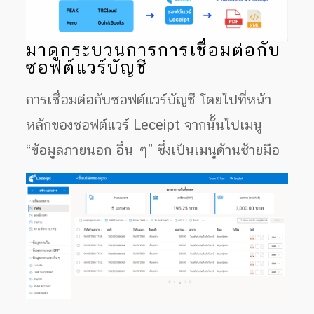
มาดูกระบวนการการเชื่อมต่อกับ
ซอฟต์แวร์บัญชี
การเชื่อมต่อกับซอฟต์แวร์บัญชี โดยไปที่หน้า
หลักของซอฟต์แวร์ Leceipt จากนั้นไปเมนู
“ข้อมูลภายนอก อื่น ๆ” ซึ่งเป็นเมนูด้านซ้ายมือ