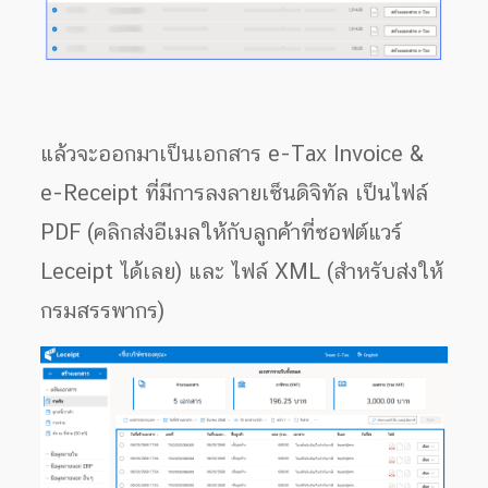
แล้วจะออกมาเป็นเอกสาร e-Tax Invoice &
e-Receipt ที่มีการลงลายเซ็นดิจิทัล เป็นไฟล์
PDF (คลิกส่งอีเมลให้กับลูกค้าที่ซอฟต์แวร์
Leceipt ได้เลย) และ ไฟล์ XML (สำหรับส่งให้
กรมสรรพากร)