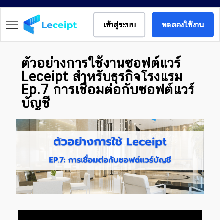
เข้าสู่ระบบ
ทดลองใช้งาน
ตัวอย่างการใช้งานซอฟต์แวร์
Leceipt สำหรับธุรกิจโรงแรม
Ep.7 การเชื่อมต่อกับซอฟต์แวร์
บัญชี