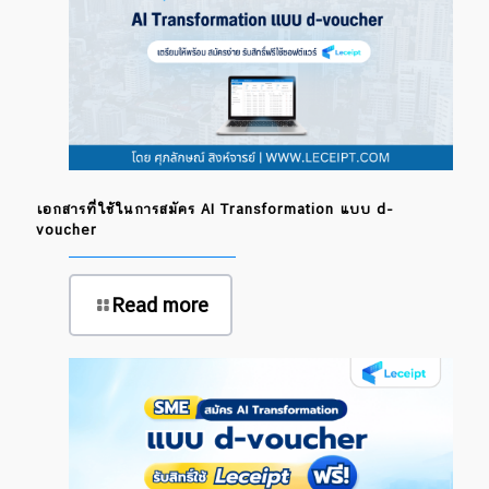
เอกสารที่ใช้ในการสมัคร AI Transformation แบบ d-
voucher
Read more