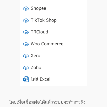
โดยเมื่อเชื่อมต่อได้แล้วระบบจะทำการดึง