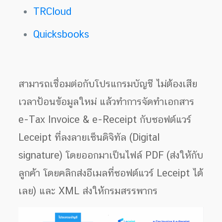
TRCloud
Quicksbooks
สามารถเชื่อมต่อกับโปรแกรมบัญชี ไม่ต้องเสีย
เวลาป้อนข้อมูลใหม่ แล้วทำการจัดทำเอกสาร
e-Tax Invoice & e-Receipt กับซอฟต์แวร์
Leceipt ที่ลงลายเซ็นดิจิทัล (Digital
signature) โดยออกมาเป็นไฟล์ PDF (ส่งให้กับ
ลูกค้า โดยคลิกส่งอีเมลที่ซอฟต์แวร์ Leceipt ได้
เลย) และ XML ส่งให้กรมสรรพากร