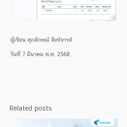
ผู้เขียน ศุภลักษณ์ สิงห์จารย์
วันที่ 7 มีนาคม พ.ศ. 2568
Related posts