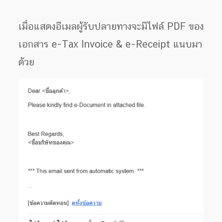
เมื่อแสดงอีเมลผู้รับปลายทางจะมีไฟล์ PDF ของ
เอกสาร e-Tax Invoice & e-Receipt แนบมา
ด้วย