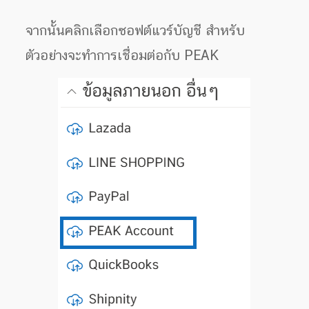
จากนั้นคลิกเลือกซอฟต์แวร์บัญชี สำหรับ
ตัวอย่างจะทำการเชื่อมต่อกับ PEAK