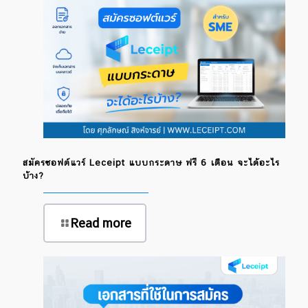
สมัครซอฟต์แวร์ Leceipt แบบกระดาษ ฟรี 6 เดือน จะได้อะไร
บ้าง?
Read more