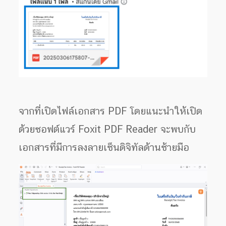
จากที่เปิดไฟล์เอกสาร PDF โดยแนะนำให้เปิด
ด้วยซอฟต์แวร์ Foxit PDF Reader จะพบกับ
เอกสารที่มีการลงลายเซ็นดิจิทัลด้านซ้ายมือ