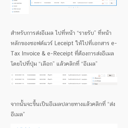
สำหรับการส่งอีเมล ไปที่หน้า “รายรับ” ที่หน้า
หลักของซอฟต์แวร์ Leceipt ให้ไปที่เอกสาร e-
Tax Invoice & e-Receipt ที่ต้องการส่งอีเมล
โดยไปที่ปุ่ม “เลือก” แล้วคลิกที่ “อีเมล”
จากนั้นจะขึ้นเป็นอีเมลปลายทางแล้วคลิกที่ “ส่ง
อีเมล”