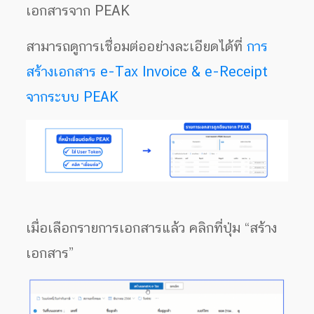
เอกสารจาก PEAK
สามารถดูการเชื่อมต่ออย่างละเอียดได้ที่
การ
สร้างเอกสาร e-Tax Invoice & e-Receipt
จากระบบ PEAK
เมื่อเลือกรายการเอกสารแล้ว คลิกที่ปุ่ม “สร้าง
เอกสาร”