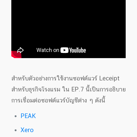
สำหรับตัวอย่างการใช้งานซอฟต์แวร์ Leceipt
สำหรับธุรกิจโรงแรม ใน EP.7 นี้เป็นการอธิบาย
การเชื่อมต่อซอฟต์แวร์บัญชีต่าง ๆ ดังนี้
PEAK
Xero