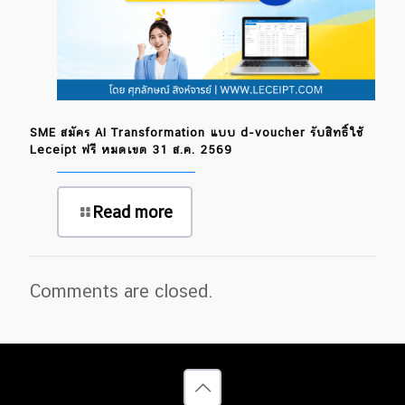
SME สมัคร AI Transformation แบบ d-voucher รับสิทธิ์ใช้
Leceipt ฟรี หมดเขต 31 ส.ค. 2569
Read more
Comments are closed.