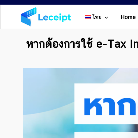
ไทย
Home
หากต้องการใช้ e-Tax In