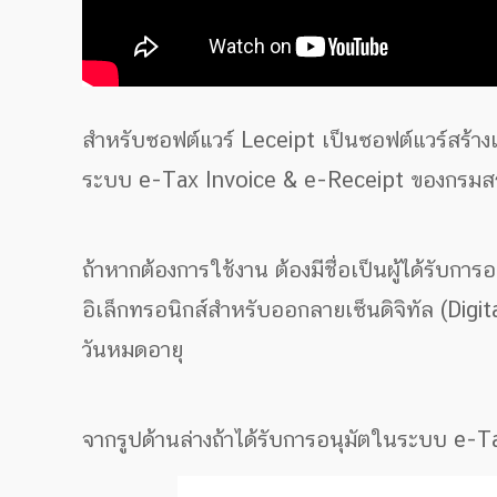
สำหรับซอฟต์แวร์ Leceipt เป็นซอฟต์แวร์สร้าง
ระบบ e-Tax Invoice & e-Receipt ของกรม
ถ้าหากต้องการใช้งาน ต้องมีชื่อเป็นผู้ได้รั
อิเล็กทรอนิกส์สำหรับออกลายเซ็นดิจิทัล (Digi
วันหมดอายุ
จากรูปด้านล่างถ้าได้รับการอนุมัตในระบบ e