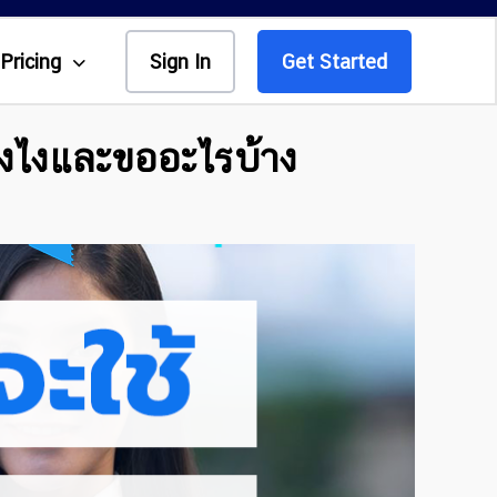
Pricing
Sign In
Get Started
ังไงและขออะไรบ้าง