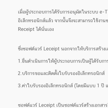
เมื่อผู้ประกอบการได้รับการอนุมัตในระบบ e
อิเล็กทรอนิกส์แล้ว จากนั้นจึงจะสามารถใช้งา
Receipt ได้นั่นเอง
ซึ่งซอฟต์แวร์ Leceipt นอกจากให้บริการสร้างเอ
1.ยื่นดำเนินการให้ผู้ประกอบการเป็นผู้ได้ร
2.บริการขอและติดตั้งใบรับรองอิเล็กทรอนิกส์
3.ค่าใบรับรองอิเล็กทรอนิกส์ (โดยมีแบบ 1 ปี แ
ซอฟต์แวร์ Leceipt เป็นซอฟต์แวร์สร้างเอกสาร