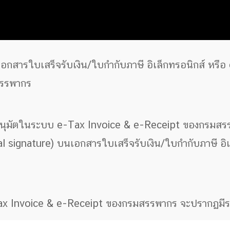
เอกสารใบเสร็จรับเงิน/ใบกำกับภาษี อิเล็กทรอนิกส์ หรือ
สรรพากร
บการอนุมัตในระบบ e-Tax Invoice & e-Receipt ของกรมสร
tal signature) บนเอกสารใบเสร็จรับเงิน/ใบกำกับภาษี อิเ
-Tax Invoice & e-Receipt ของกรมสรรพากร จะปรากฏมี