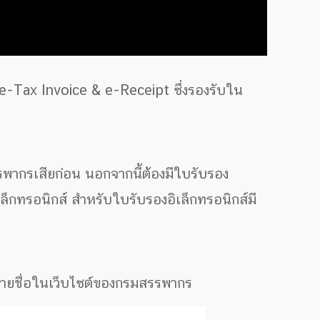
 e-Tax Invoice & e-Receipt ซึ่งรองรับใน
รพากรเสียก่อน นอกจากนี้ต้องมีใบรับรอง
ล็กทรอนิกส์ สำหรับใบรับรองอิเล็กทรอนิกส์มี
รายชื่อในเว็บไซต์ของกรมสรรพากร