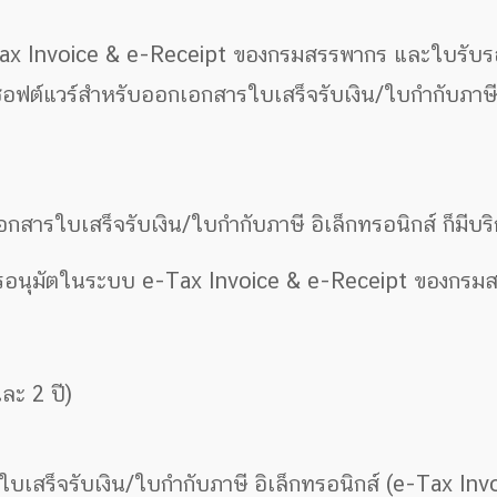
-Tax Invoice & e-Receipt ของกรมสรรพากร และใบรับรอง
นซอฟต์แวร์สำหรับออกเอกสารใบเสร็จรับเงิน/ใบกำกับภาษี
กสารใบเสร็จรับเงิน/ใบกำกับภาษี อิเล็กทรอนิกส์ ก็มีบริ
ับการอนุมัตในระบบ e-Tax Invoice & e-Receipt ของกร
ละ 2 ปี)
ใบเสร็จรับเงิน/ใบกำกับภาษี อิเล็กทรอนิกส์ (e-Tax In