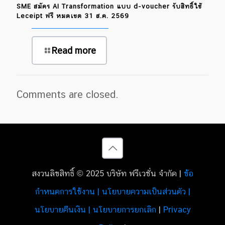
SME สมัคร AI Transformation แบบ d-voucher รับสิทธิ์ใช้
Leceipt ฟรี หมดเขต 31 ส.ค. 2569
Read more
Comments are closed.
สงวนลิขสิทธิ์ © 2025 บริษัท ฟรีเวชั่น จำกัด |
ข้อ
กำหนดการใช้งาน | นโยบายความเป็นส่วนตัว |
นโยบายคืนเงิน | นโยบายการยกเลิก
|
Privacy