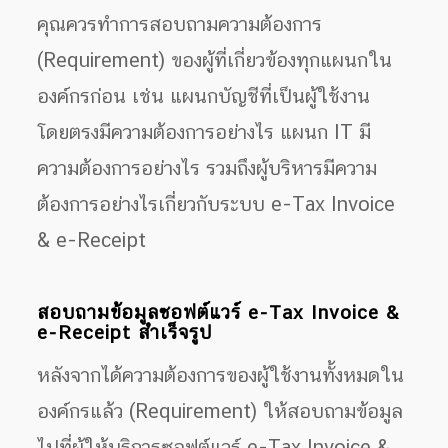
คุณควรทำการสอบถามความต้องการ
(Requirement) ของผู้ที่เกี่ยวข้องทุกแผนกใน
องค์กรก่อน เช่น แผนกบัญชีที่เป็นผู้ใช้งาน
โดยตรงมีความต้องการอย่างไร แผนก IT มี
ความต้องการอย่างไร รวมถึงผู้บริหารมีความ
ต้องการอย่างไรเกี่ยวกับระบบ e-Tax Invoice
& e-Receipt
สอบถามข้อมูลซอฟต์แวร์ e-Tax Invoice &
e-Receipt สำเร็จรูป
หลังจากได้ความต้องการของผู้ใช้งานทั้งหมดใน
องค์กรแล้ว (Requirement) ให้สอบถามข้อมูล
ไปที่ผู้ให้บริการซอฟต์แวร์ e-Tax Invoice &