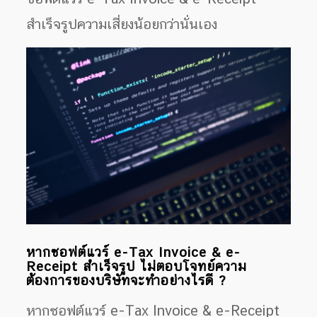
สำเร็จรูปความเสี่ยงน้อยกว่านั่นเอง
หากซอฟต์แวร์ e-Tax Invoice & e-
Receipt สำเร็จรูป ไม่ตอบโจทย์ความ
ต้องการของบริษัทจะทำอย่างไรดี ?
หากซอฟต์แวร์ e-Tax Invoice & e-Receipt