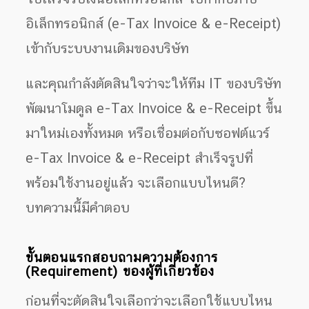
อิเล็กทรอนิกส์ (e-Tax Invoice & e-Receipt)
เข้ากับระบบงานเดิมของบริษัท
และคุณกำลังตัดสินใจว่าจะให้ทีม IT ของบริษัท
พัฒนาโมดูล e-Tax Invoice & e-Receipt ขึ้น
มาใหม่เองทั้งหมด หรือเชื่อมต่อกับซอฟต์แวร์
e-Tax Invoice & e-Receipt สำเร็จรูปที่
พร้อมใช้งานอยู่แล้ว จะเลือกแบบไหนดี?
บทความนี้มีคำตอบ
ขั้นตอนแรกสอบถามความต้องการ
(Requirement) ของผู้ที่เกี่ยวข้อง
ก่อนที่จะตัดสินใจเลือกว่าจะเลือกใช้แบบไหน