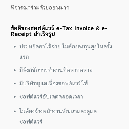
พิจารณาร่วมด้วยอย่างมาก
ข้อดีของซอฟต์แวร์ e-Tax Invoice & e-
Receipt สำเร็จรูป
ประหยัดค่าใช้จ่าย ไม่ต้องลงทุนสูงในครั้ง
แรก
มีฟังก์ชันการทำงานที่หลากหลาย
มีบริษัทดูแลเรื่องซอฟต์แวร์ให้
ซอฟต์แวร์อัปเดตตลอดเวลา
ไม่ต้องจ้างพนักงานพัฒนาและดูแล
ซอฟต์แวร์