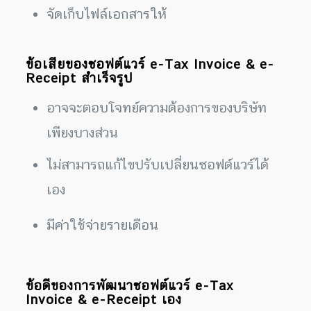
จัดเก็บไฟล์เอกสารให้
ข้อเสียของซอฟต์แวร์ e-Tax Invoice & e-
Receipt สำเร็จรูป
อาจจะตอบโจทย์ความต้องการของบริษัท
เพียงบางส่วน
ไม่สามารถแก้ไขปรับเปลี่ยนซอฟต์แวร์ได้
เอง
มีค่าใช้จ่ายรายเดือน
ข้อดีของการพัฒนาซอฟต์แวร์ e-Tax
Invoice & e-Receipt เอง