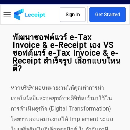
Sign In
Get Started
พัฒนาซอฟต์แวร์ e-Tax
Invoice & e-Receipt เอง VS
ซอฟต์แวร์ e-Tax Invoice & e-
Receipt สำเร็จรูป เลือกแบบไหน
ดี?
หากบริษัทมอบหมายงานให้คุณทำการนำ
เทคโนโลยีและกลยุทธ์ทางดิจิทัลเข้ามาใช้ใน
การดำเนินธุรกิจ (Digital Transformation)
โดยการมอบหมายงานให้ Implement ระบบ
ใบเสร็จรับเงินอิเล็กทรอนิกส์ ใบกำกับภาษี