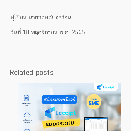
ผู้เขียน นายกฤษณ์ สุขวัจน์
วันที่ 18 พฤศจิกายน พ.ศ. 2565
Related posts