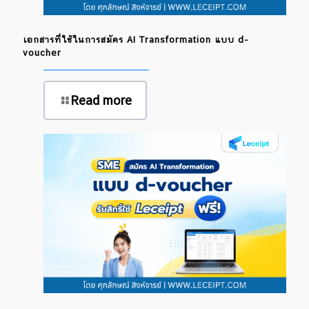
เอกสารที่ใช้ในการสมัคร AI Transformation แบบ d-
voucher
Read more