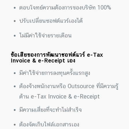
ตอบโจทย์ความต้องการของบริษัท 100%
ปรับเปลี่ยนซอฟต์แวร์เองได้
ไม่มีค่าใช้จ่ายรายเดือน
ข้อเสียของการพัฒนาซอฟต์แวร์ e-Tax
Invoice & e-Receipt เอง
มีค่าใช้จ่ายการลงทุนครั้งแรกสูง
ต้องจ้างพนักงานหรือ Outsource ที่มีความรู้
ด้าน e-Tax Invoice & e-Receipt
มีความเสี่ยงที่จะทำไม่สำเร็จ
ต้องจัดเก็บไฟล์เอกสารเอง