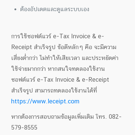
ต้องอัปเดตและดูแลระบบเอง
การใช้ซอฟต์แวร์ e-Tax Invoice & e-
Receipt สำเร็จรูป ข้อดีหลักๆ คือ จะมีความ
เสี่ยงต่ำกว่า ไม่ทำให้เสียเวลา และประหยัดค่า
ใช้จ่ายมากกว่า หากสนใจทดลองใช้งาน
ซอฟต์แวร์ e-Tax Invoice & e-Receipt
สำเร็จรูป สามารถทดลองใช้งานได้ที่
https://www.leceipt.com
หากต้องการสอบถามข้อมูลเพิ่มเติม โทร. 082-
579-8555