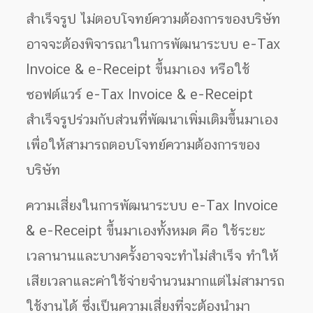
สำเร็จรูป ไม่ตอบโจทย์ความต้องการของบริษัท
อาจจะต้องพิจารณาในการพัฒนาระบบ e-Tax
Invoice & e-Receipt ขึ้นมาเอง หรือใช้
ซอฟต์แวร์ e-Tax Invoice & e-Receipt
สำเร็จรูปร่วมกับส่วนที่พัฒนาเพิ่มเติมขึ้นมาเอง
เพื่อให้สามารถตอบโจทย์ความต้องการของ
บริษัท
ความเสี่ยงในการพัฒนาระบบ e-Tax Invoice
& e-Receipt ขึ้นมาเองทั้งหมด คือ ใช้ระยะ
เวลานานและบางครั้งอาจจะทำไม่สำเร็จ ทำให้
เสียเวลาและค่าใช้จ่ายจำนวนมากแต่ไม่สามารถ
ใช้งานได้ ซึ่งเป็นความเสี่ยงที่จะต้องนำมา