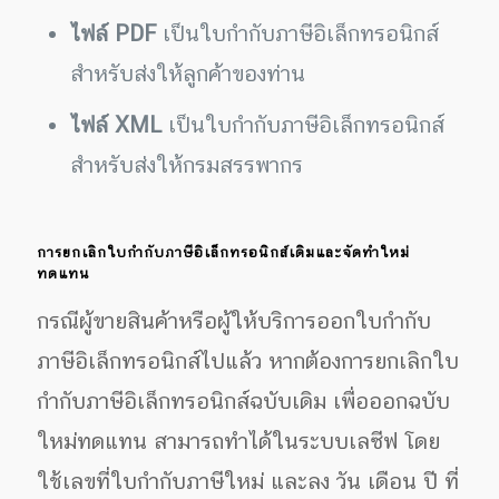
ไฟล์ PDF
เป็นใบกำกับภาษีอิเล็กทรอนิกส์
สำหรับส่งให้ลูกค้าของท่าน
ไฟล์ XML
เป็นใบกำกับภาษีอิเล็กทรอนิกส์
สำหรับส่งให้กรมสรรพากร
การยกเลิกใบกำกับภาษีอิเล็กทรอนิกส์เดิมและจัดทำใหม่
ทดแทน
กรณีผู้ขายสินค้าหรือผู้ให้บริการออกใบกำกับ
ภาษีอิเล็กทรอนิกส์ไปแล้ว หากต้องการยกเลิกใบ
กำกับภาษีอิเล็กทรอนิกส์ฉบับเดิม เพื่อออกฉบับ
ใหม่ทดแทน สามารถทำได้ในระบบเลซีฟ โดย
ใช้เลขที่ใบกำกับภาษีใหม่ และลง วัน เดือน ปี ที่