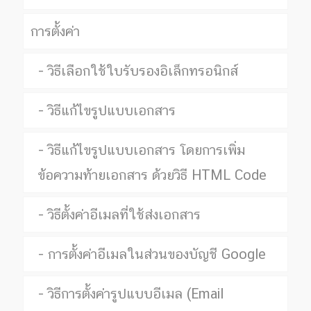
การตั้งค่า
วิธีเลือกใช้ใบรับรองอิเล็กทรอนิกส์
วิธีแก้ไขรูปแบบเอกสาร
วิธีแก้ไขรูปแบบเอกสาร โดยการเพิ่ม
ข้อความท้ายเอกสาร ด้วยวิธี HTML Code
วิธีตั้งค่าอีเมลที่ใช้ส่งเอกสาร
การตั้งค่าอีเมลในส่วนของบัญชี Google
วิธีการตั้งค่ารูปแบบอีเมล (Email