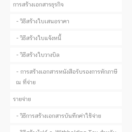
การสร้างเอกสารธุรกิจ
วิธีสร้างใบเสนอราคา
วิธีสร้างใบแจ้งหนี้
วิธีสร้างใบวางบิล
การสร้างเอกสารหนังสือรับรองการหักภาษี
ณ ที่จ่าย
รายจ่าย
วิธีการสร้างเอกสารบันทึกค่าใช้จ่าย