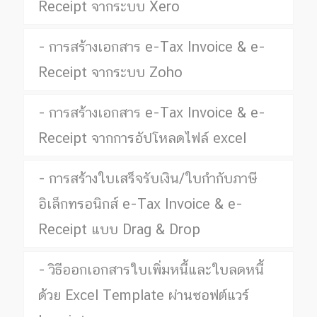
Receipt จากระบบ Xero
การสร้างเอกสาร e-Tax Invoice & e-
Receipt จากระบบ Zoho
การสร้างเอกสาร e-Tax Invoice & e-
Receipt จากการอัปโหลดไฟล์ excel
การสร้างใบเสร็จรับเงิน/ใบกำกับภาษี
อิเล็กทรอนิกส์ e-Tax Invoice & e-
Receipt แบบ Drag & Drop
วิธีออกเอกสารใบเพิ่มหนี้และใบลดหนี้
ด้วย Excel Template ผ่านซอฟต์แวร์