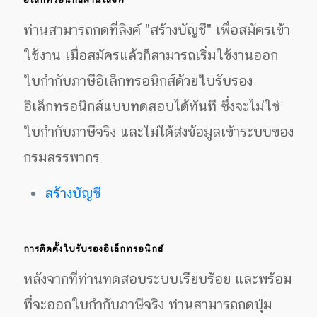
ท่านสามารถกดที่ลิงค์ "สร้างบัญชี" เพื่อสมัครเข้า
ใช้งาน เมื่อสมัครแล้วก็สามารถเริ่มใช้งานออก
ใบกำกับภาษีอิเล็กทรอนิกส์ด้วยใบรับรอง
อิเล็กทรอนิกส์แบบทดสอบได้ทันที ซึ่งจะไม่ใช่
ใบกำกับภาษีจริง และไม่ได้ส่งข้อมูลเข้าระบบของ
กรมสรรพากร
สร้างบัญชี
การติดตั้งใบรับรองอิเล็กทรอนิกส์
หลังจากที่ท่านทดสอบระบบเรียบร้อย และพร้อม
ที่จะออกใบกำกับภาษีจริง ท่านสามารถกดปุ่ม