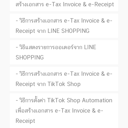
สร้างเอกสาร e-Tax Invoice & e-Receipt
วิธีการสร้างเอกสาร e-Tax Invoice & e-
Receipt จาก LINE SHOPPING
วิธีแสดงรายการออเดอร์จาก LINE
SHOPPING
วิธีการสร้างเอกสาร e-Tax Invoice & e-
Receipt จาก TikTok Shop
วิธีการตั้งค่า TikTok Shop Automation
เพื่อสร้างเอกสาร e-Tax Invoice & e-
Receipt