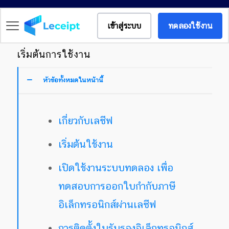
เข้าสู่ระบบ
ทดลองใช้งาน
เริ่มต้นการใช้งาน
หัวข้อทั้งหมดในหน้านี้
เกี่ยวกับเลซีฟ
เริ่มต้นใช้งาน
เปิดใช้งานระบบทดลอง เพื่อ
ทดสอบการออกใบกำกับภาษี
อิเล็กทรอนิกส์ผ่านเลซีฟ
การติดตั้งใบรับรองอิเล็กทรอนิกส์