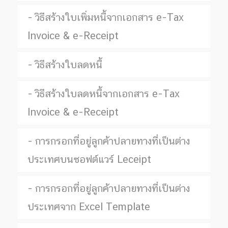
วิธีสร้างใบเพิ่มหนี้จากเอกสาร e-Tax
Invoice & e-Receipt
วิธีสร้างใบลดหนี้
วิธีสร้างใบลดหนี้จากเอกสาร e-Tax
Invoice & e-Receipt
การกรอกที่อยู่ลูกค้าปลายทางที่เป็นต่าง
ประเทศบนซอฟต์แวร์ Leceipt
การกรอกที่อยู่ลูกค้าปลายทางที่เป็นต่าง
ประเทศจาก Excel Template