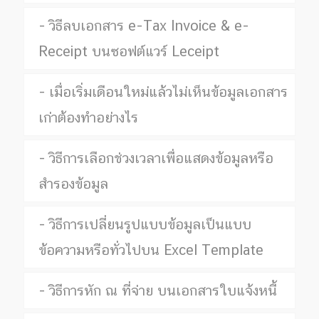
วิธีลบเอกสาร e-Tax Invoice & e-
Receipt บนซอฟต์แวร์ Leceipt
เมื่อเริ่มเดือนใหม่แล้วไม่เห็นข้อมูลเอกสาร
เก่าต้องทำอย่างไร
วิธีการเลือกช่วงเวลาเพื่อแสดงข้อมูลหรือ
สำรองข้อมูล
วิธีการเปลี่ยนรูปแบบข้อมูลเป็นแบบ
ข้อความหรือทั่วไปบน Excel Template
วิธีการหัก ณ ที่จ่าย บนเอกสารใบแจ้งหนี้