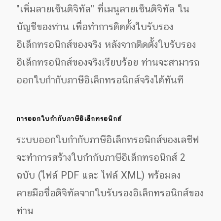
"เพิ่มลายเซ็นดิจิทัล" ที่เมนูลายเซ็นดิจิทัล ใน
บัญชีของท่าน เพื่อทำการติดตั้งใบรับรอง
อิเล็กทรอนิกส์ของจริง หลังจากติดตั้งใบรับรอง
อิเล็กทรอนิกส์ของจริงเรียบร้อย ท่านจะสามารถ
ออกใบกำกับภาษีอิเล็กทรอนิกส์จริงได้ทันที
การออกใบกำกับภาษีอิเล็กทรอนิกส์
ระบบออกใบกำกับภาษีอิเล็กทรอนิกส์ของเลซีฟ
จะทำการสร้างใบกำกับภาษีอิเล็กทรอนิกส์ 2
ฉบับ (ไฟล์ PDF และ ไฟล์ XML) พร้อมลง
ลายมือชื่อดิจิทัลจากใบรับรองอิเล็กทรอนิกส์ของ
ท่าน