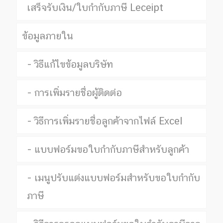
เสร็จรับเงิน/ใบกำกับภาษี Leceipt
ข้อมูลภายใน
วิธีแก้ไขข้อมูลบริษัท
การเพิ่มรายชื่อผู้ติดต่อ
วิธีการเพิ่มรายชื่อลูกค้าจากไฟล์ Excel
แบบฟอร์มขอใบกำกับภาษีสำหรับลูกค้า
เมนูปรับแต่งแบบฟอร์มสำหรับขอใบกำกับ
ภาษี