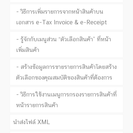
วิธีการเพิ่มรายการจากหน้าสินค้าบน
เอกสาร e-Tax Invoice & e-Receipt
รู้จักกับเมนูส่วน “ตัวเลือกสินค้า” ที่หน้า
เพิ่มสินค้า
สร้างข้อมูลการขายรายการสินค้าโดยสร้าง
ตัวเลือกของคุณสมบัติของสินค้าที่ต้องการ
วิธีการใช้งานเมนูการกรองรายการสินค้าที่
หน้ารายการสินค้า
นำส่งไฟล์ XML