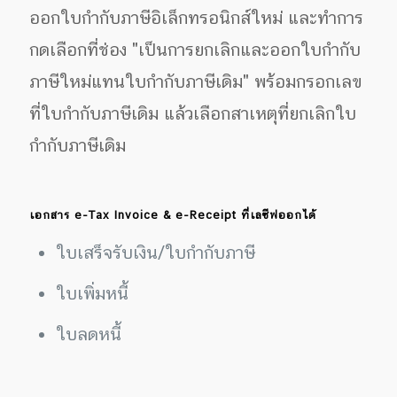
ออกใบกำกับภาษีอิเล็กทรอนิกส์ใหม่ และทำการ
กดเลือกที่ช่อง "เป็นการยกเลิกและออกใบกำกับ
ภาษีใหม่แทนใบกำกับภาษีเดิม" พร้อมกรอกเลข
ที่ใบกำกับภาษีเดิม แล้วเลือกสาเหตุที่ยกเลิกใบ
กำกับภาษีเดิม
เอกสาร e-Tax Invoice & e-Receipt ที่เลซีฟออกได้
ใบเสร็จรับเงิน/ใบกำกับภาษี
ใบเพิ่มหนี้
ใบลดหนี้