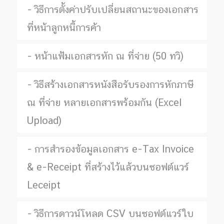
วิธีการตั้งค่าปรับเปลี่ยนสถานะของเอกสาร
ที่หน้าลูกหนี้การค้า
หน้าแฟ้มเอกสารหัก ณ ที่จ่าย (50 ทวิ)
วิธีสร้างเอกสารหนังสือรับรองการหักภาษี
ณ ที่จ่าย หลายเอกสารพร้อมกัน (Excel
Upload)
การสำรองข้อมูลเอกสาร e-Tax Invoice
& e-Receipt ที่สร้างไว้แล้วบนซอฟต์แวร์
Leceipt
วิธีการดาวน์โหลด CSV บนซอฟต์แวร์ใบ