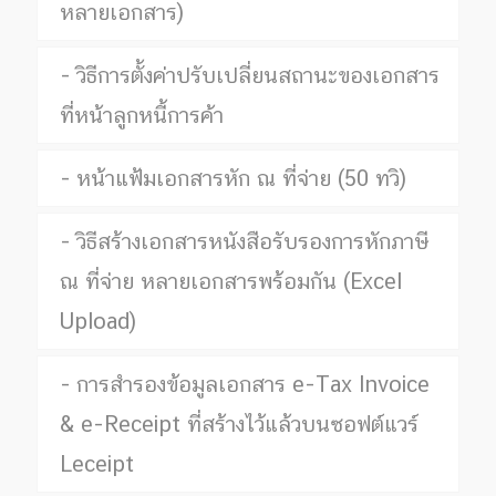
หลายเอกสาร)
วิธีการตั้งค่าปรับเปลี่ยนสถานะของเอกสาร
ที่หน้าลูกหนี้การค้า
หน้าแฟ้มเอกสารหัก ณ ที่จ่าย (50 ทวิ)
วิธีสร้างเอกสารหนังสือรับรองการหักภาษี
ณ ที่จ่าย หลายเอกสารพร้อมกัน (Excel
Upload)
การสำรองข้อมูลเอกสาร e-Tax Invoice
& e-Receipt ที่สร้างไว้แล้วบนซอฟต์แวร์
Leceipt