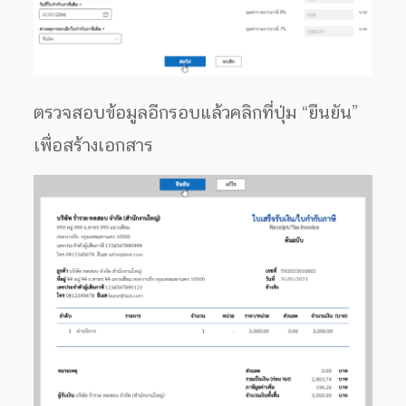
ตรวจสอบข้อมูลอีกรอบแล้วคลิกที่ปุ่ม “ยืนยัน”
เพื่อสร้างเอกสาร