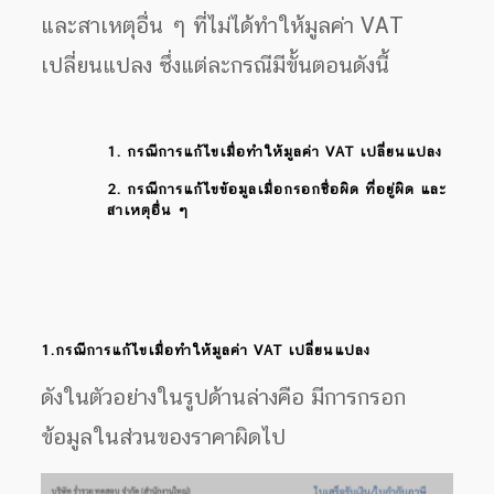
และสาเหตุอื่น ๆ ที่ไม่ได้ทำให้มูลค่า VAT
เปลี่ยนแปลง ซึ่งแต่ละกรณีมีขั้นตอนดังนี้
1. กรณีการแก้ไขเมื่อทำให้มูลค่า VAT เปลี่ยนแปลง
2. กรณีการแก้ไขข้อมูลเมื่อกรอกชื่อผิด ที่อยู่ผิด และ
สาเหตุอื่น ๆ
1.
กรณีการแก้ไขเมื่อทำให้มูลค่า VAT เปลี่ยนแปลง
ดังในตัวอย่างในรูปด้านล่างคือ มีการกรอก
ข้อมูลในส่วนของราคาผิดไป