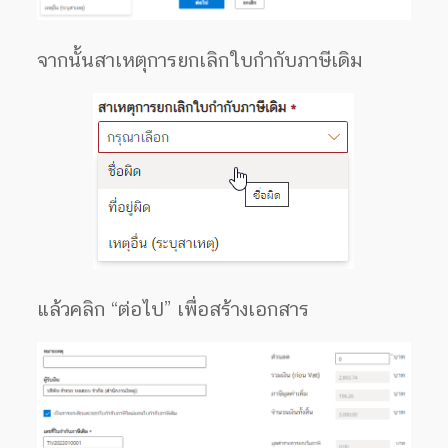
จากนั้นสาเหตุการยกเลิกใบกำกับภาษีเดิม
แล้วคลิก “ต่อไป” เพื่อสร้างเอกสาร