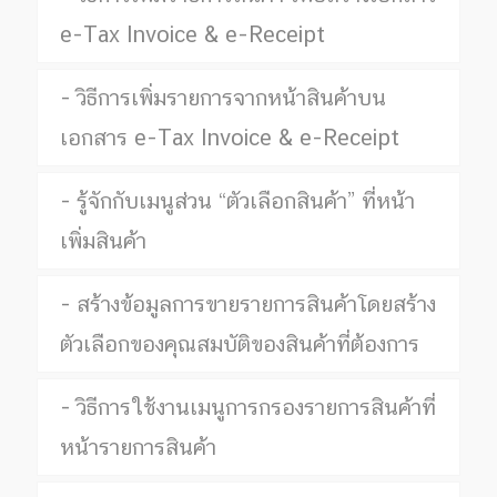
e-Tax Invoice & e-Receipt
วิธีการเพิ่มรายการจากหน้าสินค้าบน
เอกสาร e-Tax Invoice & e-Receipt
รู้จักกับเมนูส่วน “ตัวเลือกสินค้า” ที่หน้า
เพิ่มสินค้า
สร้างข้อมูลการขายรายการสินค้าโดยสร้าง
ตัวเลือกของคุณสมบัติของสินค้าที่ต้องการ
วิธีการใช้งานเมนูการกรองรายการสินค้าที่
หน้ารายการสินค้า