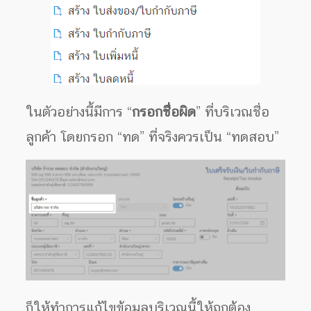
ในตัวอย่างนี้มีการ “
กรอกชื่อผิด
” ที่บริเวณชื่อ
ลูกค้า โดยกรอก “ทด” ที่จริงควรเป็น “ทดสอบ”
ก็ให้ทำการแก้ไขข้อมูลบริเวณนี้ให้ถูกต้อง