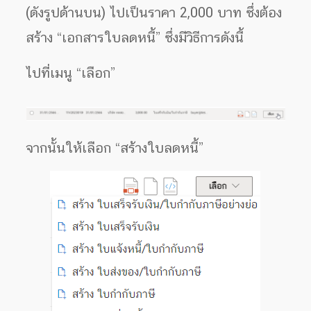
(ดังรูปด้านบน) ไปเป็นราคา 2,000 บาท ซึ่งต้อง
สร้าง “เอกสารใบลดหนี้” ซึ่งมีวิธีการดังนี้
ไปที่เมนู “เลือก”
จากนั้นให้เลือก “สร้างใบลดหนี้”