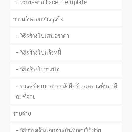
ประเทศจาก Excel Template
การสร้างเอกสารธุรกิจ
วิธีสร้างใบเสนอราคา
วิธีสร้างใบแจ้งหนี้
วิธีสร้างใบวางบิล
การสร้างเอกสารหนังสือรับรองการหักภาษี
ณ ที่จ่าย
รายจ่าย
วิธีการสร้างเอกสารบันทึกค่าใช้จ่าย