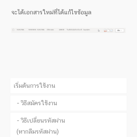
จะได้เอกสารใหม่ที่ได้แก้ไขข้อมูล
เริ่มต้นการใช้งาน
วิธีสมัครใช้งาน
วิธีเปลี่ยนรหัสผ่าน
(หากลืมรหัสผ่าน)