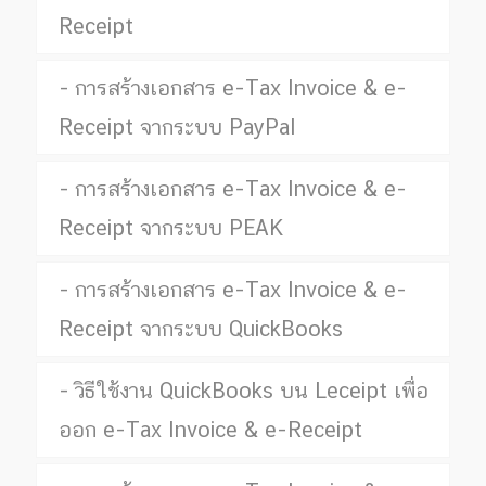
Receipt
การสร้างเอกสาร e-Tax Invoice & e-
Receipt จากระบบ PayPal
การสร้างเอกสาร e-Tax Invoice & e-
Receipt จากระบบ PEAK
การสร้างเอกสาร e-Tax Invoice & e-
Receipt จากระบบ QuickBooks
วิธีใช้งาน QuickBooks บน Leceipt เพื่อ
ออก e-Tax Invoice & e-Receipt