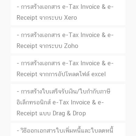
การสร้างเอกสาร e-Tax Invoice & e-
Receipt จากระบบ Xero
การสร้างเอกสาร e-Tax Invoice & e-
Receipt จากระบบ Zoho
การสร้างเอกสาร e-Tax Invoice & e-
Receipt จากการอัปโหลดไฟล์ excel
การสร้างใบเสร็จรับเงิน/ใบกำกับภาษี
อิเล็กทรอนิกส์ e-Tax Invoice & e-
Receipt แบบ Drag & Drop
วิธีออกเอกสารใบเพิ่มหนี้และใบลดหนี้