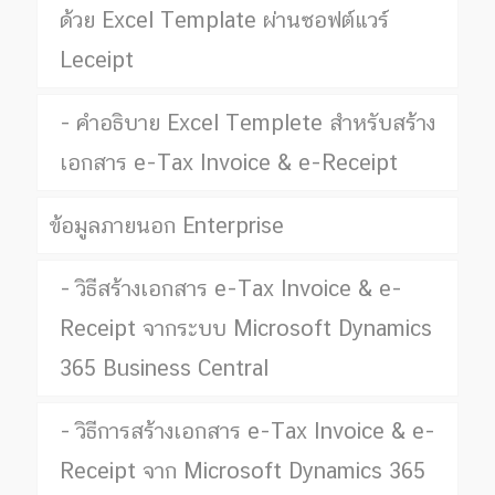
ด้วย Excel Template ผ่านซอฟต์แวร์
Leceipt
คำอธิบาย Excel Templete สำหรับสร้าง
เอกสาร e-Tax Invoice & e-Receipt
ข้อมูลภายนอก Enterprise
วิธีสร้างเอกสาร e-Tax Invoice & e-
Receipt จากระบบ Microsoft Dynamics
365 Business Central
วิธีการสร้างเอกสาร e-Tax Invoice & e-
Receipt จาก Microsoft Dynamics 365