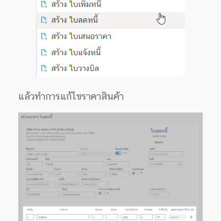
แล้วทำการแก้ไขราคาสินค้า