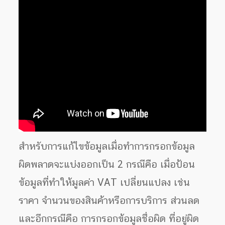
สำหรับการแก้ไขข้อมูลเมื่อทำการกรอกข้อมูล
ผิดพลาดจะแบ่งออกเป็น 2 กรณีคือ เมื่อป้อน
ข้อมูลที่ทำให้มูลค่า VAT เปลี่ยนแปลง เช่น
ราคา จำนวนของสินค้าหรือการบริการ ส่วนลด
และอีกกรณีคือ การกรอกข้อมูลชื่อผิด ที่อยู่ผิด