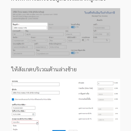
ให้สังเกตบริเวณด้านล่างซ้าย