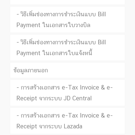
วิธีเพิ่มช่องทางการชำระเงินแบบ Bill
Payment ในเอกสารใบวางบิล
วิธีเพิ่มช่องทางการชำระเงินแบบ Bill
Payment ในเอกสารใบแจ้งหนี้
ข้อมูลภายนอก
การสร้างเอกสาร e-Tax Invoice & e-
Receipt จากระบบ JD Central
การสร้างเอกสาร e-Tax Invoice & e-
Receipt จากระบบ Lazada