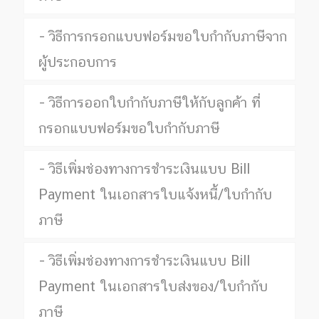
วิธีการกรอกแบบฟอร์มขอใบกำกับภาษีจาก
ผู้ประกอบการ
วิธีการออกใบกำกับภาษีให้กับลูกค้า ที่
กรอกแบบฟอร์มขอใบกำกับภาษี
วิธีเพิ่มช่องทางการชำระเงินแบบ Bill
Payment ในเอกสารใบแจ้งหนี้/ใบกำกับ
ภาษี
วิธีเพิ่มช่องทางการชำระเงินแบบ Bill
Payment ในเอกสารใบส่งของ/ใบกำกับ
ภาษี