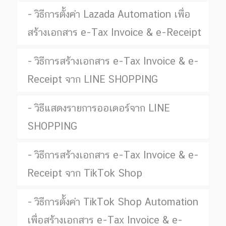
วิธีการตั้งค่า Lazada Automation เพื่อ
สร้างเอกสาร e-Tax Invoice & e-Receipt
วิธีการสร้างเอกสาร e-Tax Invoice & e-
Receipt จาก LINE SHOPPING
วิธีแสดงรายการออเดอร์จาก LINE
SHOPPING
วิธีการสร้างเอกสาร e-Tax Invoice & e-
Receipt จาก TikTok Shop
วิธีการตั้งค่า TikTok Shop Automation
เพื่อสร้างเอกสาร e-Tax Invoice & e-