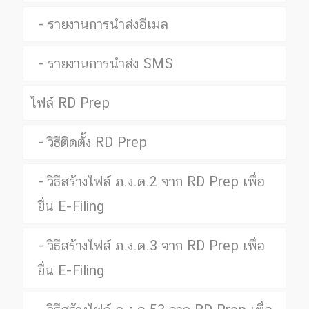
รายงานการนำส่งอีเมล
รายงานการนำส่ง SMS
ไฟล์ RD Prep
วิธีติดตั้ง RD Prep
วิธีสร้างไฟล์ ภ.ง.ด.2 จาก RD Prep เพื่อ
ยื่น E-Filing
วิธีสร้างไฟล์ ภ.ง.ด.3 จาก RD Prep เพื่อ
ยื่น E-Filing