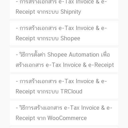
การสร้างเอกสาร e-Tax Invoice & e-
Receipt จากระบบ Shipnity
การสร้างเอกสาร e-Tax Invoice & e-
Receipt จากระบบ Shopee
วิธีการตั้งค่า Shopee Automation เพื่อ
สร้างเอกสาร e-Tax Invoice & e-Receipt
การสร้างเอกสาร e-Tax Invoice & e-
Receipt จากระบบ TRCloud
วิธีการสร้างเอกสาร e-Tax Invoice & e-
Receipt จาก WooCommerce