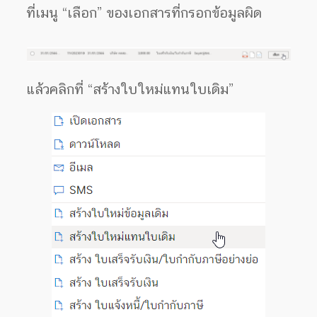
ที่เมนู “เลือก” ของเอกสารที่กรอกข้อมูลผิด
แล้วคลิกที่ “สร้างใบใหม่แทนใบเดิม”