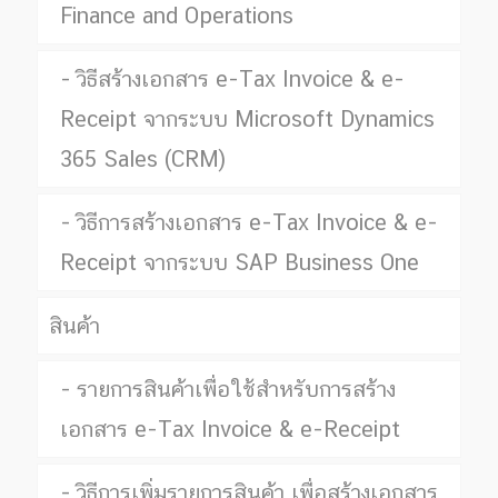
Finance and Operations
วิธีสร้างเอกสาร e-Tax Invoice & e-
Receipt จากระบบ Microsoft Dynamics
365 Sales (CRM)
วิธีการสร้างเอกสาร e-Tax Invoice & e-
Receipt จากระบบ SAP Business One
สินค้า
รายการสินค้าเพื่อใช้สำหรับการสร้าง
เอกสาร e-Tax Invoice & e-Receipt
วิธีการเพิ่มรายการสินค้า เพื่อสร้างเอกสาร