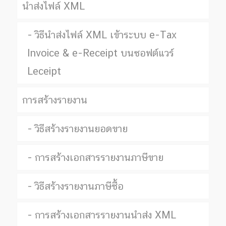
นำส่งไฟล์ XML
วิธีนำส่งไฟล์ XML เข้าระบบ e-Tax
Invoice & e-Receipt บนซอฟต์แวร์
Leceipt
การสร้างรายงาน
วิธีสร้างรายงานยอดขาย
การสร้างเอกสารรายงานภาษีขาย
วิธีสร้างรายงานภาษีซื้อ
การสร้างเอกสารรายงานนำส่ง XML