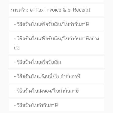
การสร้าง e-Tax Invoice & e-Receipt
วิธีสร้างใบเสร็จรับเงิน/ใบกำกับภาษี
วิธีสร้างใบเสร็จรับเงิน/ใบกำกับภาษีอย่าง
ย่อ
วิธีสร้างใบเสร็จรับเงิน
วิธีสร้างใบแจ้งหนี้/ใบกำกับภาษี
วิธีสร้างใบส่งของ/ใบกำกับภาษี
วิธีสร้างใบกำกับภาษี