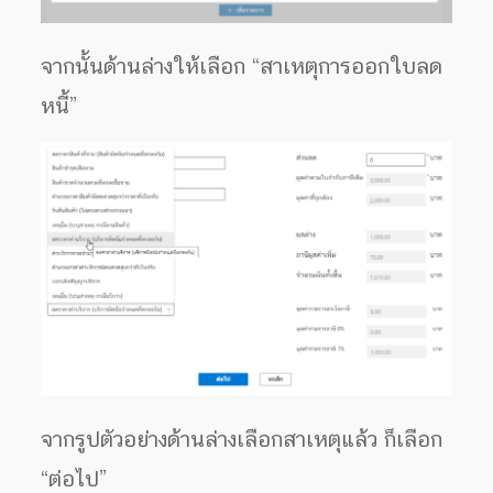
จากนั้นด้านล่างให้เลือก “สาเหตุการออกใบลด
หนี้”
จากรูปตัวอย่างด้านล่างเลือกสาเหตุแล้ว ก็เลือก
“ต่อไป”