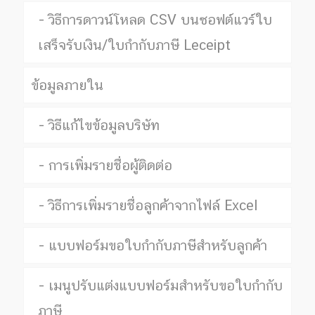
วิธีการดาวน์โหลด CSV บนซอฟต์แวร์ใบ
เสร็จรับเงิน/ใบกำกับภาษี Leceipt
ข้อมูลภายใน
วิธีแก้ไขข้อมูลบริษัท
การเพิ่มรายชื่อผู้ติดต่อ
วิธีการเพิ่มรายชื่อลูกค้าจากไฟล์ Excel
แบบฟอร์มขอใบกำกับภาษีสำหรับลูกค้า
เมนูปรับแต่งแบบฟอร์มสำหรับขอใบกำกับ
ภาษี