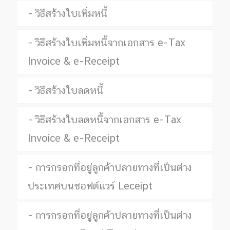
วิธีสร้างใบเพิ่มหนี้
วิธีสร้างใบเพิ่มหนี้จากเอกสาร e-Tax
Invoice & e-Receipt
วิธีสร้างใบลดหนี้
วิธีสร้างใบลดหนี้จากเอกสาร e-Tax
Invoice & e-Receipt
การกรอกที่อยู่ลูกค้าปลายทางที่เป็นต่าง
ประเทศบนซอฟต์แวร์ Leceipt
การกรอกที่อยู่ลูกค้าปลายทางที่เป็นต่าง