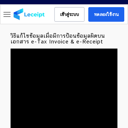
เข้าสู่ระบบ
ทดลองใช้งาน
วิธีแก้ไขข้อมูลเมื่อมีการป้อนข้อมูลผิดบน
เอกสาร e-Tax Invoice & e-Receipt