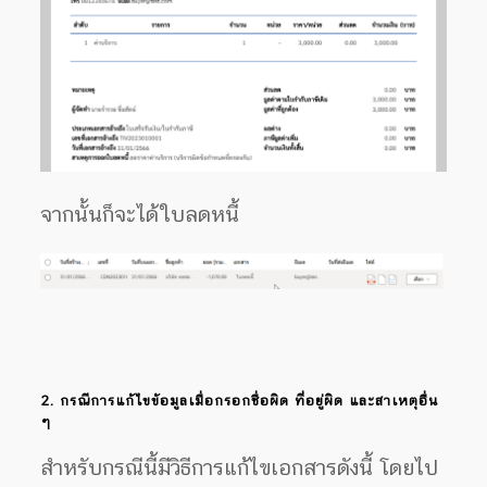
จากนั้นก็จะได้ใบลดหนี้
2.
กรณีการแก้ไขข้อมูลเมื่อกรอกชื่อผิด ที่อยู่ผิด และสาเหตุอื่น
ๆ
สำหรับกรณีนี้มีวิธีการแก้ไขเอกสารดังนี้ โดยไป