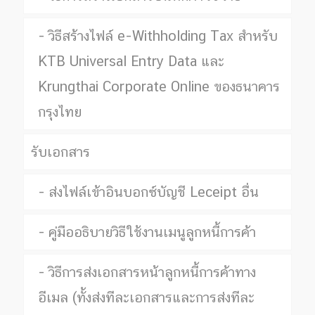
วิธีสร้างไฟล์ e-Withholding Tax สำหรับ
KTB Universal Entry Data และ
Krungthai Corporate Online ของธนาคาร
กรุงไทย
รับเอกสาร
ส่งไฟล์เข้าอินบอกซ์บัญชี Leceipt อื่น
คู่มืออธิบายวิธีใช้งานเมนูลูกหนี้การค้า
วิธีการส่งเอกสารหน้าลูกหนี้การค้าทาง
อีเมล (ทั้งส่งทีละเอกสารและการส่งทีละ