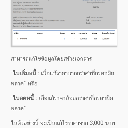
สามารถแก้ไขข้อมูลโดยสร้างเอกสาร
“
ใบเพิ่มหนี้
: เมื่อแก้ราคามากกว่าค่าที่กรอกผิด
พลาด” หรือ
“
ใบลดหนี้
: เมื่อแก้ราคาน้อยกว่าค่าที่กรอกผิด
พลาด”
ในตัวอย่างนี้ จะเป็นแก้ไขราคาจาก 3,000 บาท