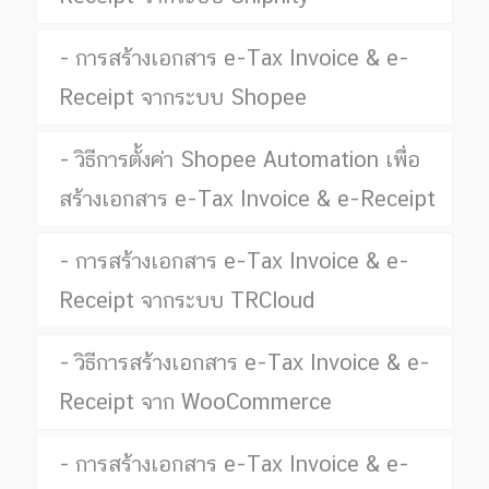
การสร้างเอกสาร e-Tax Invoice & e-
Receipt จากระบบ Shopee
วิธีการตั้งค่า Shopee Automation เพื่อ
สร้างเอกสาร e-Tax Invoice & e-Receipt
การสร้างเอกสาร e-Tax Invoice & e-
Receipt จากระบบ TRCloud
วิธีการสร้างเอกสาร e-Tax Invoice & e-
Receipt จาก WooCommerce
การสร้างเอกสาร e-Tax Invoice & e-