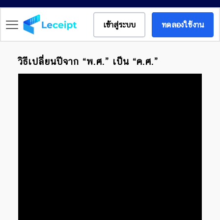
เข้าสู่ระบบ
ทดลองใช้งาน
วิธีเปลี่ยนปีจาก “พ.ศ.” เป็น “ค.ศ.”