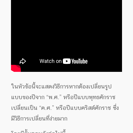
ในหัวข้อนี้จะแสดงวิธีการหากต้องเปลี่ยนรูป
แบบของปีจาก “พ.ศ.” หรือปีแบบพุทธศักราช
เปลี่ยนเป็น “ค.ศ.” หรือปีแบบคริสต์ศักราช ซึ่ง
มีวิธีการเปลี่ยนที่ง่ายมาก