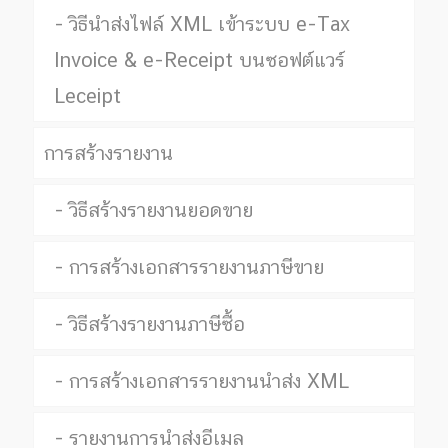
วิธีนำส่งไฟล์ XML เข้าระบบ e-Tax
Invoice & e-Receipt บนซอฟต์แวร์
Leceipt
การสร้างรายงาน
วิธีสร้างรายงานยอดขาย
การสร้างเอกสารรายงานภาษีขาย
วิธีสร้างรายงานภาษีซื้อ
การสร้างเอกสารรายงานนำส่ง XML
รายงานการนำส่งอีเมล