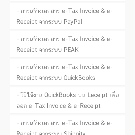
การสร้างเอกสาร e-Tax Invoice & e-
Receipt จากระบบ PayPal
การสร้างเอกสาร e-Tax Invoice & e-
Receipt จากระบบ PEAK
การสร้างเอกสาร e-Tax Invoice & e-
Receipt จากระบบ QuickBooks
วิธีใช้งาน QuickBooks บน Leceipt เพื่อ
ออก e-Tax Invoice & e-Receipt
การสร้างเอกสาร e-Tax Invoice & e-
Receipt จากระบบ Shipnity