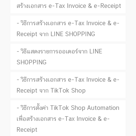
สร้างเอกสาร e-Tax Invoice & e-Receipt
วิธีการสร้างเอกสาร e-Tax Invoice & e-
Receipt จาก LINE SHOPPING
วิธีแสดงรายการออเดอร์จาก LINE
SHOPPING
วิธีการสร้างเอกสาร e-Tax Invoice & e-
Receipt จาก TikTok Shop
วิธีการตั้งค่า TikTok Shop Automation
เพื่อสร้างเอกสาร e-Tax Invoice & e-
Receipt