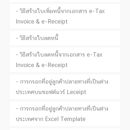
วิธีสร้างใบเพิ่มหนี้จากเอกสาร e-Tax
Invoice & e-Receipt
วิธีสร้างใบลดหนี้
วิธีสร้างใบลดหนี้จากเอกสาร e-Tax
Invoice & e-Receipt
การกรอกที่อยู่ลูกค้าปลายทางที่เป็นต่าง
ประเทศบนซอฟต์แวร์ Leceipt
การกรอกที่อยู่ลูกค้าปลายทางที่เป็นต่าง
ประเทศจาก Excel Template