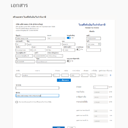
เอกสาร