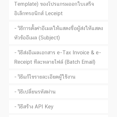
Template) ของโปรแกรมออกใบเสร็จ
อิเล็กทรอนิกส์ Leceipt
วิธีการตั้งค่าอีเมลให้แสดงชื่อผู้ส่งให้แสดง
หัวข้ออีเมล (Subject)
วิธีส่งอีเมลเอกสาร e-Tax Invoice & e-
Receipt ทีละหลายไฟล์ (Batch Email)
วิธีแก้ไขรายละเอียดผู้ใช้งาน
วิธีเปลี่ยนรหัสผ่าน
วิธีสร้าง API Key