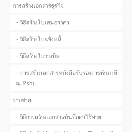
การสร้างเอกสารธุรกิจ
วิธีสร้างใบเสนอราคา
วิธีสร้างใบแจ้งหนี้
วิธีสร้างใบวางบิล
การสร้างเอกสารหนังสือรับรองการหักภาษี
ณ ที่จ่าย
รายจ่าย
วิธีการสร้างเอกสารบันทึกค่าใช้จ่าย