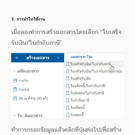
3. การนำไปใช้งาน
เมื่อลองทำการสร้างเอกสารโดยเลือก “ใบเสร็จ
รับเงิน/ใบกำกับภาษี”
ทำการกรอกข้อมูลแล้วคลิกที่ปุ่มต่อไปเพื่อสร้าง