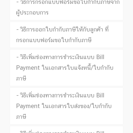
วิธีการกรอกแบบฟอร์มขอใบกำกับภาษีจาก
ผู้ประกอบการ
วิธีการออกใบกำกับภาษีให้กับลูกค้า ที่
กรอกแบบฟอร์มขอใบกำกับภาษี
วิธีเพิ่มช่องทางการชำระเงินแบบ Bill
Payment ในเอกสารใบแจ้งหนี้/ใบกำกับ
ภาษี
วิธีเพิ่มช่องทางการชำระเงินแบบ Bill
Payment ในเอกสารใบส่งของ/ใบกำกับ
ภาษี