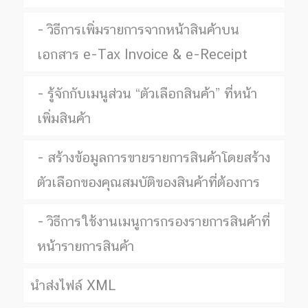
วิธีการเพิ่มรายการจากหน้าสินค้าบน
เอกสาร e-Tax Invoice & e-Receipt
รู้จักกับเมนูส่วน “ตัวเลือกสินค้า” ที่หน้า
เพิ่มสินค้า
สร้างข้อมูลการขายรายการสินค้าโดยสร้าง
ตัวเลือกของคุณสมบัติของสินค้าที่ต้องการ
วิธีการใช้งานเมนูการกรองรายการสินค้าที่
หน้ารายการสินค้า
นำส่งไฟล์ XML