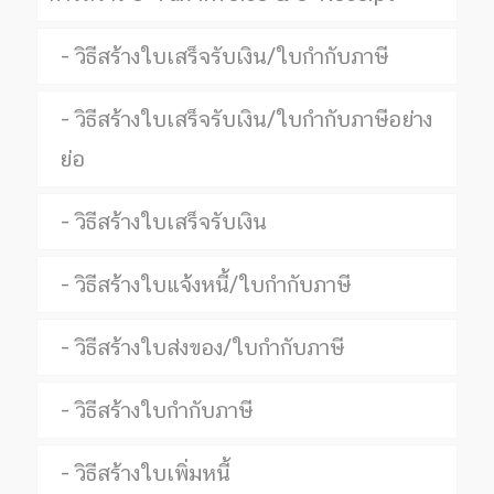
วิธีสร้างใบเสร็จรับเงิน/ใบกำกับภาษี
วิธีสร้างใบเสร็จรับเงิน/ใบกำกับภาษีอย่าง
ย่อ
วิธีสร้างใบเสร็จรับเงิน
วิธีสร้างใบแจ้งหนี้/ใบกำกับภาษี
วิธีสร้างใบส่งของ/ใบกำกับภาษี
วิธีสร้างใบกำกับภาษี
วิธีสร้างใบเพิ่มหนี้