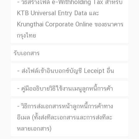
วิธีสร้างไฟล์ e-Withholding Tax สำหรับ
KTB Universal Entry Data และ
Krungthai Corporate Online ของธนาคาร
กรุงไทย
รับเอกสาร
ส่งไฟล์เข้าอินบอกซ์บัญชี Leceipt อื่น
คู่มืออธิบายวิธีใช้งานเมนูลูกหนี้การค้า
วิธีการส่งเอกสารหน้าลูกหนี้การค้าทาง
อีเมล (ทั้งส่งทีละเอกสารและการส่งทีละ
หลายเอกสาร)