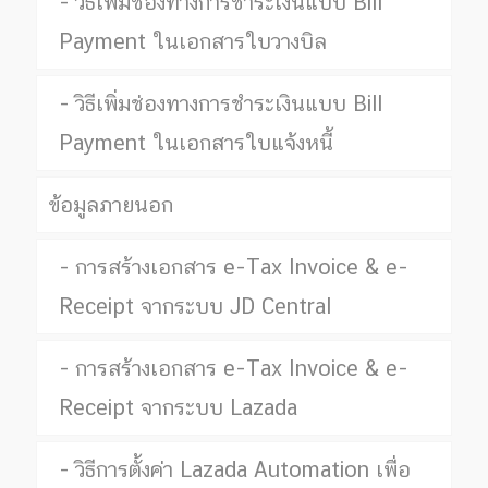
วิธีเพิ่มช่องทางการชำระเงินแบบ Bill
Payment ในเอกสารใบวางบิล
วิธีเพิ่มช่องทางการชำระเงินแบบ Bill
Payment ในเอกสารใบแจ้งหนี้
ข้อมูลภายนอก
การสร้างเอกสาร e-Tax Invoice & e-
Receipt จากระบบ JD Central
การสร้างเอกสาร e-Tax Invoice & e-
Receipt จากระบบ Lazada
วิธีการตั้งค่า Lazada Automation เพื่อ