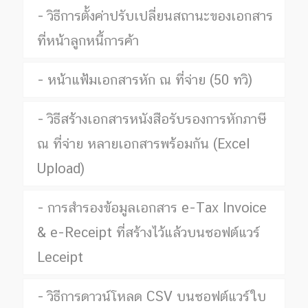
วิธีการตั้งค่าปรับเปลี่ยนสถานะของเอกสาร
ที่หน้าลูกหนี้การค้า
หน้าแฟ้มเอกสารหัก ณ ที่จ่าย (50 ทวิ)
วิธีสร้างเอกสารหนังสือรับรองการหักภาษี
ณ ที่จ่าย หลายเอกสารพร้อมกัน (Excel
Upload)
การสำรองข้อมูลเอกสาร e-Tax Invoice
& e-Receipt ที่สร้างไว้แล้วบนซอฟต์แวร์
Leceipt
วิธีการดาวน์โหลด CSV บนซอฟต์แวร์ใบ