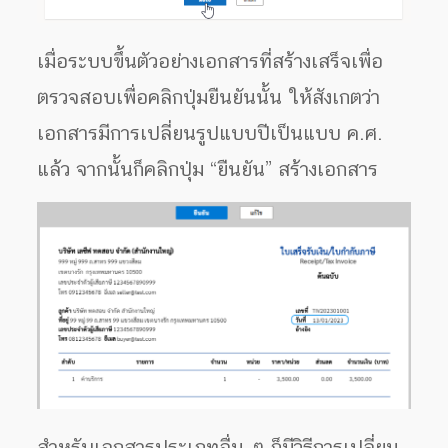
เมื่อระบบขึ้นตัวอย่างเอกสารที่สร้างเสร็จเพื่อ
ตรวจสอบเพื่อคลิกปุ่มยืนยันนั้น ให้สังเกตว่า
เอกสารมีการเปลี่ยนรูปแบบปีเป็นแบบ ค.ศ.
แล้ว จากนั้นก็คลิกปุ่ม “ยืนยัน” สร้างเอกสาร
สำหรับเอกสารประเภทอื่น ๆ ก็มีวิธีการเปลี่ยน