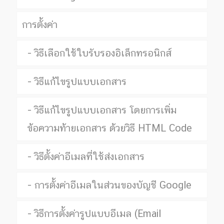
การตั้งค่า
วิธีเลือกใช้ใบรับรองอิเล็กทรอนิกส์
วิธีแก้ไขรูปแบบเอกสาร
วิธีแก้ไขรูปแบบเอกสาร โดยการเพิ่ม
ข้อความท้ายเอกสาร ด้วยวิธี HTML Code
วิธีตั้งค่าอีเมลที่ใช้ส่งเอกสาร
การตั้งค่าอีเมลในส่วนของบัญชี Google
วิธีการตั้งค่ารูปแบบอีเมล (Email