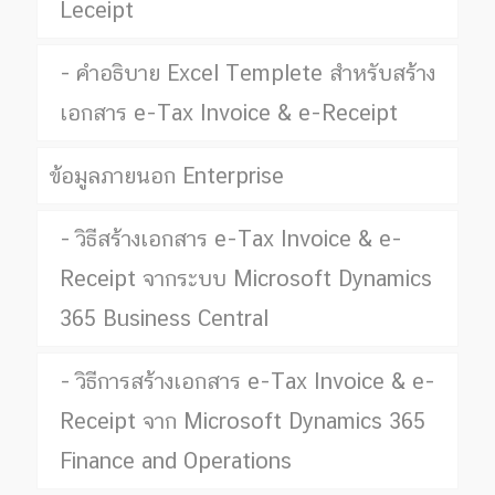
Leceipt
คำอธิบาย Excel Templete สำหรับสร้าง
เอกสาร e-Tax Invoice & e-Receipt
ข้อมูลภายนอก Enterprise
วิธีสร้างเอกสาร e-Tax Invoice & e-
Receipt จากระบบ Microsoft Dynamics
365 Business Central
วิธีการสร้างเอกสาร e-Tax Invoice & e-
Receipt จาก Microsoft Dynamics 365
Finance and Operations