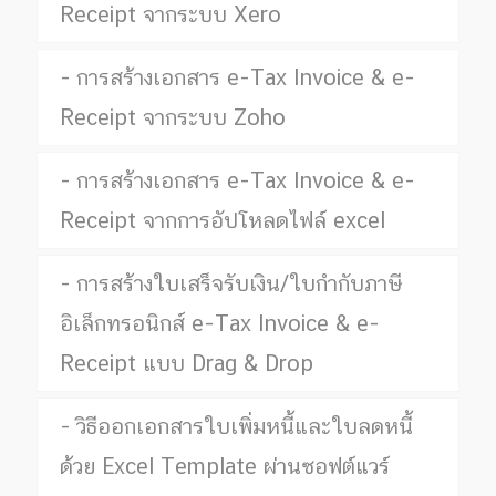
Receipt จากระบบ Xero
การสร้างเอกสาร e-Tax Invoice & e-
Receipt จากระบบ Zoho
การสร้างเอกสาร e-Tax Invoice & e-
Receipt จากการอัปโหลดไฟล์ excel
การสร้างใบเสร็จรับเงิน/ใบกำกับภาษี
อิเล็กทรอนิกส์ e-Tax Invoice & e-
Receipt แบบ Drag & Drop
วิธีออกเอกสารใบเพิ่มหนี้และใบลดหนี้
ด้วย Excel Template ผ่านซอฟต์แวร์