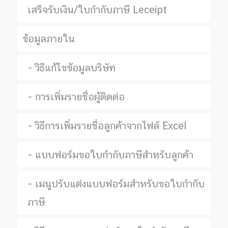
เสร็จรับเงิน/ใบกำกับภาษี Leceipt
ข้อมูลภายใน
วิธีแก้ไขข้อมูลบริษัท
การเพิ่มรายชื่อผู้ติดต่อ
วิธีการเพิ่มรายชื่อลูกค้าจากไฟล์ Excel
แบบฟอร์มขอใบกำกับภาษีสำหรับลูกค้า
เมนูปรับแต่งแบบฟอร์มสำหรับขอใบกำกับ
ภาษี