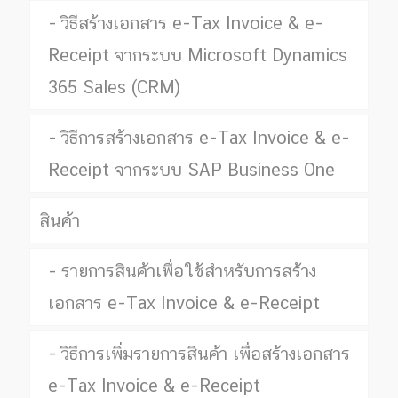
วิธีสร้างเอกสาร e-Tax Invoice & e-
Receipt จากระบบ Microsoft Dynamics
365 Sales (CRM)
วิธีการสร้างเอกสาร e-Tax Invoice & e-
Receipt จากระบบ SAP Business One
สินค้า
รายการสินค้าเพื่อใช้สำหรับการสร้าง
เอกสาร e-Tax Invoice & e-Receipt
วิธีการเพิ่มรายการสินค้า เพื่อสร้างเอกสาร
e-Tax Invoice & e-Receipt