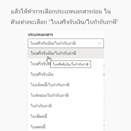
แล้วให้ทำการเลือกประเภทเอกสารก่อน ใน
ตัวอย่างจะเลือก “ใบเสร็จรับเงิน/ใบกำกับภาษี”