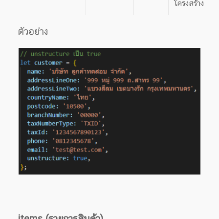
โครงสร้าง
ตัวอย่าง
items (รายการสินค้า)