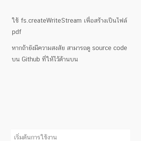
ใช้ fs.createWriteStream เพื่อสร้างเป็นไฟล์
pdf
หากถ้ายังมีความสงสัย สามารถดู source code
บน Github ที่ให้ไว้ด้านบน
เริ่มต้นการใช้งาน