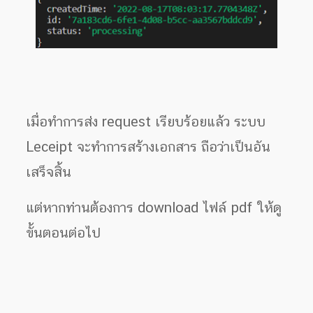
เมื่อทำการส่ง request เรียบร้อยแล้ว ระบบ
Leceipt จะทำการสร้างเอกสาร ถือว่าเป็นอัน
เสร็จสิ้น
แต่หากท่านต้องการ download ไฟล์ pdf ให้ดู
ขั้นตอนต่อไป