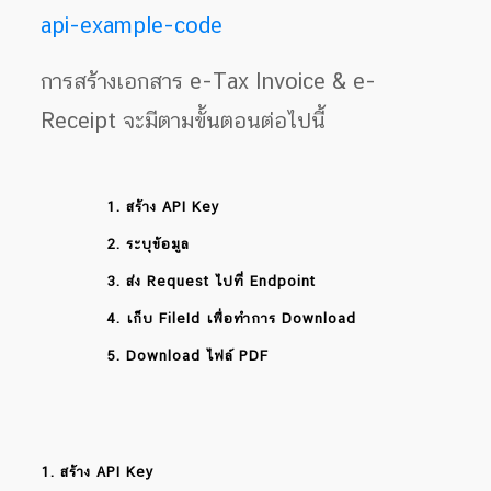
api-example-code
การสร้างเอกสาร e-Tax Invoice & e-
Receipt จะมีตามขั้นตอนต่อไปนี้
1. สร้าง API Key
2. ระบุข้อมูล
3. ส่ง Request ไปที่ Endpoint
4. เก็บ FileId เพื่อทำการ Download
5. Download ไฟล์ PDF
1. สร้าง API Key