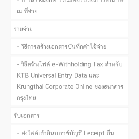
การสร้างเอกสารหนังสือรับรองการหักภาษี
ณ ที่จ่าย
รายจ่าย
วิธีการสร้างเอกสารบันทึกค่าใช้จ่าย
วิธีสร้างไฟล์ e-Withholding Tax สำหรับ
KTB Universal Entry Data และ
Krungthai Corporate Online ของธนาคาร
กรุงไทย
รับเอกสาร
ส่งไฟล์เข้าอินบอกซ์บัญชี Leceipt อื่น