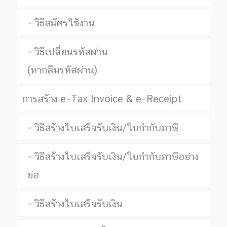
วิธีสมัครใช้งาน
วิธีเปลี่ยนรหัสผ่าน
(หากลืมรหัสผ่าน)
การสร้าง e-Tax Invoice & e-Receipt
วิธีสร้างใบเสร็จรับเงิน/ใบกำกับภาษี
วิธีสร้างใบเสร็จรับเงิน/ใบกำกับภาษีอย่าง
ย่อ
วิธีสร้างใบเสร็จรับเงิน