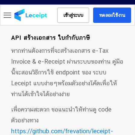
เข้าสู่ระบบ
ทดลองใช้งาน
API สร้างเอกสาร ใบกำกับภาษี
หากท่านต้องการที่จะสร้างเอกสาร e-Tax
Invoice & e-Receipt ผ่านระบบของท่าน คู่มือ
นี้จะสอนวิธีการใช้ endpoint ของ ระบบ
Leceipt แบบง่ายๆพร้อมตัวอย่างโค้ดเพื่อให้
ท่านได้เข้าใจได้อย่างง่าย
เพื่อความสะดวก ขอแนะนำให้ท่านดู code
ตัวอย่างทาง
https://github.com/frevation/leceipt-