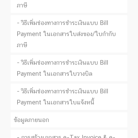
ภาษี
วิธีเพิ่มช่องทางการชำระเงินแบบ Bill
Payment ในเอกสารใบส่งของ/ใบกำกับ
ภาษี
วิธีเพิ่มช่องทางการชำระเงินแบบ Bill
Payment ในเอกสารใบวางบิล
วิธีเพิ่มช่องทางการชำระเงินแบบ Bill
Payment ในเอกสารใบแจ้งหนี้
ข้อมูลภายนอก
การสร้างเอกสาร e-Tax Invoice & e-