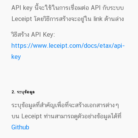
API key นี้จะใช้ในการเชื่อมต่อ API กับระบบ
Leceipt โดยวิธีการสร้างจะอยู่ใน link ด้านล่าง
วิธีสร้าง API Key:
https://www.leceipt.com/docs/etax/api-
key
2. ระบุข้อมูล
ระบุข้อมูลที่สำคัญเพื่อที่จะสร้างเอกสารต่างๆ
บน Leceipt ท่านสามารถดูตัวอย่างข้อมูลได้ที่
Github