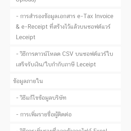
การสำรองข้อมูลเอกสาร e-Tax Invoice
& e-Receipt ที่สร้างไว้แล้วบนซอฟต์แวร์
Leceipt
วิธีการดาวน์โหลด CSV บนซอฟต์แวร์ใบ
เสร็จรับเงิน/ใบกำกับภาษี Leceipt
ข้อมูลภายใน
วิธีแก้ไขข้อมูลบริษัท
การเพิ่มรายชื่อผู้ติดต่อ