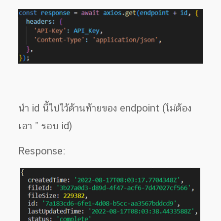
นำ id นี้ไปไว้ด้านท้ายของ endpoint (ไม่ต้อง
เอา ” รอบ id)
Response: