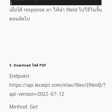
เมื่อได้ response มา ให้นำ fileId ไปใช้ในขั้น
ตอนถัดไป
5. Download ไฟล์ PDF
Endpoint:
https://api.leceipt.com/etax/files/{fileId}/?
api-version=2022-07-12
Method: Get