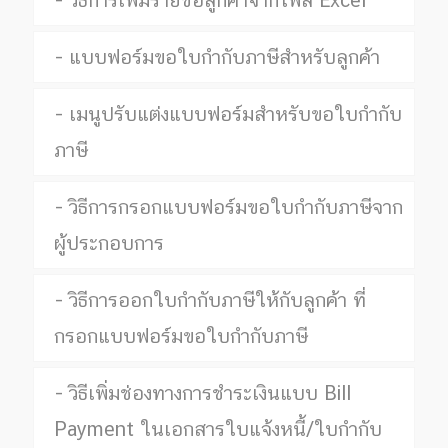
วิธีการเพิ่มรายชื่อลูกค้าจากไฟล์ Excel
แบบฟอร์มขอใบกำกับภาษีสำหรับลูกค้า
เมนูปรับแต่งแบบฟอร์มสำหรับขอใบกำกับ
ภาษี
วิธีการกรอกแบบฟอร์มขอใบกำกับภาษีจาก
ผู้ประกอบการ
วิธีการออกใบกำกับภาษีให้กับลูกค้า ที่
กรอกแบบฟอร์มขอใบกำกับภาษี
วิธีเพิ่มช่องทางการชำระเงินแบบ Bill
Payment ในเอกสารใบแจ้งหนี้/ใบกำกับ