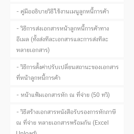
คู่มืออธิบายวิธีใช้งานเมนูลูกหนี้การค้า
วิธีการส่งเอกสารหน้าลูกหนี้การค้าทาง
อีเมล (ทั้งส่งทีละเอกสารและการส่งทีละ
หลายเอกสาร)
วิธีการตั้งค่าปรับเปลี่ยนสถานะของเอกสาร
ที่หน้าลูกหนี้การค้า
หน้าแฟ้มเอกสารหัก ณ ที่จ่าย (50 ทวิ)
วิธีสร้างเอกสารหนังสือรับรองการหักภาษี
ณ ที่จ่าย หลายเอกสารพร้อมกัน (Excel
Upload)