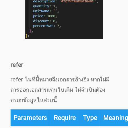
refer
refer ในที่นี้หมายถึงเอกสารอ้างอิง หากไม่มี
การออกเอกสารแทนใบเดิม ไม่จำเป็นต้อง
กรอกข้อมูลในส่วนนี้
Parameters
Require
Type
Meanin