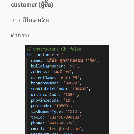
customer (ผู้ซื้อ)
แบบมีโครงสร้าง
ตัวอย่าง