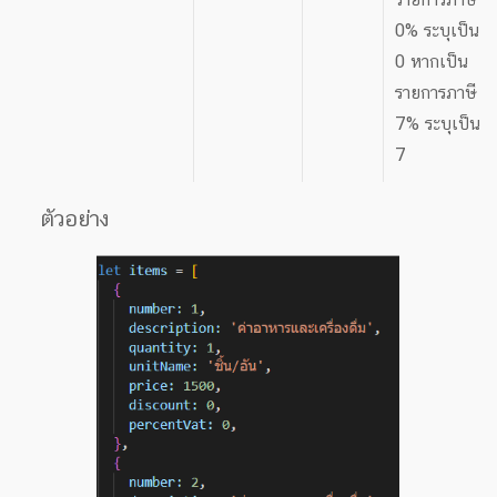
0% ระบุเป็น
0 หากเป็น
รายการภาษี
7% ระบุเป็น
7
ตัวอย่าง