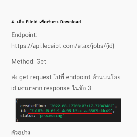
4. เก็บ FileId เพื่อทำการ Download
Endpoint:
https://api.leceipt.com/etax/jobs/{id}
Method: Get
ส่ง get request ไปที่ endpoint ด้านบนโดย
id เอามาจาก response ในข้อ 3.
ตัวอย่าง