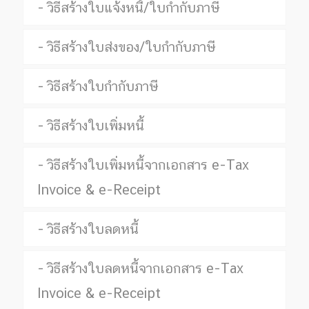
วิธีสร้างใบแจ้งหนี้/ใบกำกับภาษี
วิธีสร้างใบส่งของ/ใบกำกับภาษี
วิธีสร้างใบกำกับภาษี
วิธีสร้างใบเพิ่มหนี้
วิธีสร้างใบเพิ่มหนี้จากเอกสาร e-Tax
Invoice & e-Receipt
วิธีสร้างใบลดหนี้
วิธีสร้างใบลดหนี้จากเอกสาร e-Tax
Invoice & e-Receipt