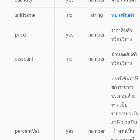
unitName
no
string
หน่วยสินค้า
ราคาสินค้า
price
yes
number
หรือบริการ
ส่วนลดสินค้า
discount
no
number
หรือบริการ
เปอร์เซ็นภาษี
ของรายการ
ประกอบด้วย
หากเป็น
รายการยกเว้น
ภาษี ระบุเป็น
percentVat
yes
number
-1 หากเป็น
รายการภาษี