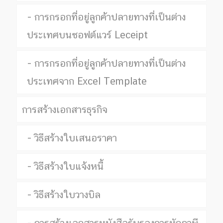
การกรอกที่อยู่ลูกค้าปลายทางที่เป็นต่าง
ประเทศบนซอฟต์แวร์ Leceipt
การกรอกที่อยู่ลูกค้าปลายทางที่เป็นต่าง
ประเทศจาก Excel Template
การสร้างเอกสารธุรกิจ
วิธีสร้างใบเสนอราคา
วิธีสร้างใบแจ้งหนี้
วิธีสร้างใบวางบิล