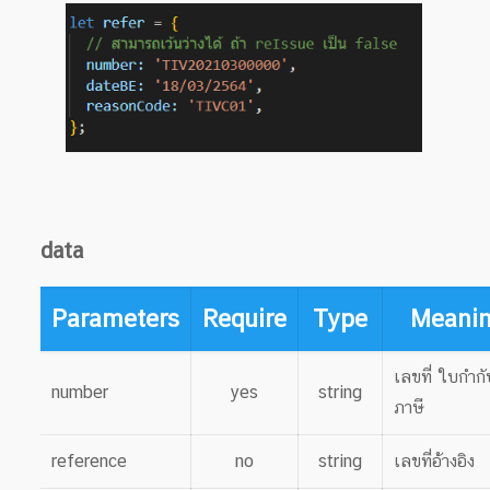
data
Parameters
Require
Type
Meani
เลขที่ ใบกำกั
number
yes
string
ภาษี
reference
no
string
เลขที่อ้างอิง