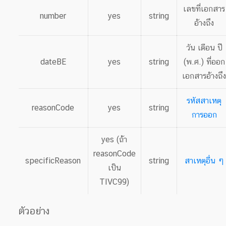
เลขที่เอกสาร
number
yes
string
อ้างถึง
วัน เดือน ปี
dateBE
yes
string
(พ.ศ.) ที่ออก
เอกสารอ้างถึ
รหัสสาเหตุ
reasonCode
yes
string
การออก
yes (ถ้า
reasonCode
specificReason
string
สาเหตุอื่น ๆ
เป็น
TIVC99)
ตัวอย่าง