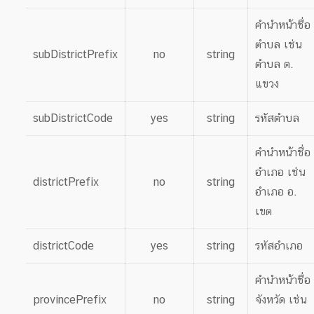
คำนำหน้าชื่อ
ตำบล เช่น
subDistrictPrefix
no
string
ตำบล ต.
แขวง
subDistrictCode
yes
string
รหัสตำบล
คำนำหน้าชื่อ
อำเภอ เช่น
districtPrefix
no
string
อำเภอ อ.
เขต
districtCode
yes
string
รหัสอำเภอ
คำนำหน้าชื่อ
provincePrefix
no
string
จังหวัด เช่น