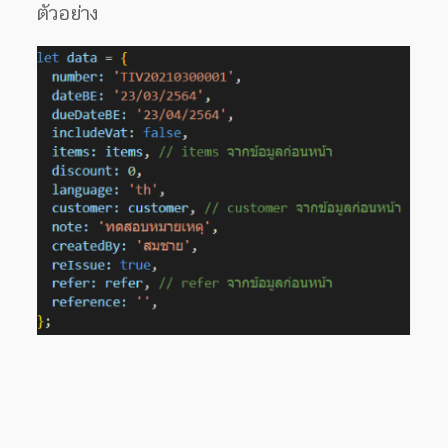
ตัวอย่าง