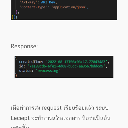
Response:
เมื่อทำการส่ง request เรียบร้อยแล้ว ระบบ
Leceipt จะทำการสร้างเอกสาร ถือว่าเป็นอัน