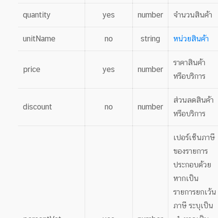
quantity
yes
number
จำนวนสินค้า
unitName
no
string
หน่วยสินค้า
ราคาสินค้า
price
yes
number
หรือบริการ
ส่วนลดสินค้า
discount
no
number
หรือบริการ
เปอร์เซ็นภาษี
ของรายการ
ประกอบด้วย
หากเป็น
รายการยกเว้น
ภาษี ระบุเป็น