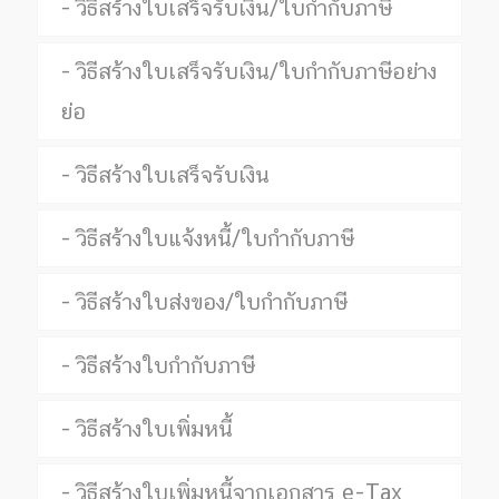
วิธีสร้างใบเสร็จรับเงิน/ใบกำกับภาษี
วิธีสร้างใบเสร็จรับเงิน/ใบกำกับภาษีอย่าง
ย่อ
วิธีสร้างใบเสร็จรับเงิน
วิธีสร้างใบแจ้งหนี้/ใบกำกับภาษี
วิธีสร้างใบส่งของ/ใบกำกับภาษี
วิธีสร้างใบกำกับภาษี
วิธีสร้างใบเพิ่มหนี้
วิธีสร้างใบเพิ่มหนี้จากเอกสาร e-Tax