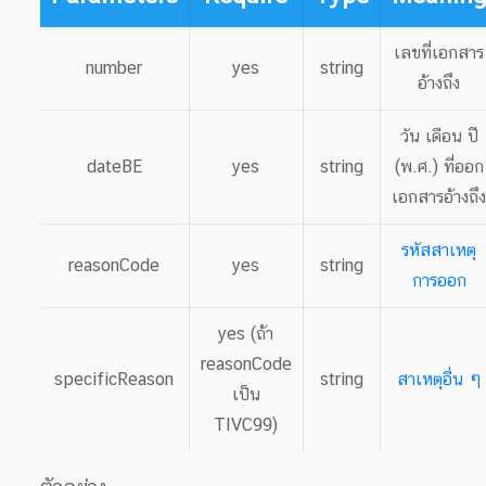
เลขที่เอกสาร
number
yes
string
อ้างถึง
วัน เดือน ปี
dateBE
yes
string
(พ.ศ.) ที่ออก
เอกสารอ้างถึ
รหัสสาเหตุ
reasonCode
yes
string
การออก
yes (ถ้า
reasonCode
specificReason
string
สาเหตุอื่น ๆ
เป็น
TIVC99)