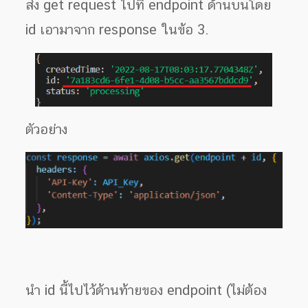
ส่ง get request ไปที่ endpoint ด้านบนโดย
id เอามาจาก response ในข้อ 3.
ตัวอย่าง
นำ id นี้ไปไว้ด้านท้ายของ endpoint (ไม่ต้อง