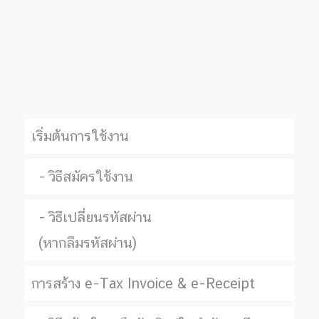
เริ่มต้นการใช้งาน
วิธีสมัครใช้งาน
วิธีเปลี่ยนรหัสผ่าน
(หากลืมรหัสผ่าน)
การสร้าง e-Tax Invoice & e-Receipt