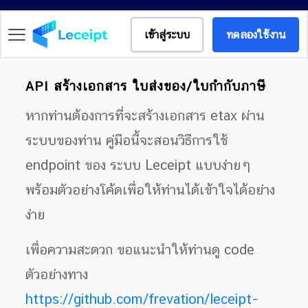
เข้าสู่ระบบ
ทดลองใช้งาน
API สร้างเอกสาร ใบส่งของ/ใบกำกับภาษี
หากท่านต้องการที่จะสร้างเอกสาร etax ผ่าน
ระบบของท่าน คู่มือนี้จะสอนวิธีการใช้
endpoint ของ ระบบ Leceipt แบบง่ายๆ
พร้อมตัวอย่างโค้ดเพื่อให้ท่านได้เข้าใจได้อย่าง
ง่าย
เพื่อความสะดวก ขอแนะนำให้ท่านดู code
ตัวอย่างทาง
https://github.com/frevation/leceipt-