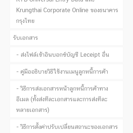
Krungthai Corporate Online ของธนาคาร
กรุงไทย
รับเอกสาร
ส่งไฟล์เข้าอินบอกซ์บัญชี Leceipt อื่น
คู่มืออธิบายวิธีใช้งานเมนูลูกหนี้การค้า
วิธีการส่งเอกสารหน้าลูกหนี้การค้าทาง
อีเมล (ทั้งส่งทีละเอกสารและการส่งทีละ
หลายเอกสาร)
วิธีการตั้งค่าปรับเปลี่ยนสถานะของเอกสาร