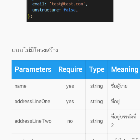
แบบไม่มีโครงสร้าง
Parameters
Require
Type
Meaning
name
yes
string
ชื่อผู้ขาย
addressLineOne
yes
string
ที่อยู่
ที่อยู่บรรทัดที่
addressLineTwo
no
string
2