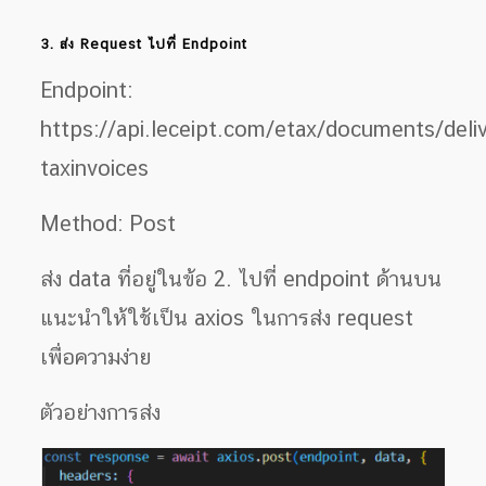
3. ส่ง Request ไปที่ Endpoint
Endpoint:
https://api.leceipt.com/etax/documents/deli
taxinvoices
Method: Post
ส่ง data ที่อยู่ในข้อ 2. ไปที่ endpoint ด้านบน
แนะนำให้ใช้เป็น axios ในการส่ง request
เพื่อความง่าย
ตัวอย่างการส่ง