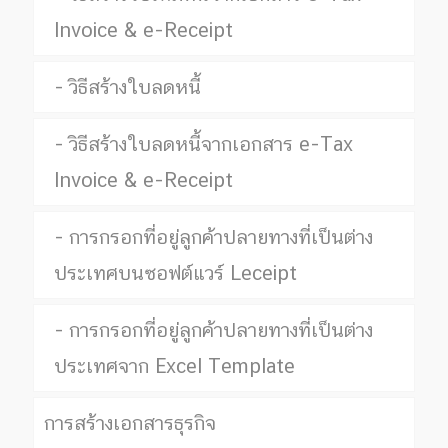
Invoice & e-Receipt
วิธีสร้างใบลดหนี้
วิธีสร้างใบลดหนี้จากเอกสาร e-Tax
Invoice & e-Receipt
การกรอกที่อยู่ลูกค้าปลายทางที่เป็นต่าง
ประเทศบนซอฟต์แวร์ Leceipt
การกรอกที่อยู่ลูกค้าปลายทางที่เป็นต่าง
ประเทศจาก Excel Template
การสร้างเอกสารธุรกิจ