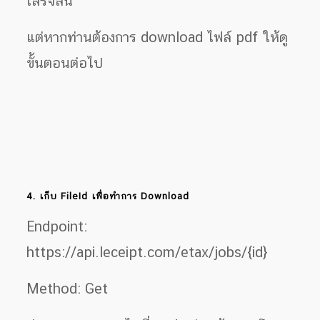
เสร็จสิ้น
แต่หากท่านต้องการ download ไฟล์ pdf ให้ดู
ขั้นตอนต่อไป
4. เก็บ FileId เพื่อทำการ Download
Endpoint:
https://api.leceipt.com/etax/jobs/{id}
Method: Get