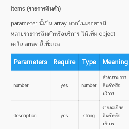
items (รายการสินค้า)
parameter นี้เป็น array หากในเอกสารมี
หลายรายการสินค้าหรือบริการ ให้เพิ่ม object
ลงใน array นี้เพิ่มเอง
Parameters
Require
Type
Meaning
ลำดับรายการ
number
yes
number
สินค้าหรือ
บริการ
รายละเอียด
description
yes
string
สินค้าหรือ
บริการ