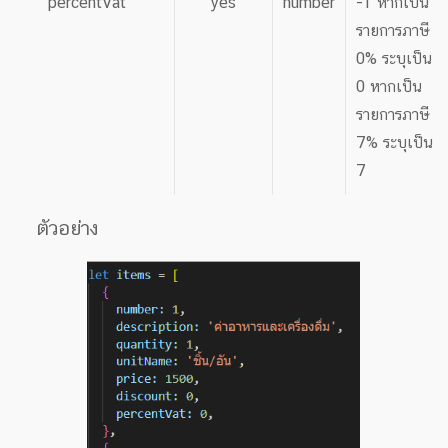
percentVat
yes
number
-1 หากเป็น
รายการภาษี
0% ระบุเป็น
0 หากเป็น
รายการภาษี
7% ระบุเป็น
7
ตัวอย่าง