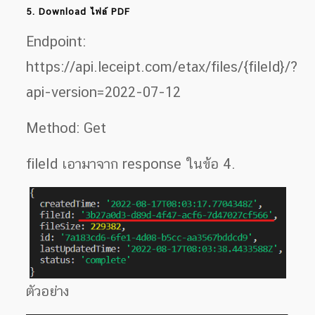
5. Download ไฟล์ PDF
Endpoint:
https://api.leceipt.com/etax/files/{fileId}/?
api-version=2022-07-12
Method: Get
fileId เอามาจาก response ในข้อ 4.
ตัวอย่าง