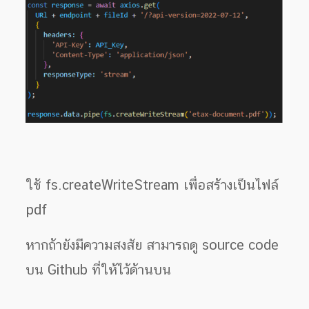
ใช้ fs.createWriteStream เพื่อสร้างเป็นไฟล์
pdf
หากถ้ายังมีความสงสัย สามารถดู source code
บน Github ที่ให้ไว้ด้านบน