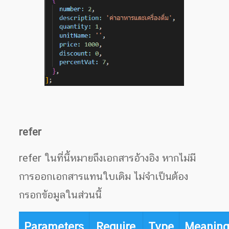
refer
refer ในที่นี้หมายถึงเอกสารอ้างอิง หากไม่มี
การออกเอกสารแทนใบเดิม ไม่จำเป็นต้อง
กรอกข้อมูลในส่วนนี้
Parameters
Require
Type
Meanin