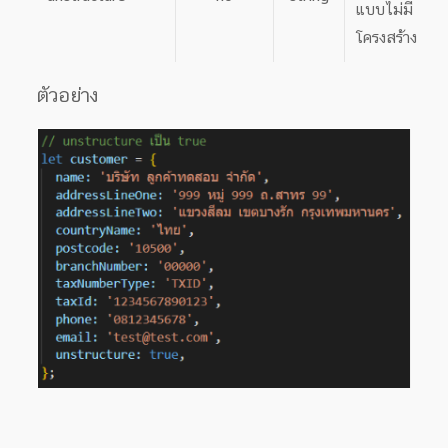
แบบไม่มี
โครงสร้าง
ตัวอย่าง